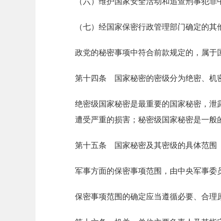
（六）维护国家安全活动和追查刑事犯罪
（七）经国家保密行政管理部门确定的其
政党的秘密事项中符合前款规定的，属于
第十四条 国家秘密的密级分为绝密、机
绝密级国家秘密是最重要的国家秘密，泄
遭受严重的损害；秘密级国家秘密是一般
第十五条 国家秘密及其密级的具体范围
军事方面的保密事项范围，由中央军事委
保密事项范围的确定应当遵循必要、合理