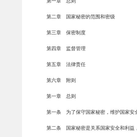
第一章 总则
第二章 国家秘密的范围和密级
第三章 保密制度
第四章 监督管理
第五章 法律责任
第六章 附则
第一章 总则
第一条 为了保守国家秘密，维护国家安
第二条 国家秘密是关系国家安全和利益