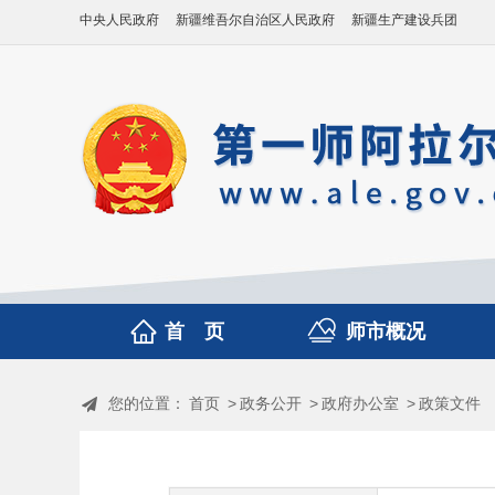
中央人民政府
新疆维吾尔自治区人民政府
新疆生产建设兵团
首 页
师市概况
您的位置：
首页
>
政务公开
>
政府办公室
>
政策文件