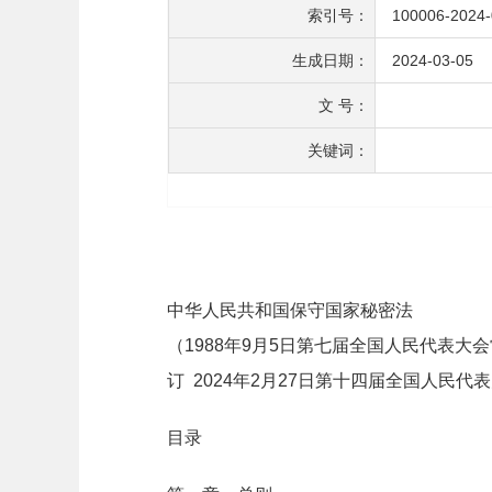
索引号：
100006-2024
生成日期：
2024-03-05
文 号：
关键词：
中华人民共和国保守国家秘密法
（1988年9月5日第七届全国人民代表大
订 2024年2月27日第十四届全国人民
目录