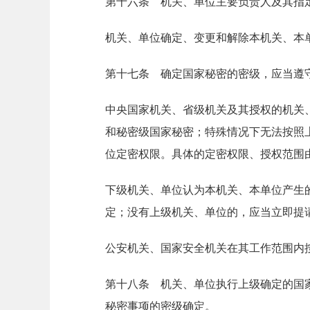
第十六条 机关、单位主要负责人及其指
机关、单位确定、变更和解除本机关、本
第十七条 确定国家秘密的密级，应当遵
中央国家机关、省级机关及其授权的机关
和秘密级国家秘密；特殊情况下无法按照
位定密权限。具体的定密权限、授权范围
下级机关、单位认为本机关、本单位产生
定；没有上级机关、单位的，应当立即提
公安机关、国家安全机关在其工作范围内
第十八条 机关、单位执行上级确定的国
秘密事项的密级确定。