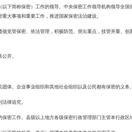
（以下简称保密）工作的领导。中央保密工作领导机构领导全国
密重大事项和重要工作，推进国家保密法治建设。
遵循党管保密、依法管理，积极防范、突出重点，技管并重、创
法公开。
民团体、企业事业组织和其他社会组织以及公民都有保密的义务
到法律追究。
的保密工作。县级以上地方各级保密行政管理部门主管本行政区