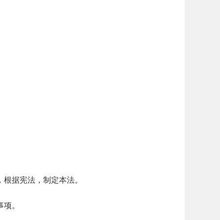
，根据宪法，制定本法。
事项。