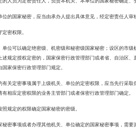
定的人员为定密责任人，负责本机关、本单位的国家秘密确定、
单位的国家秘密，应当由承办人提出具体意见，经定密责任人审
守定密权限。
、单位可以确定绝密级、机密级和秘密级国家秘密；设区的市级
上述规定授权定密的，国家保密行政管理部门或者省、自治区、
由国家保密行政管理部门规定。
的有关定密事项属于上级机关、单位的定密权限，应当先行采取
请有相应定密权限的业务主管部门或者保密行政管理部门确定。
按照规定的权限确定国家秘密的密级。
家秘密事项或者办理其他机关、单位确定的国家秘密事项，需要