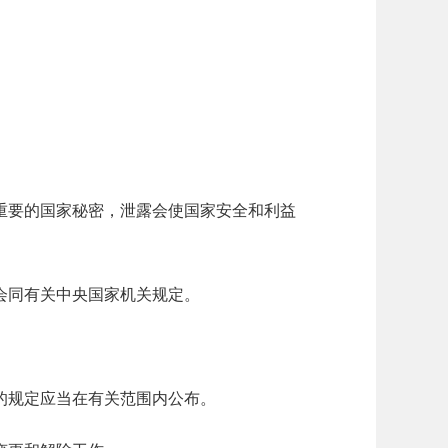
重要的国家秘密，泄露会使国家安全和利益
会同有关中央国家机关规定。
的规定应当在有关范围内公布。