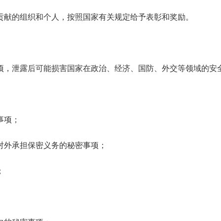
贡献的组织和个人，按照国家有关规定给予表彰和奖励。
项，泄露后可能损害国家在政治、经济、国防、外交等领域的安
事项；
对外承担保密义务的秘密事项；
；