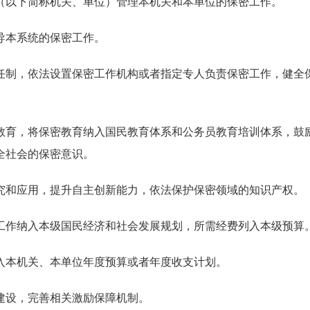
（以下简称机关、单位）管理本机关和本单位的保密工作。
导本系统的保密工作。
任制，依法设置保密工作机构或者指定专人负责保密工作，健全
教育，将保密教育纳入国民教育体系和公务员教育培训体系，鼓
全社会的保密意识。
究和应用，提升自主创新能力，依法保护保密领域的知识产权。
工作纳入本级国民经济和社会发展规划，所需经费列入本级预算
入本机关、本单位年度预算或者年度收支计划。
建设，完善相关激励保障机制。