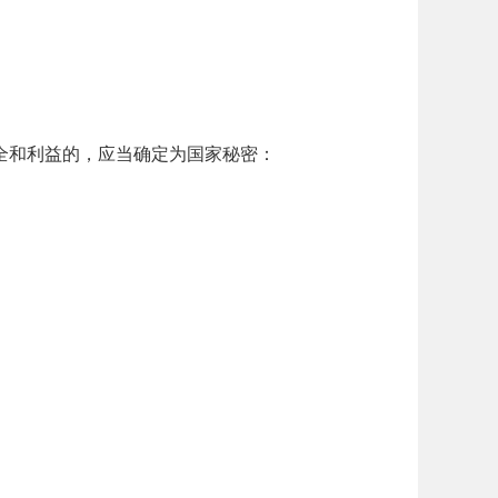
全和利益的，应当确定为国家秘密：