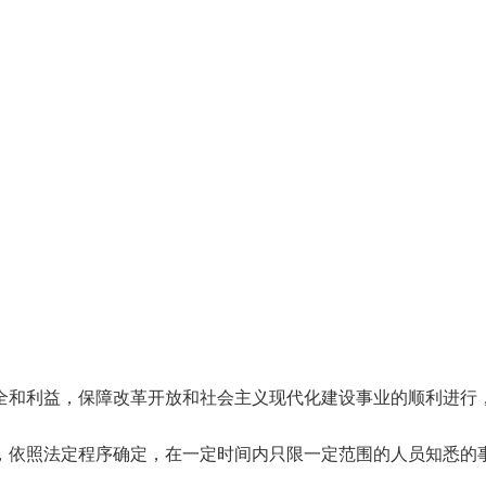
全和利益，保障改革开放和社会主义现代化建设事业的顺利进行
，依照法定程序确定，在一定时间内只限一定范围的人员知悉的