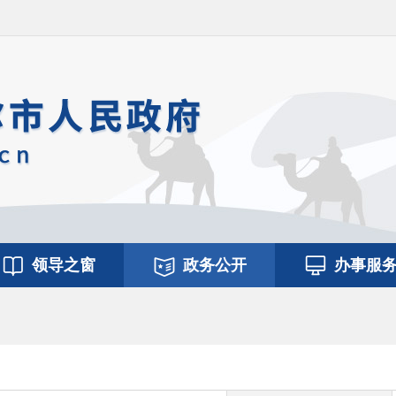
领导之窗
政务公开
办事服