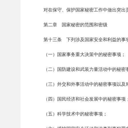
对在保守、保护国家秘密工作中做出突出
第二章 国家秘密的范围和密级
第十三条 下列涉及国家安全和利益的事
（一）国家事务重大决策中的秘密事项；
（二）国防建设和武装力量活动中的秘密
（三）外交和外事活动中的秘密事项以及
（四）国民经济和社会发展中的秘密事项
（五）科学技术中的秘密事项；