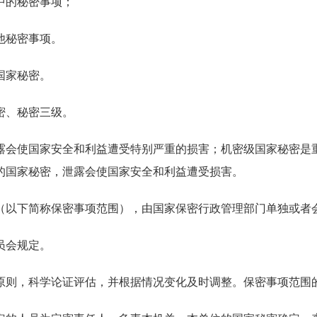
中的秘密事项；
他秘密事项。
国家秘密。
密、秘密三级。
露会使国家安全和利益遭受特别严重的损害；机密级国家秘密是
的国家秘密，泄露会使国家安全和利益遭受损害。
（以下简称保密事项范围），由国家保密行政管理部门单独或者
员会规定。
原则，科学论证评估，并根据情况变化及时调整。保密事项范围