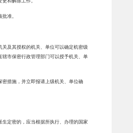
变更和解除工作。
核批准。
机关及其授权的机关、单位可以确定机密级
直辖市保密行政管理部门可以授予机关、单
保密措施，并立即报请上级机关、单位确
派生定密的，应当根据所执行、办理的国家