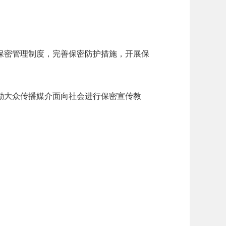
保密管理制度，完善保密防护措施，开展保
励大众传播媒介面向社会进行保密宣传教
。