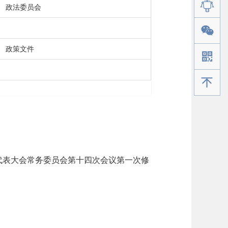
政法委员会
政策文件
手机版
人民代表大会常务委员会第十四次会议第一次修