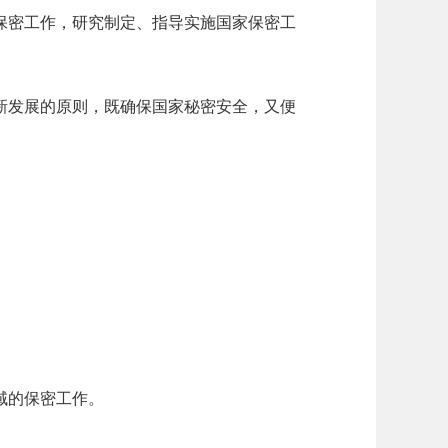
保密工作，研究制定、指导实施国家保密工
新发展的原则，既确保国家秘密安全，又便
。
域的保密工作。