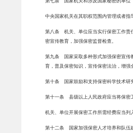
第七条 国家机关和涉及国家秘密的单位
中央国家机关在其职权范围内管理或者指
第八条 机关、单位应当实行保密工作责
密宣传教育，加强保密监督检查。
第九条 国家采取多种形式加强保密宣传
育，普及保密知识，宣传保密法治，增强
第十条 国家鼓励和支持保密科学技术研
第十一条 县级以上人民政府应当将保密
机关、单位开展保密工作所需经费应当列
第十二条 国家加强保密人才培养和队伍