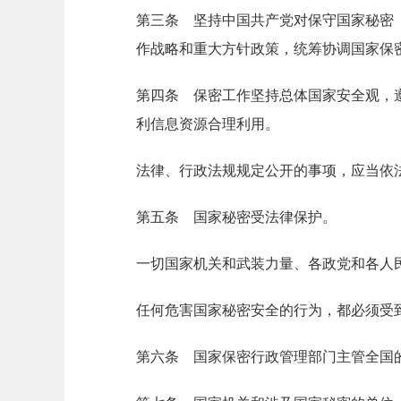
第三条 坚持中国共产党对保守国家秘密
作战略和重大方针政策，统筹协调国家保
第四条 保密工作坚持总体国家安全观，
利信息资源合理利用。
法律、行政法规规定公开的事项，应当依
第五条 国家秘密受法律保护。
一切国家机关和武装力量、各政党和各人
任何危害国家秘密安全的行为，都必须受
第六条 国家保密行政管理部门主管全国