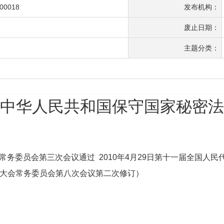
-00018
发布机构：
废止日期：
主题分类：
中华人民共和国保守国家秘密法
会常务委员会第三次会议通过 2010年4月29日第十一届全国
代表大会常务委员会第八次会议第二次修订）