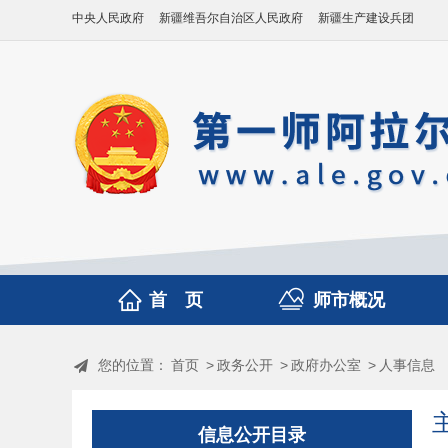
中央人民政府
新疆维吾尔自治区人民政府
新疆生产建设兵团
首 页
师市概况
您的位置：
首页
>
政务公开
>
政府办公室
>
人事信息
信息公开目录