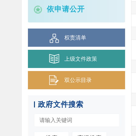
依申请公开
权责清单
上级文件政策
双公示目录
政府文件搜索