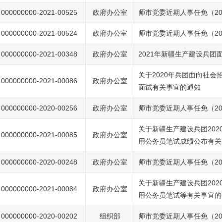
000000000-2021-00525
政府办公室
师市党委近期人事任免（20
000000000-2021-00524
政府办公室
师市党委近期人事任免（20
000000000-2021-00348
政府办公室
2021年新疆生产建设兵团
关于2020年兵团面向社会
000000000-2021-00086
政府办公室
面试有关事宜的通知
000000000-2020-00256
政府办公室
师市党委近期人事任免（202
关于新疆生产建设兵团202
000000000-2021-00085
政府办公室
用公务员笔试成绩公布有关
000000000-2020-00248
政府办公室
师市党委近期人事任免（20
关于新疆生产建设兵团202
000000000-2021-00084
政府办公室
用公务员笔试等有关事宜的
000000000-2020-00202
组织部
师市党委近期人事任免（20