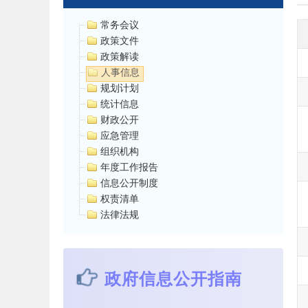
常务会议
政策文件
政策解读
人事信息
规划计划
统计信息
财政公开
应急管理
组织机构
年度工作报告
信息公开制度
权责清单
法律法规
政府信息公开指南