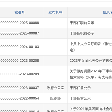
索引号
发布机构
信息
000000000-2025-00088
干部任职前公示
000000000-2025-00087
干部任职前公示
中共中央办公厅印发《推进
000000000-2024-00103
定》
000000000-2023-00208
2023年兵团机关公开遴选
关于做好兵团2023年下半
000000000-2023-00209
技术资格（水平）考试有关
000000000-2023-00037
政府办公室
干部任前公示
000000000-2022-00054
组织部
干部任前公示
关于2021年兵团面向社会
000000000-2021-00614
政府办公室