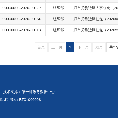
000000000-2020-00177
组织部
师市党委近期人事任免（20
000000000-2020-00156
组织部
师市党委近期任免（2020
000000000-2020-00113
组织部
师市党委近期任免（2020
首页
上一页
1
下一页
尾页
共2
 技术支撑：第一师政务数据中心
标识码：BT01000008