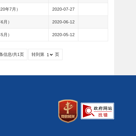
20年7月）
2020-07-27
年6月）
2020-06-12
年5月）
2020-05-12
7条信息/共1页
转到第
页