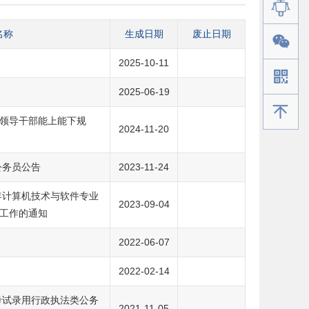
名称
生成日期
废止日期
2025-10-11
2025-06-19
手机版
领导干部能上能下规
2024-11-20
公务员公告
2023-11-24
年计算机技术与软件专业
2023-09-04
工作的通知
2022-06-07
2022-02-14
考试录用行政执法类公务
2021-11-05