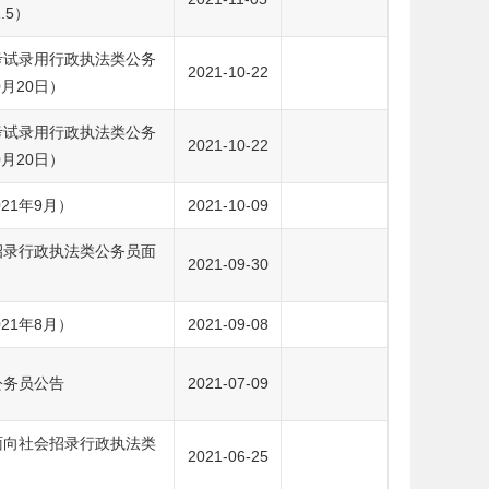
.5）
考试录用行政执法类公务
2021-10-22
月20日）
考试录用行政执法类公务
2021-10-22
月20日）
21年9月）
2021-10-09
招录行政执法类公务员面
2021-09-30
21年8月）
2021-09-08
公务员公告
2021-07-09
面向社会招录行政执法类
2021-06-25