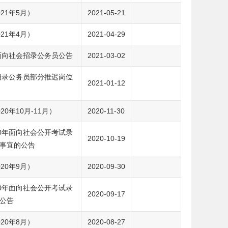
21年5月）
2021-05-21
21年4月）
2021-04-29
面向社会招录公务员公告
2021-03-02
招录公务员部分推迟岗位
2021-01-12
0年10月-11月）
2020-11-30
0年面向社会公开考试录
2020-10-19
事宜的公告
20年9月）
2020-09-30
0年面向社会公开考试录
2020-09-17
公告
20年8月）
2020-08-27