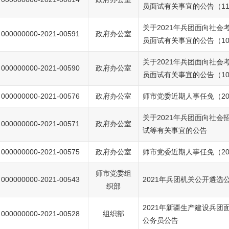
员面试有关事宜的公告（11
关于2021年兵团面向社会
000000000-2021-00591
政府办公室
员面试有关事宜的公告（10
关于2021年兵团面向社会
000000000-2021-00590
政府办公室
员面试有关事宜的公告（10
000000000-2021-00576
政府办公室
师市党委近期人事任免（20
关于2021年兵团面向社会
000000000-2021-00571
政府办公室
试等有关事宜的公告
000000000-2021-00575
政府办公室
师市党委近期人事任免（20
师市党委组
000000000-2021-00543
2021年兵团机关公开遴选
织部
2021年新疆生产建设兵团
000000000-2021-00528
组织部
公务员公告