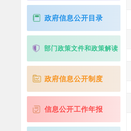
政府信息公开目录
部门政策文件和政策解读
政府信息公开制度
信息公开工作年报