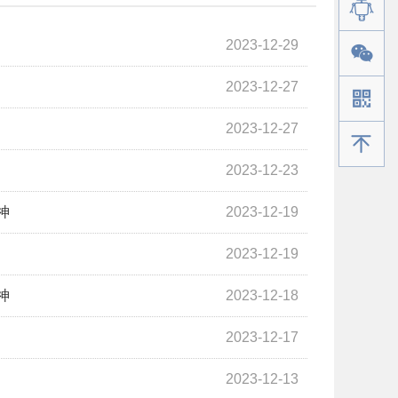
2023-12-29
2023-12-27
2023-12-27
手机版
2023-12-23
神
2023-12-19
2023-12-19
神
2023-12-18
2023-12-17
2023-12-13