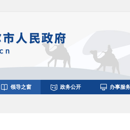
领导之窗
政务公开
办事服