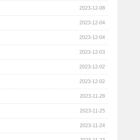
2023-12-08
2023-12-04
2023-12-04
2023-12-03
2023-12-02
2023-12-02
2023-11-28
2023-11-25
2023-11-24