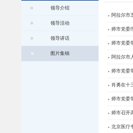
领导介绍
阿拉尔市
领导活动
师市党委
领导讲话
师市党委
图片集锦
阿拉尔市
师市党委
肖勇在十
师市党委
师市召开
北京医疗