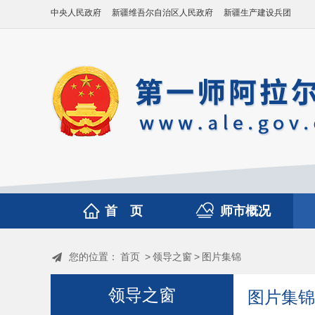
中央人民政府
新疆维吾尔自治区人民政府
新疆生产建设兵团
首 页
师市概况
您的位置：
首页
>
领导之窗
>
图片集锦
领导之窗
图片集锦