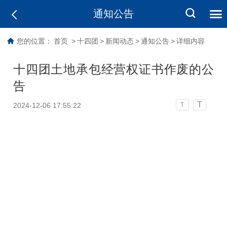
通知公告
您的位置：
首页
>
十四团
>
新闻动态
>
通知公告
>
详细内容
十四团土地承包经营权证书作废的公
告
T
2024-12-06 17:55:22
T