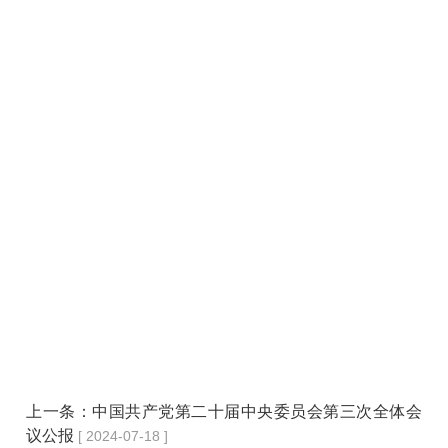
上一条：
中国共产党第二十届中央委员会第三次全体会
议公报
[ 2024-07-18 ]