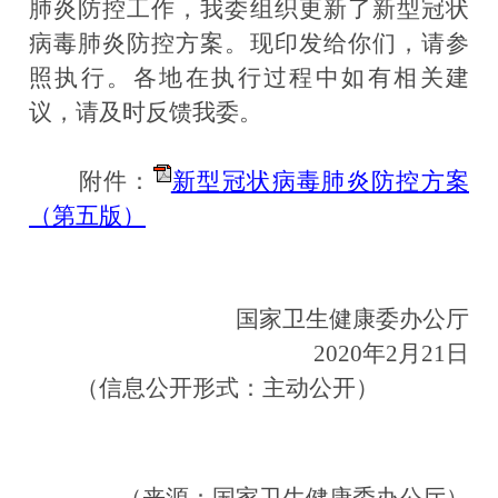
肺炎防控工作，我委组织更新了新型冠状
病毒肺炎防控方案。现印发给你们，请参
照执行。各地在执行过程中如有相关建
议，请及时反馈我委。
附件：
新型冠状病毒肺炎防控方案
（第五版）
国家卫生健康委办公厅
2020年2月21日
（信息公开形式：主动公开）
（来源：
国家卫生健康委办公厅
）