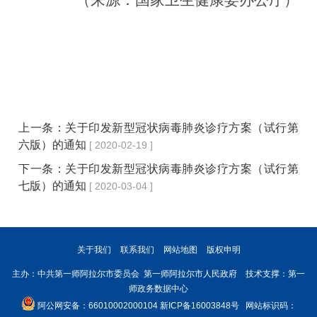
上一条：
关于印发新型冠状病毒肺炎诊疗方案（试行第
六版）的通知
[ 2020-02-19 ]
下一条：
关于印发新型冠状病毒肺炎诊疗方案（试行第
七版）的通知
[ 2020-03-04 ]
关于我们
联系我们
网站地图
版权申明
主办：中共第一师阿拉尔市委员会 第一师阿拉尔市人民政府 技术支撑：第一
师政务数据中心
阿公网安备：66010002000104
新ICP备16003848号
网站标识码：