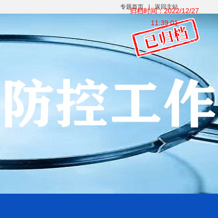
专题首页
|
返回主站
归档时间：2022/12/27
11:39:01