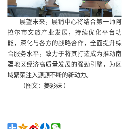
展望未来，展销中心将结合第一师阿
拉尔市文旅产业发展，持续优化平台功
能，深化与各方的战略合作，全面提升综
合服务水平，致力于将其打造成为推动南
疆地区经济高质量发展的强劲引擎，为区
域繁荣注入源源不断的新动力。
（图文：姜彩妹 ）