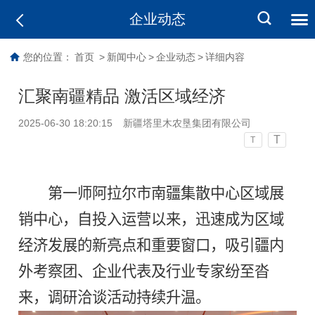
企业动态
您的位置：
首页
>
新闻中心
>
企业动态
>
详细内容
汇聚南疆精品 激活区域经济
2025-06-30 18:20:15
新疆塔里木农垦集团有限公司
T
T
第一师阿拉尔市南疆集散中心区域展
销中心，自投入运营以来，迅速成为区域
经济发展的新亮点和重要窗口，吸引疆内
外考察团、企业代表及行业专家纷至沓
来，调研洽谈活动持续升温。