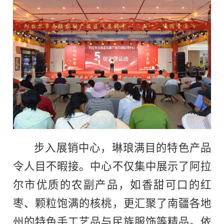
步入展销中心，琳琅满目的特色产品
令人目不暇接。中心不仅集中展示了阿拉
尔市优质的农副产品，如香甜可口的红
枣、颗粒饱满的核桃，更汇聚了南疆各地
州的特色手工艺品与民族服饰等精品。依