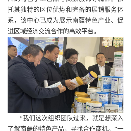
托其独特的区位优势和完备的展销服务体
系，该中心已成为展示南疆特色产业、促
进区域经济交流合作的高效平台。
“我们这次组织团队过来，就是想深入
了解南疆的特色产品，寻找合作商机。”一