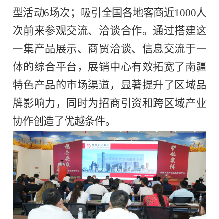
型活动6场次；吸引全国各地客商近1000人
次前来参观交流、洽谈合作。通过搭建这
一集产品展示、商贸洽谈、信息交流于一
体的综合平台，展销中心有效拓宽了南疆
特色产品的市场渠道，显著提升了区域品
牌影响力，同时为招商引资和跨区域产业
协作创造了优越条件。