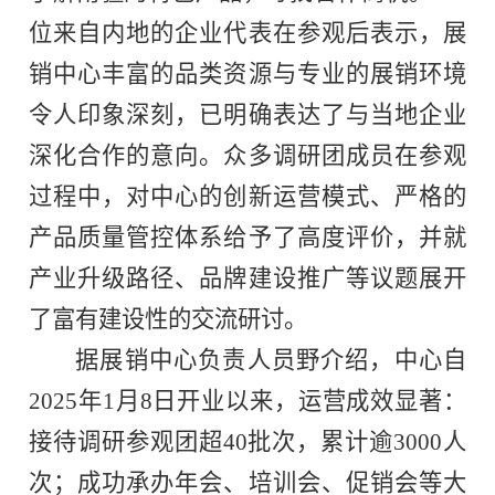
位来自内地的企业代表在参观后表示，展
销中心丰富的品类资源与专业的展销环境
令人印象深刻，已明确表达了与当地企业
深化合作的意向。众多调研团成员在参观
过程中，对中心的创新运营模式、严格的
产品质量管控体系给予了高度评价，并就
产业升级路径、品牌建设推广等议题展开
了富有建设性的交流研讨。
据展销中心负责人员野介绍，中心自
2025年1月8日开业以来，运营成效显著：
接待调研参观团超40批次，累计逾3000人
次；成功承办年会、培训会、促销会等大