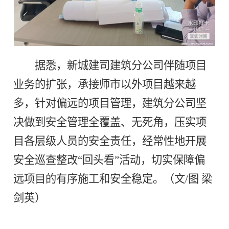
据悉，新城建司建筑分公司伴随项目
业务的扩张，承接师市以外项目越来越
多，针对偏远的项目管理，建筑分公司坚
决做到安全管理全覆盖、无死角，压实项
目各层级人员的安全责任，经常性地开展
安全巡查整改“回头看”活动，切实保障偏
远项目的有序施工和安全稳定。（文/图 梁
剑英）