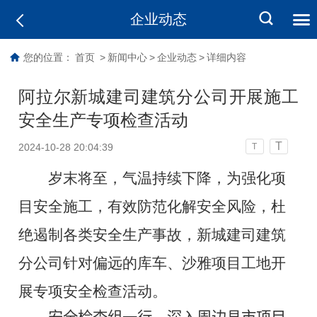
企业动态
您的位置：
首页
>
新闻中心
>
企业动态
>
详细内容
阿拉尔新城建司建筑分公司开展施工
安全生产专项检查活动
T
2024-10-28 20:04:39
T
岁末将至，气温持续下降，为强化项
目安全施工，有效防范化解安全风险，杜
绝遏制各类安全生产事故，新城建司建筑
分公司针对偏远的库车、沙雅项目工地开
展专项安全检查活动。