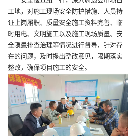
安全检查组一行，深入周边县市项目
工地，对施工现场安全防护措施、人员持
证上岗履职、质量安全施工资料完善、临
时用电、文明施工以及施工现场质量、安
全隐患排查治理等情况进行督导，针对存
在的问题，及时提出整改意见，限期落实
整改，确保项目施工的安全。