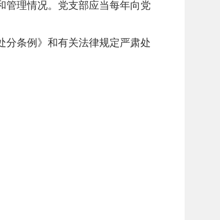
和管理情况。党支部应当每年向党
处分条例》和有关法律规定严肃处