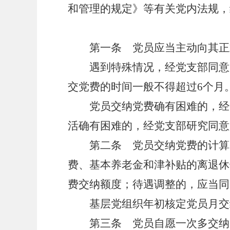
和管理的规定》等有关党内法规，
第一条 党员应当主动向其正式
遇到特殊情况，经党支部同意，
交党费的时间一般不得超过
6个月
党员交纳党费确有困难的，经党
活确有困难的，经党支部研究同意
第二条 党员交纳党费的计算基
费、基本养老金和津补贴的离退休
费交纳额度；待遇调整的，应当同
基层党组织年初核定党员月交纳
第三条 党员自愿一次多交纳