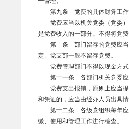
一管理。
第九条 党费的具体财务工作由
党费应当以机关党委（党委）或
是党费收入的一部分。不得将党费
第十条 部门留存的党费应当向
定。党支部一般不留存党费。
党费管理部门不得以现金方式保
第十一条 各部门机关党委应当
党费支出报销，原则上应当提供
和凭证的，应当由经办人员出具情
第十二条 各级党组织每年应当
缴、使用和管理工作进行检查。