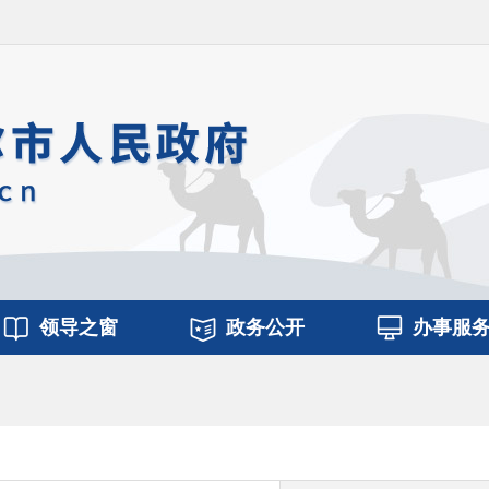
领导之窗
政务公开
办事服