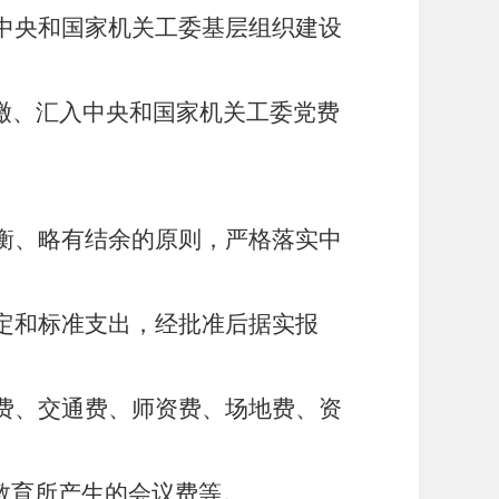
中央和国家机关工委基层组织建设
上缴、汇入中央和国家机关工委党费
衡、略有结余的原则，严格落实中
定和标准支出，经批准后据实报
费、交通费、师资费、场地费、资
教育所产生的会议费等。