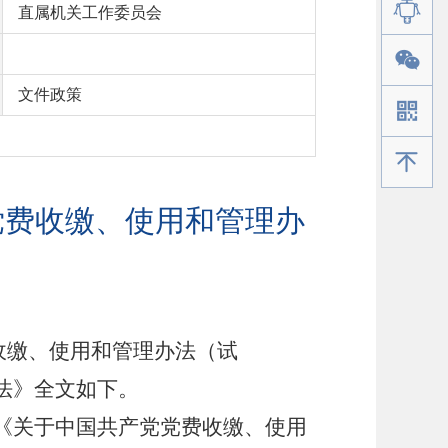
直属机关工作委员会
文件政策
手机版
党费收缴、使用和管理办
费收缴、使用和管理办法（试
法》全文如下。
《关于中国共产党党费收缴、使用