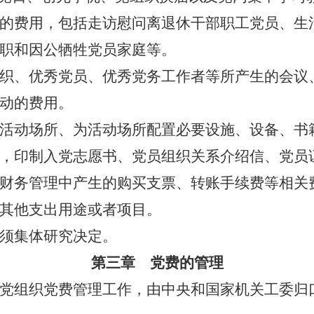
费用，包括走访慰问离退休干部职工党员、生
职和因公牺牲党员家庭等。
、优秀党员、优秀党务工作者等所产生的会议
动的费用。
动场所、为活动场所配置必要设施、设备、书
印制入党志愿书、党员组织关系介绍信、党员
财务管理中产生的购买支票、转账手续费等相关
其他支出用途或者项目。
须集体研究决定。
第三章 党费的管理
组织党费管理工作，由中央和国家机关工委归