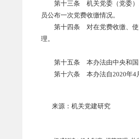
第十三条 机关党委（党委）应
员公布一次党费收缴情况。
第十四条 对在党费收缴、使用
理。
第十五条 本办法由中央和国
第十六条 本办法自
2020年
来源：机关党建研究