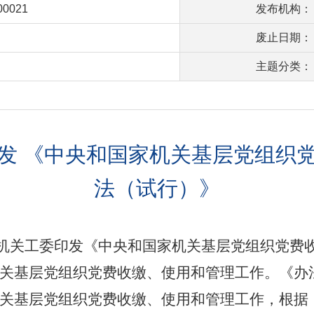
00021
发布机构：
废止日期：
主题分类：
发 《中央和国家机关基层党组织
法（试行）》
和国家机关工委印发《中央和国家机关基层党组织党
关基层党组织党费收缴、使用和管理工作。《办
基层党组织党费收缴、使用和管理工作，根据