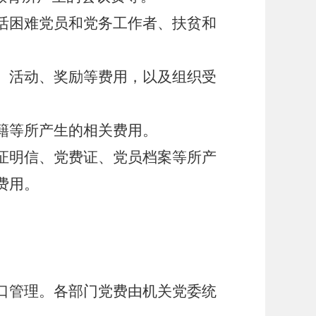
活困难党员和党务工作者、扶贫和
、活动、奖励等费用，以及组织受
籍等所产生的相关费用。
证明信、党费证、党员档案等所产
费用。
口管理。各部门党费由机关党委统