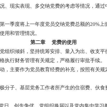
况、现实表现、多交纳党费的考虑等情况，通过
一季度将上一年度党员交纳党费总额的
20%
使用和管理情况。
第二章
党费的使用
组织倾斜，坚持统筹安排、量入为出、收支平
格执行财务管理有关规定，严格履行审批手续。
，主要作为党员教育经费的补充，按照有关规
分子、基层党务工作者所产生的住宿费、伙食
题党日、创先争优、党组织换届以及党内集中学习