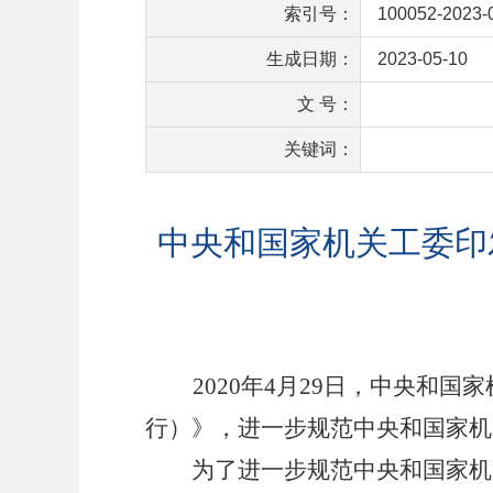
索引号：
100052-2023-
生成日期：
2023-05-10
文 号：
关键词：
中央和国家机关工委印
2020年4月29日，中央
行）》，进一步规范中央和国家机
为了进一步规范中央和国家机关