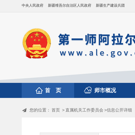
中央人民政府
新疆维吾尔自治区人民政府
新疆生产建设兵团
首 页
师市概况
您的位置：
首页
>
直属机关工作委员会
>信息公开详细