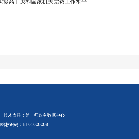
 扎实提高中央和国家机关党费工作水平
 技术支撑：第一师政务数据中心
标识码：BT01000008