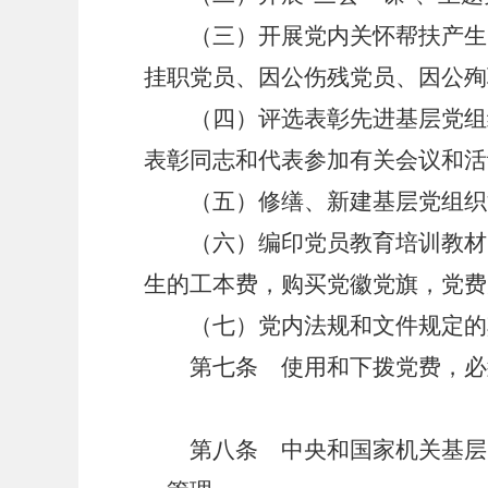
（三）开展党内关怀帮扶产生的
挂职党员、因公伤残党员、因公殉
（四）评选表彰先进基层党组织
表彰同志和代表参加有关会议和活
（五）修缮、新建基层党组织活
（六）编印党员教育培训教材，
生的工本费，购买党徽党旗，党费
（七）党内法规和文件规定的
第七条 使用和下拨党费，必
第八条 中央和国家机关基层党