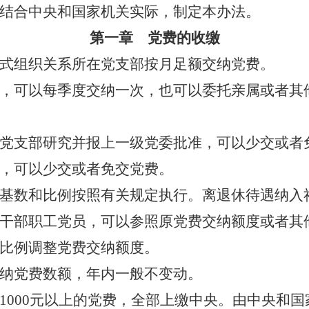
结合中央和国家机关实际，制定本办法。
第一章 党费的收缴
组织关系所在党支部按月足额交纳党费。
可以每季度交纳一次，也可以委托亲属或者其
。
支部研究并报上一级党委批准，可以少交或者
，可以少交或者免交党费。
数和比例按照有关规定执行。离退休待遇纳入
干部职工党员，可以参照原党费交纳额度或者其
比例调整党费交纳额度。
党费数额，年内一般不变动。
1000元以上的党费，全部上缴中央。由中央和