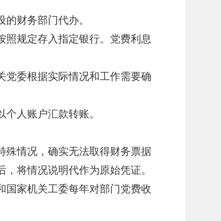
设的财务部门代办。
按照规定存入指定银行。党费利息
关党委根据实际情况和工作需要确
以个人账户汇款转账。
特殊情况，确实无法取得财务票据
后，将情况说明代作为原始凭证。
和国家机关工委每年对部门党费收