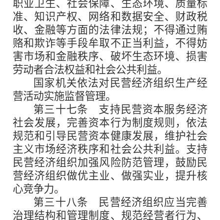
职业卫生、社会保障、生态环境、质量标
准、知识产权、网络和数据安全、财政税
收、金融等方面的法律法规；不得通过贿
赂和欺诈等手段牟取不正当利益，不得妨
害市场和金融秩序、破坏生态环境、损害
劳动者合法权益和社会公共利益。
国家机关依法对民营经济组织生产经
营活动实施监督管理。
第三十七条
支持民营资本服务经济
社会发展，完善资本行为制度规则，依法
规范和引导民营资本健康发展，维护社会
主义市场经济秩序和社会公共利益。支持
民营经济组织加强风险防范管理，鼓励民
营经济组织做优主业、做强实业，提升核
心竞争力。
第三十八条
民营经济组织应当完善
治理结构和管理制度、规范经营者行为、