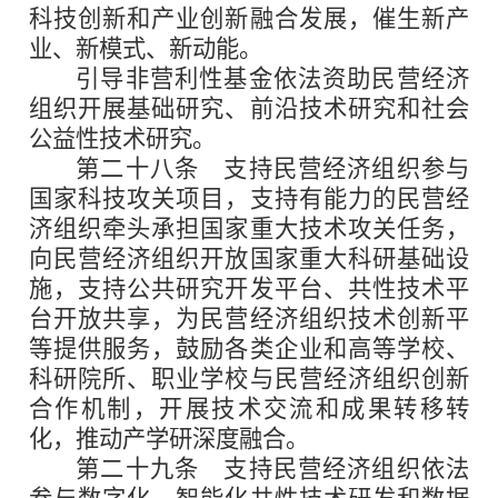
科技创新和产业创新融合发展，催生新产
业、新模式、新动能。
引导非营利性基金依法资助民营经济
组织开展基础研究、前沿技术研究和社会
公益性技术研究。
第二十八条
支持民营经济组织参与
国家科技攻关项目，支持有能力的民营经
济组织牵头承担国家重大技术攻关任务，
向民营经济组织开放国家重大科研基础设
施，支持公共研究开发平台、共性技术平
台开放共享，为民营经济组织技术创新平
等提供服务，鼓励各类企业和高等学校、
科研院所、职业学校与民营经济组织创新
合作机制，开展技术交流和成果转移转
化，推动产学研深度融合。
第二十九条
支持民营经济组织依法