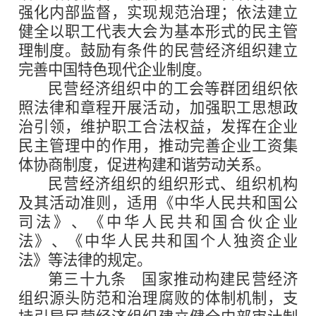
强化内部监督，实现规范治理；依法建立
健全以职工代表大会为基本形式的民主管
理制度。鼓励有条件的民营经济组织建立
完善中国特色现代企业制度。
民营经济组织中的工会等群团组织依
照法律和章程开展活动，加强职工思想政
治引领，维护职工合法权益，发挥在企业
民主管理中的作用，推动完善企业工资集
体协商制度，促进构建和谐劳动关系。
民营经济组织的组织形式、组织机构
及其活动准则，适用《中华人民共和国公
司法》、《中华人民共和国合伙企业
法》、《中华人民共和国个人独资企业
法》等法律的规定。
第三十九条
国家推动构建民营经济
组织源头防范和治理腐败的体制机制，支