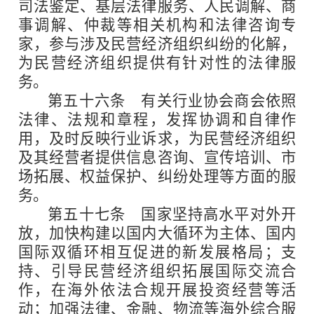
司法鉴定、基层法律服务、人民调解、商
事调解、仲裁等相关机构和法律咨询专
家，参与涉及民营经济组织纠纷的化解，
为民营经济组织提供有针对性的法律服
务。
第五十六条
有关行业协会商会依照
法律、法规和章程，发挥协调和自律作
用，及时反映行业诉求，为民营经济组织
及其经营者提供信息咨询、宣传培训、市
场拓展、权益保护、纠纷处理等方面的服
务。
第五十七条
国家坚持高水平对外开
放，加快构建以国内大循环为主体、国内
国际双循环相互促进的新发展格局；支
持、引导民营经济组织拓展国际交流合
作，在海外依法合规开展投资经营等活
动；加强法律、金融、物流等海外综合服