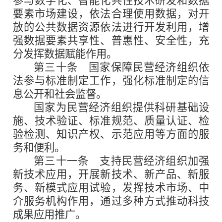
参与数字化、智能化共性技术研发和数据
要素市场建设，依法合理使用数据，对开
放的公共数据资源依法进行开发利用，增
强数据要素共享性、普惠性、安全性，充
分发挥数据赋能作用。
第三十条
国家保障民营经济组织依
法参与标准制定工作，强化标准制定的信
息公开和社会监督。
国家为民营经济组织提供科研基础设
施、技术验证、标准规范、质量认证、检
验检测、知识产权、示范应用等方面的服
务和便利。
第三十一条
支持民营经济组织加强
新技术应用，开展新技术、新产品、新服
务、新模式应用试验，发挥技术市场、中
介服务机构作用，通过多种方式推动科技
成果应用推广。