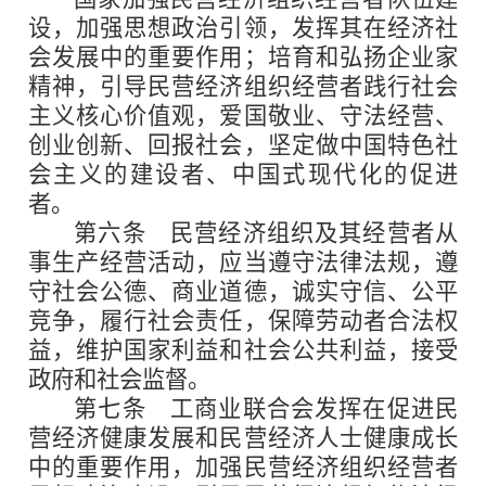
设，加强思想政治引领，发挥其在经济社
会发展中的重要作用；培育和弘扬企业家
精神，引导民营经济组织经营者践行社会
主义核心价值观，爱国敬业、守法经营、
创业创新、回报社会，坚定做中国特色社
会主义的建设者、中国式现代化的促进
者。
第六条
民营经济组织及其经营者从
事生产经营活动，应当遵守法律法规，遵
守社会公德、商业道德，诚实守信、公平
竞争，履行社会责任，保障劳动者合法权
益，维护国家利益和社会公共利益，接受
政府和社会监督。
第七条
工商业联合会发挥在促进民
营经济健康发展和民营经济人士健康成长
中的重要作用，加强民营经济组织经营者