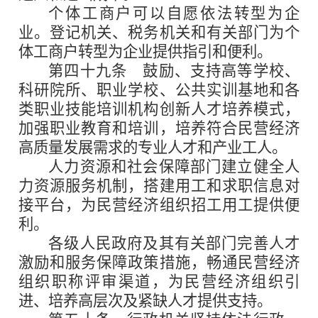
个体工商户可以自愿依法转型为企
业。登记机关、税务机关和有关部门为个
体工商户转型为企业提供指引和便利。
第四十九条
鼓励、支持高等学校、
科研院所、职业学校、公共实训基地和各
类职业技能培训机构创新人才培养模式，
加强职业教育和培训，培养符合民营经济
高质量发展需求的专业人才和产业工人。
人力资源和社会保障部门建立健全人
力资源服务机制，搭建用工和求职信息对
接平台，为民营经济组织招工用工提供便
利。
各级人民政府及其有关部门完善人才
激励和服务保障政策措施，畅通民营经济
组织职称评审渠道，为民营经济组织引
进、培养高层次及紧缺人才提供支持。