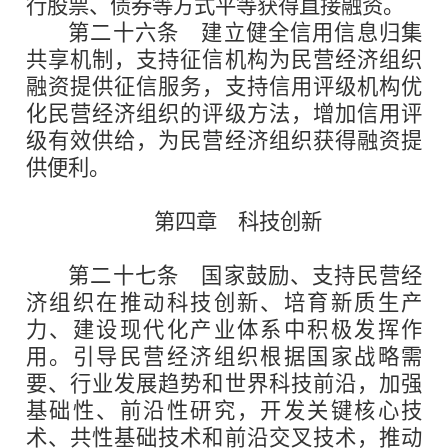
行股票、债券等方式平等获得直接融资。
第二十六条
建立健全信用信息归集
共享机制，支持征信机构为民营经济组织
融资提供征信服务，支持信用评级机构优
化民营经济组织的评级方法，增加信用评
级有效供给，为民营经济组织获得融资提
供便利。
第四章 科技创新
第二十七条
国家鼓励、支持民营经
济组织在推动科技创新、培育新质生产
力、建设现代化产业体系中积极发挥作
用。引导民营经济组织根据国家战略需
要、行业发展趋势和世界科技前沿，加强
基础性、前沿性研究，开发关键核心技
术、共性基础技术和前沿交叉技术，推动