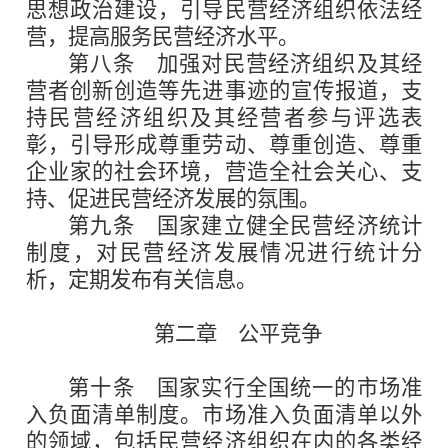
思想政治建设，引导民营经济组织依法经
营，提高服务民营经济水平。
第八条
加强对民营经济组织及其经
营者创新创造等先进事迹的宣传报道，支
持民营经济组织及其经营者参与评选表
彰，引导形成尊重劳动、尊重创造、尊重
企业家的社会环境，营造全社会关心、支
持、促进民营经济发展的氛围。
第九条
国家建立健全民营经济统计
制度，对民营经济发展情况进行统计分
析，定期发布有关信息。
第二章 公平竞争
第十条
国家实行全国统一的市场准
入负面清单制度。市场准入负面清单以外
的领域，包括民营经济组织在内的各类经