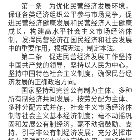
第一条
为优化民营经济发展环境，
保证各类经济组织公平参与市场竞争，促
进民营经济健康发展和民营经济人士健康
成长，构建高水平社会主义市场经济体
制，发挥民营经济在国民经济和社会发展
中的重要作用，根据宪法，制定本法。
第二条
促进民营经济发展工作坚持
中国共产党的领导，坚持以人民为中心，
坚持中国特色社会主义制度，确保民营经
济发展的正确政治方向。
国家坚持和完善公有制为主体、多种
所有制经济共同发展，按劳分配为主体、
多种分配方式并存，社会主义市场经济体
制等社会主义基本经济制度；毫不动摇巩
固和发展公有制经济，毫不动摇鼓励、支
持、引导非公有制经济发展；充分发挥市