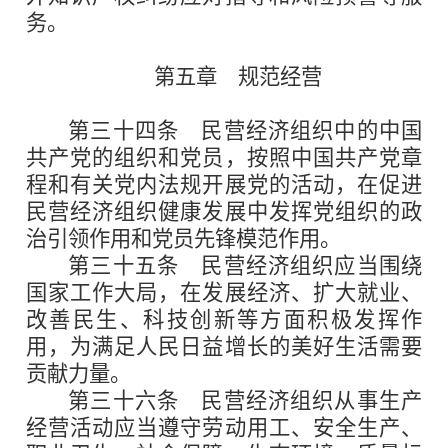
务。
第五章 规范经营
第三十四条
民营经济组织中的中国
共产党的组织和党员，按照中国共产党章
程和有关党内法规开展党的活动，在促进
民营经济组织健康发展中发挥党组织的政
治引领作用和党员先锋模范作用。
第三十五条
民营经济组织应当围绕
国家工作大局，在发展经济、扩大就业、
改善民生、科技创新等方面积极发挥作
用，为满足人民日益增长的美好生活需要
贡献力量。
第三十六条
民营经济组织从事生产
经营活动应当遵守劳动用工、安全生产、