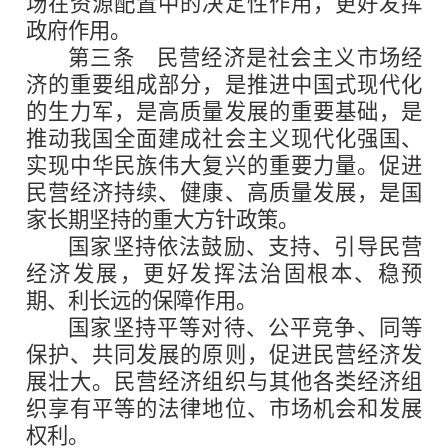
场在资源配置中的决定性作用，更好发挥
政府作用。
第三条
民营经济是社会主义市场经
济的重要组成部分，是推进中国式现代化
的生力军，是高质量发展的重要基础，是
推动我国全面建成社会主义现代化强国、
实现中华民族伟大复兴的重要力量。促进
民营经济持续、健康、高质量发展，是国
家长期坚持的重大方针政策。
国家坚持依法鼓励、支持、引导民营
经济发展，更好发挥法治固根本、稳预
期、利长远的保障作用。
国家坚持平等对待、公平竞争、同等
保护、共同发展的原则，促进民营经济发
展壮大。民营经济组织与其他各类经济组
织享有平等的法律地位、市场机会和发展
权利。