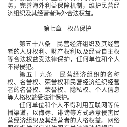
务，完善海外利益保障机制，维护民营经
济组织及其经营者海外合法权益。
第七章 权益保护
第五十八条
民营经济组织及其经营
者的人身权利、财产权利以及经营自主权
等合法权益受法律保护，任何单位和个人
不得侵犯。
第五十九条
民营经济组织的名称
权、名誉权、荣誉权和民营经济组织经营
者的名誉权、荣誉权、隐私权、个人信息
等人格权益受法律保护。
任何单位和个人不得利用互联网等传
播渠道，以侮辱、诽谤等方式恶意侵害民
营经济组织及其经营者的人格权益。网络