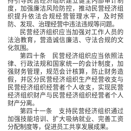
持引导民营经济组织建立健全内部审计制
度，加强廉洁风险防控，推动民营经济组
织提升依法合规经营管理水平，及时预
防、发现、治理经营中违法违规等问题。
民营经济组织应当加强对工作人员的
法治教育，营造诚信廉洁、守法合规的文
化氛围。
第四十条
民营经济组织应当依照法
律、行政法规和国家统一的会计制度，加
强财务管理，规范会计核算，防止财务造
假，并区分民营经济组织生产经营收支与
民营经济组织经营者个人收支，实现民营
经济组织财产与民营经济组织经营者个人
财产分离。
第四十一条
支持民营经济组织通过
加强技能培训、扩大吸纳就业、完善工资
分配制度等，促进员工共享发展成果。