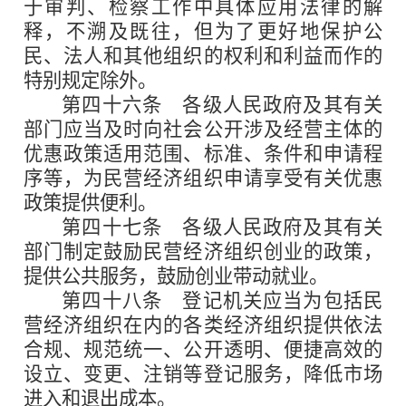
于审判、检察工作中具体应用法律的解
释，不溯及既往，但为了更好地保护公
民、法人和其他组织的权利和利益而作的
特别规定除外。
第四十六条
各级人民政府及其有关
部门应当及时向社会公开涉及经营主体的
优惠政策适用范围、标准、条件和申请程
序等，为民营经济组织申请享受有关优惠
政策提供便利。
第四十七条
各级人民政府及其有关
部门制定鼓励民营经济组织创业的政策，
提供公共服务，鼓励创业带动就业。
第四十八条
登记机关应当为包括民
营经济组织在内的各类经济组织提供依法
合规、规范统一、公开透明、便捷高效的
设立、变更、注销等登记服务，降低市场
进入和退出成本。