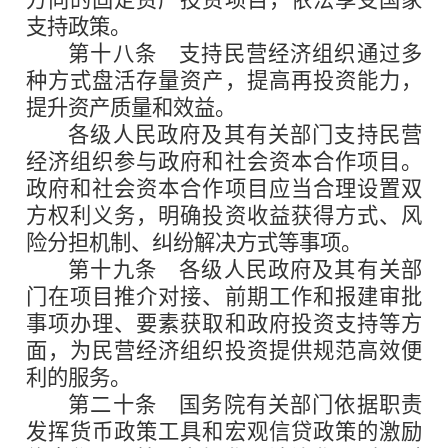
支持政策。
第十八条
支持民营经济组织通过多
种方式盘活存量资产，提高再投资能力，
提升资产质量和效益。
各级人民政府及其有关部门支持民营
经济组织参与政府和社会资本合作项目。
政府和社会资本合作项目应当合理设置双
方权利义务，明确投资收益获得方式、风
险分担机制、纠纷解决方式等事项。
第十九条
各级人民政府及其有关部
门在项目推介对接、前期工作和报建审批
事项办理、要素获取和政府投资支持等方
面，为民营经济组织投资提供规范高效便
利的服务。
第二十条
国务院有关部门依据职责
发挥货币政策工具和宏观信贷政策的激励