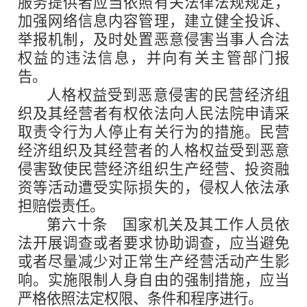
服务提供者应当依照有关法律法规规定，
加强网络信息内容管理，建立健全投诉、
举报机制，及时处置恶意侵害当事人合法
权益的违法信息，并向有关主管部门报
告。
人格权益受到恶意侵害的民营经济组
织及其经营者有权依法向人民法院申请采
取责令行为人停止有关行为的措施。民营
经济组织及其经营者的人格权益受到恶意
侵害致使民营经济组织生产经营、投资融
资等活动遭受实际损失的，侵权人依法承
担赔偿责任。
第六十条
国家机关及其工作人员依
法开展调查或者要求协助调查，应当避免
或者尽量减少对正常生产经营活动产生影
响。实施限制人身自由的强制措施，应当
严格依照法定权限、条件和程序进行。