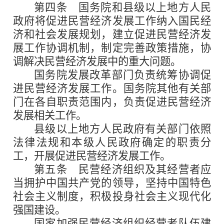
第四条
国务院和县级以上地方人民
政府将促进民营经济发展工作纳入国民经
济和社会发展规划，建立促进民营经济发
展工作协调机制，制定完善政策措施，协
调解决民营经济发展中的重大问题。
国务院发展改革部门负责统筹协调促
进民营经济发展工作。国务院其他有关部
门在各自职责范围内，负责促进民营经济
发展相关工作。
县级以上地方人民政府有关部门依照
法律法规和本级人民政府确定的职责分
工，开展促进民营经济发展工作。
第五条
民营经济组织及其经营者应
当拥护中国共产党的领导，坚持中国特色
社会主义制度，积极投身社会主义现代化
强国建设。
国家加强民营经济组织经营者队伍建