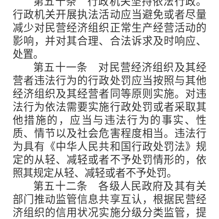
第五十条
行政机关坚持依法行政。
行政机关开展执法活动应当避免或者尽量
减少对民营经济组织正常生产经营活动的
影响，并对其合理、合法诉求及时响应、
处置。
第五十一条
对民营经济组织及其经
营者违法行为的行政处罚应当按照与其他
经济组织及其经营者同等原则实施。对违
法行为依法需要实施行政处罚或者采取其
他措施的，应当与违法行为的事实、性
质、情节以及社会危害程度相当。违法行
为具有《中华人民共和国行政处罚法》规
定的从轻、减轻或者不予处罚情形的，依
照其规定从轻、减轻或者不予处罚。
第五十二条
各级人民政府及其有关
部门推动监管信息共享互认，根据民营经
济组织的信用状况实施分级分类监管，提