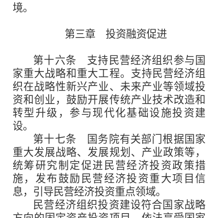
境。
第三章 投资融资促进
第十六条
支持民营经济组织参与国
家重大战略和重大工程。支持民营经济组
织在战略性新兴产业、未来产业等领域投
资和创业，鼓励开展传统产业技术改造和
转型升级，参与现代化基础设施投资建
设。
第十七条
国务院有关部门根据国家
重大发展战略、发展规划、产业政策等，
统筹研究制定促进民营经济投资政策措
施，发布鼓励民营经济投资重大项目信
息，引导民营经济投资重点领域。
民营经济组织投资建设符合国家战略
方向的固定资产投资项目，依法享受国家