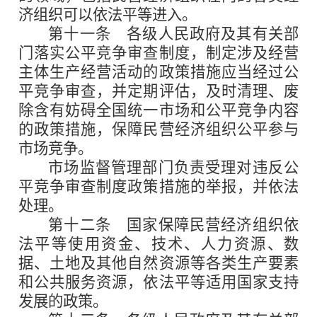
济组织可以依法平等进入。
第十一条
各级人民政府及其有关部
门落实公平竞争审查制度，制定涉及经营
主体生产经营活动的政策措施应当经过公
平竞争审查，并定期评估，及时清理、废
除含有妨碍全国统一市场和公平竞争内容
的政策措施，保障民营经济组织公平参与
市场竞争。
市场监督管理部门负责受理对违反公
平竞争审查制度政策措施的举报，并依法
处理。
第十二条
国家保障民营经济组织依
法平等使用资金、技术、人力资源、数
据、土地及其他自然资源等各类生产要素
和公共服务资源，依法平等适用国家支持
发展的政策。