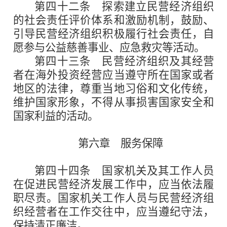
第四十二条
探索建立民营经济组织
的社会责任评价体系和激励机制，鼓励、
引导民营经济组织积极履行社会责任，自
愿参与公益慈善事业、应急救灾等活动。
第四十三条
民营经济组织及其经营
者在海外投资经营应当遵守所在国家或者
地区的法律，尊重当地习俗和文化传统，
维护国家形象，不得从事损害国家安全和
国家利益的活动。
第六章 服务保障
第四十四条
国家机关及其工作人员
在促进民营经济发展工作中，应当依法履
职尽责。国家机关工作人员与民营经济组
织经营者在工作交往中，应当遵纪守法，
保持清正廉洁。