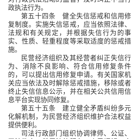
政执法行为。
第五十四条
健全失信惩戒和信用修
复制度。实施失信惩戒，应当依照法律、
法规和有关规定，并根据失信行为的事
实、性质、轻重程度等采取适度的惩戒措
施。
民营经济组织及其经营者纠正失信行
为、消除不良影响、符合信用修复条件
的，可以提出信用修复申请。有关国家机
关应当依法及时解除惩戒措施，移除或者
终止失信信息公示，并在相关公共信用信
息平台实现协同修复。
第五十五条
建立健全矛盾纠纷多元
化解机制，为民营经济组织维护合法权益
提供便利。
司法行政部门组织协调律师、公证、