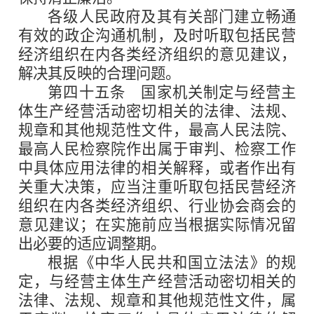
各级人民政府及其有关部门建立畅通
有效的政企沟通机制，及时听取包括民营
经济组织在内各类经济组织的意见建议，
解决其反映的合理问题。
第四十五条
国家机关制定与经营主
体生产经营活动密切相关的法律、法规、
规章和其他规范性文件，最高人民法院、
最高人民检察院作出属于审判、检察工作
中具体应用法律的相关解释，或者作出有
关重大决策，应当注重听取包括民营经济
组织在内各类经济组织、行业协会商会的
意见建议；在实施前应当根据实际情况留
出必要的适应调整期。
根据《中华人民共和国立法法》的规
定，与经营主体生产经营活动密切相关的
法律、法规、规章和其他规范性文件，属