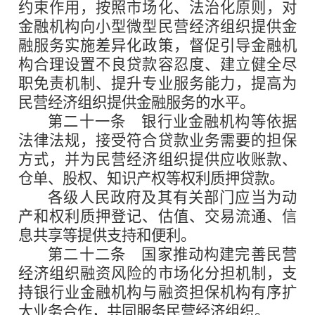
约束作用，按照市场化、法治化原则，对
金融机构向小型微型民营经济组织提供金
融服务实施差异化政策，督促引导金融机
构合理设置不良贷款容忍度、建立健全尽
职免责机制、提升专业服务能力，提高为
民营经济组织提供金融服务的水平。
第二十一条
银行业金融机构等依据
法律法规，接受符合贷款业务需要的担保
方式，并为民营经济组织提供应收账款、
仓单、股权、知识产权等权利质押贷款。
各级人民政府及其有关部门应当为动
产和权利质押登记、估值、交易流通、信
息共享等提供支持和便利。
第二十二条
国家推动构建完善民营
经济组织融资风险的市场化分担机制，支
持银行业金融机构与融资担保机构有序扩
大业务合作，共同服务民营经济组织。