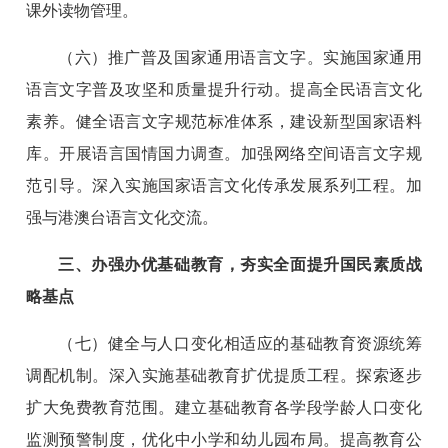
课外读物管理。
（六）推广普及国家通用语言文字。实施国家通用
语言文字普及攻坚和质量提升行动。提高全民语言文化
素养。健全语言文字规范标准体系，建设新型国家语料
库。开展语言国情国力调查。加强网络空间语言文字规
范引导。深入实施国家语言文化传承发展系列工程。加
强与港澳台语言文化交流。
三、办强办优基础教育，夯实全面提升国民素质战
略基点
（七）健全与人口变化相适应的基础教育资源统筹
调配机制。深入实施基础教育扩优提质工程。探索逐步
扩大免费教育范围。建立基础教育各学段学龄人口变化
监测预警制度，优化中小学和幼儿园布局。提高教育公