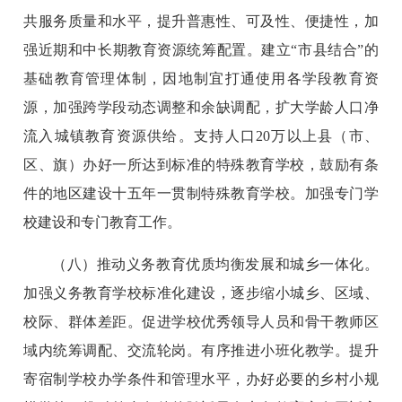
共服务质量和水平，提升普惠性、可及性、便捷性，加
强近期和中长期教育资源统筹配置。建立“市县结合”的
基础教育管理体制，因地制宜打通使用各学段教育资
源，加强跨学段动态调整和余缺调配，扩大学龄人口净
流入城镇教育资源供给。支持人口20万以上县（市、
区、旗）办好一所达到标准的特殊教育学校，鼓励有条
件的地区建设十五年一贯制特殊教育学校。加强专门学
校建设和专门教育工作。
（八）推动义务教育优质均衡发展和城乡一体化。
加强义务教育学校标准化建设，逐步缩小城乡、区域、
校际、群体差距。促进学校优秀领导人员和骨干教师区
域内统筹调配、交流轮岗。有序推进小班化教学。提升
寄宿制学校办学条件和管理水平，办好必要的乡村小规