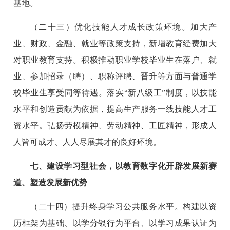
基地。
（二十三）优化技能人才成长政策环境。加大产
业、财政、金融、就业等政策支持，新增教育经费加大
对职业教育支持。积极推动职业学校毕业生在落户、就
业、参加招录（聘）、职称评聘、晋升等方面与普通学
校毕业生享受同等待遇。落实“新八级工”制度，以技能
水平和创造贡献为依据，提高生产服务一线技能人才工
资水平。弘扬劳模精神、劳动精神、工匠精神，形成人
人皆可成才、人人尽展其才的良好环境。
七、建设学习型社会，以教育数字化开辟发展新赛
道、塑造发展新优势
（二十四）提升终身学习公共服务水平。构建以资
历框架为基础、以学分银行为平台、以学习成果认证为