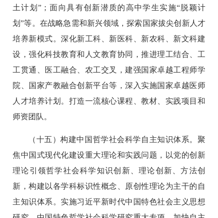
土计划”；面向具有创新潜质的高中学生实施“脱颖计
划”等。在战略急需和新兴领域，探索国家拔尖创新人才
培养新模式。深化新工科、新医科、新农科、新文科建
设，强化科技教育和人文教育协同，推进理工结合、工
工贯通、医工融合、农工交叉，建强国家卓越工程师学
院、国家产教融合创新平台等，深入实施国家卓越医师
人才培养计划。打造一流核心课程、教材、实践项目和
师资团队。
（十五）构建中国哲学社会科学自主知识体系。聚
焦中国式现代化建设重大理论和实践问题，以党的创新
理论引领哲学社会科学知识创新、理论创新、方法创
新，构建以各学科标识性概念、原创性理论为主干的自
主知识体系。实施习近平新时代中国特色社会主义思想
研究、中国特色哲学社会科学研究重大专项，加快自主