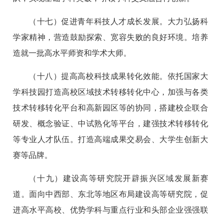
（十七）促进青年科技人才成长发展。大力弘扬科
学家精神，营造鼓励探索、宽容失败的良好环境。培养
造就一批高水平师资和学术大师。
（十八）提高高校科技成果转化效能。依托国家大
学科技园打造高校区域技术转移转化中心，加强与各类
技术转移转化平台和高新园区等的协同，搭建校企联合
研发、概念验证、中试熟化等平台，建强技术转移转化
等专业人才队伍。打造高端成果交易会、大学生创新大
赛等品牌。
（十九）建设高等研究院开辟振兴区域发展新赛
道。面向中西部、东北等地区布局建设高等研究院，促
进高水平高校、优势学科与重点行业和头部企业强强联