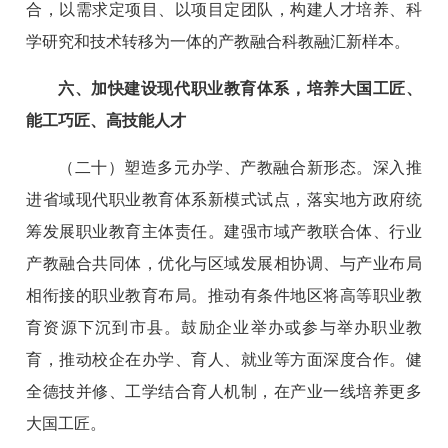
合，以需求定项目、以项目定团队，构建人才培养、科
学研究和技术转移为一体的产教融合科教融汇新样本。
六、加快建设现代职业教育体系，培养大国工匠、
能工巧匠、高技能人才
（二十）塑造多元办学、产教融合新形态。深入推
进省域现代职业教育体系新模式试点，落实地方政府统
筹发展职业教育主体责任。建强市域产教联合体、行业
产教融合共同体，优化与区域发展相协调、与产业布局
相衔接的职业教育布局。推动有条件地区将高等职业教
育资源下沉到市县。鼓励企业举办或参与举办职业教
育，推动校企在办学、育人、就业等方面深度合作。健
全德技并修、工学结合育人机制，在产业一线培养更多
大国工匠。