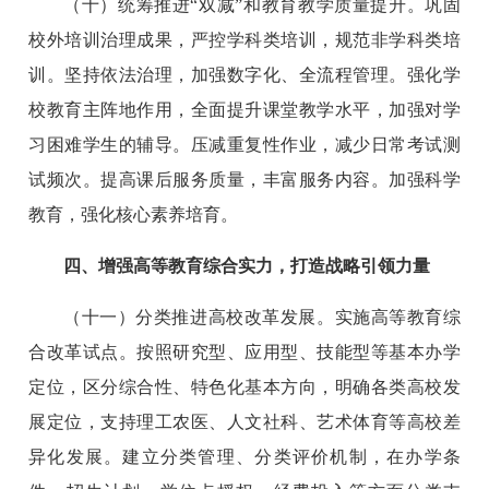
（十）统筹推进“双减”和教育教学质量提升。巩固
校外培训治理成果，严控学科类培训，规范非学科类培
训。坚持依法治理，加强数字化、全流程管理。强化学
校教育主阵地作用，全面提升课堂教学水平，加强对学
习困难学生的辅导。压减重复性作业，减少日常考试测
试频次。提高课后服务质量，丰富服务内容。加强科学
教育，强化核心素养培育。
四、增强高等教育综合实力，打造战略引领力量
（十一）分类推进高校改革发展。实施高等教育综
合改革试点。按照研究型、应用型、技能型等基本办学
定位，区分综合性、特色化基本方向，明确各类高校发
展定位，支持理工农医、人文社科、艺术体育等高校差
异化发展。建立分类管理、分类评价机制，在办学条