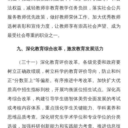
法权益，减轻教师非教育教学任务负担，落实社会公共
服务教师优先政策，做好教师荣休工作。加大优秀教师
选树表彰和宣传力度，让教师享有崇高社会声望、成为
最受社会尊重的职业之一。
九、深化教育综合改革，激发教育发展活力
（三十一）深化教育评价改革。各级党委和政府要
树立正确政绩观，树立科学的教育评价导向，防止和纠
正“分数至上”等偏差。有序推进中考改革。加快扩大优
质高中招生指标到校，开展均衡派位招生试点。深化高
考综合改革，构建引导学生德智体美劳全面发展的考试
或考核内容体系，重点强化学生关键能力、学科素养和
思维品质考查。深化研究生学术学位和专业学位的分类
选拔，加强科研创新能力和实践能力考查。推进信息技