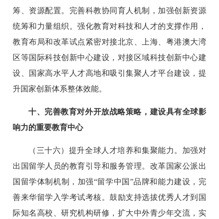
筹、资源配置。完善科教协同育人机制，加强创新资源
统筹和力量组织。强化教育对科技和人才的支撑作用，
教育布局和改革试点紧密对接北京、上海、粤港澳大湾
区等国际科技创新中心建设，对接区域科技创新中心建
设、国家高水平人才高地和吸引集聚人才平台建设，提
升国家创新体系整体效能。
十、完善教育对外开放战略策略，建设具有全球影
响力的重要教育中心
（三十六）提升全球人才培养和集聚能力。加强对
出国留学人员的教育引导和服务管理。改革国家公派出
国留学体制机制，加强“留学中国”品牌和能力建设，完
善来华留学入学考试考核。鼓励支持选拔优秀人才到国
际知名高校、研究机构研修，扩大中外青少年交流，实