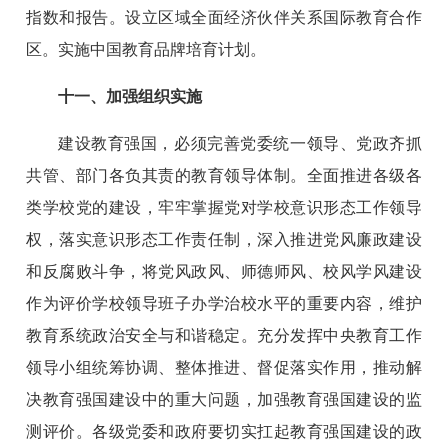
指数和报告。设立区域全面经济伙伴关系国际教育合作
区。实施中国教育品牌培育计划。
十一、加强组织实施
建设教育强国，必须完善党委统一领导、党政齐抓
共管、部门各负其责的教育领导体制。全面推进各级各
类学校党的建设，牢牢掌握党对学校意识形态工作领导
权，落实意识形态工作责任制，深入推进党风廉政建设
和反腐败斗争，将党风政风、师德师风、校风学风建设
作为评价学校领导班子办学治校水平的重要内容，维护
教育系统政治安全与和谐稳定。充分发挥中央教育工作
领导小组统筹协调、整体推进、督促落实作用，推动解
决教育强国建设中的重大问题，加强教育强国建设的监
测评价。各级党委和政府要切实扛起教育强国建设的政