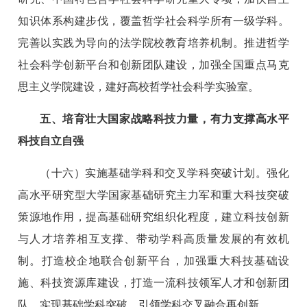
知识体系构建步伐，覆盖哲学社会科学所有一级学科。
完善以实践为导向的法学院校教育培养机制。推进哲学
社会科学创新平台和创新团队建设，加强全国重点马克
思主义学院建设，建好高校哲学社会科学实验室。
五、培育壮大国家战略科技力量，有力支撑高水平
科技自立自强
（十六）实施基础学科和交叉学科突破计划。强化
高水平研究型大学国家基础研究主力军和重大科技突破
策源地作用，提高基础研究组织化程度，建立科技创新
与人才培养相互支撑、带动学科高质量发展的有效机
制。打造校企地联合创新平台，加强重大科技基础设
施、科技资源库建设，打造一流科技领军人才和创新团
队，实现基础学科突破，引领学科交叉融合再创新。