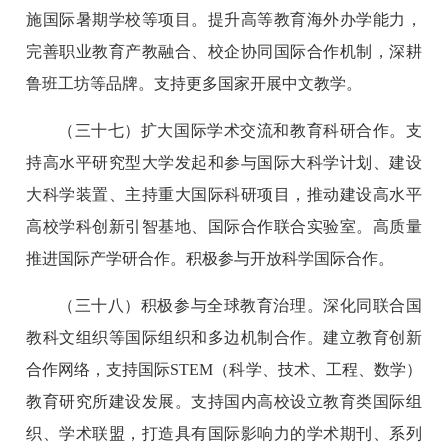
施国际暑期学校等项目。提升高等教育海外办学能力，
完善职业教育产教融合、校企协同国际合作机制，深耕
鲁班工坊等品牌。支持更多国家开展中文教学。
（三十七）扩大国际学术交流和教育科研合作。支
持高水平研究型大学发起和参与国际大科学计划、建设
大科学装置、主持重大国际科研项目，推动建设高水平
高校学科创新引智基地、国际合作联合实验室。高质量
推进国际产学研合作。积极参与开放科学国际合作。
（三十八）积极参与全球教育治理。深化同联合国
教科文组织等国际组织和多边机制合作。建立教育创新
合作网络，支持国际STEM（科学、技术、工程、数学）
教育研究所建设发展。支持国内高校设立教育类国际组
织、学术联盟，打造具有国际影响力的学术期刊、系列