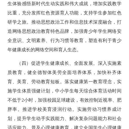
生体验感悟新时代生动实践和伟大成就，增加实践教学
比重，充分发挥红色资源育人功能，支持学生参加红色
研学之旅。推动思想政治工作和信息技术深度融合，打
造网络思想政治教育特色品牌，加强青少年学生网络安
全意识、文明素养、行为习惯等教育，塑造有利于青少
年健康成长的网络空间和育人生态。
（四）促进学生健康成长、全面发展。深入实施素
质教育，健全德智体美劳全面培养体系，加快补齐体
育、美育、劳动教育短板。落实健康第一教育理念，实
施学生体质强健计划，中小学生每天综合体育活动时间
不低于2小时，加强校园足球建设，有效控制近视率、肥
胖率。推进学校美育浸润行动。实施劳动习惯养成计
划，提升学生动手实践能力、解决复杂问题能力和社会
适应能力。普及心理健康教育，建立全国学生心理健康