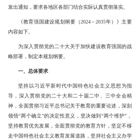
发出通知，要求各地区各部门结合实际认真贯彻落实。
《教育强国建设规划纲要（2024－2035年）》主要
内容如下。
为深入贯彻党的二十大关于加快建设教育强国的战
略部署，制定本规划纲要。
一、总体要求
坚持以习近平新时代中国特色社会主义思想为指
导，深入贯彻党的二十大和二十届二中、三中全会精
神，全面贯彻习近平总书记关于教育的重要论述，深刻
领悟“两个确立”的决定性意义，坚决做到“两个维护”，
坚持教育优先发展，全面贯彻党的教育方针，坚定不移
走中国特色社会主义教育发展道路，坚持社会主义办学