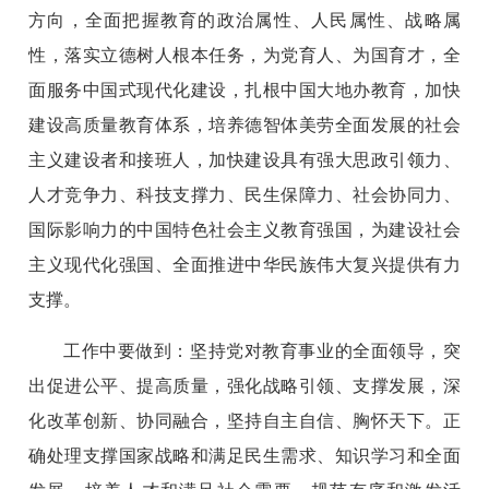
方向，全面把握教育的政治属性、人民属性、战略属
性，落实立德树人根本任务，为党育人、为国育才，全
面服务中国式现代化建设，扎根中国大地办教育，加快
建设高质量教育体系，培养德智体美劳全面发展的社会
主义建设者和接班人，加快建设具有强大思政引领力、
人才竞争力、科技支撑力、民生保障力、社会协同力、
国际影响力的中国特色社会主义教育强国，为建设社会
主义现代化强国、全面推进中华民族伟大复兴提供有力
支撑。
工作中要做到：坚持党对教育事业的全面领导，突
出促进公平、提高质量，强化战略引领、支撑发展，深
化改革创新、协同融合，坚持自主自信、胸怀天下。正
确处理支撑国家战略和满足民生需求、知识学习和全面