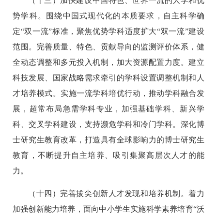
（十三）加快建设中国特色、世界一流的大学和优
势学科。围绕中国式现代化的本质要求，自主科学确
定“双一流”标准，聚焦优势学科适度扩大“双一流”建设
范围。完善质量、特色、贡献导向的监测评价体系，健
全动态调整和多元投入机制，加大资源配置力度。建立
科技发展、国家战略需求牵引的学科设置调整机制和人
才培养模式。实施一流学科培优行动，推动学科融合发
展，超常布局急需学科专业，加强基础学科、新兴学
科、交叉学科建设，支持濒危学科和冷门学科。深化博
士研究生教育改革，打造具有全球影响力的博士研究生
教育，不断提升自主培养、吸引集聚高层次人才的能
力。
（十四）完善拔尖创新人才发现和培养机制。着力
加强创新能力培养，面向中小学生实施科学素养培育“沃