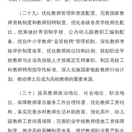
（二十九）优化教师管理和资源配置。完善国家教
师资格制度和教师招聘制度。优化各级各类学校师生配
比，统筹做好寄宿制学校、公办幼儿园教职工编制配
备。优化中小学教师“县管校聘”管理机制。深化教师考
核评价制度改革。优化教师岗位结构比例。鼓励职业学
校教师与企业高技能人才按规定互聘兼职。制定高校工
科教师聘用指导性标准。深入实施国家银龄教师行动计
划。推动博士后成为高校教师的重要来源。
（三十）提高教师政治地位、社会地位、职业地
位。保障教师课后服务工作合理待遇，优化教师工资结
构，落实完善乡村教师生活补助政策。强化高中、幼儿
园教师工资待遇保障，完善职业学校教师绩效工资保障
制度，推进高校薪酬制度改革。维护教师职业尊严和合