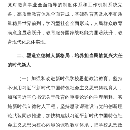
党对教育事业全面领导的制度体系和工作机制系统完
备，高质量教育体系全面建成，基础教育普及水平和质
量稳居世界前列，学习型社会全面形成，人民群众教育
满意度显著跃升，教育服务国家战略能力显著跃升，教
育现代化总体实现。
二、塑造立德树人新格局，培养担当民族复兴大任
的时代新人
（一）加强和改进新时代学校思想政治教育。坚持
不懈用习近平新时代中国特色社会主义思想铸魂育人，
加强习近平总书记关于教育的重要论述的学理阐释。实
施新时代立德树人工程，坚持思政课建设与党的创新理
论武装同步推进，加快构建以习近平新时代中国特色社
会主义思想为核心内容的课程教材体系，把学校思想政