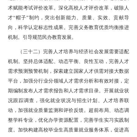
术赋能考试评价改革。深化高校人才评价改革，破除人
才“帽子”制约，突出创新能力、质量、实效、贡献导
向，科学认定标志性成果。完善义务教育优质均衡推进
机制。引导规范民办教育发展。
（三十二）完善人才培养与经济社会发展需要适配
机制。坚持总体适配、动态平衡、良性互动，完善人才
需求预测预警机制，探索建立国家人才供需对接大数据
平台，加强分行业分领域人才需求分析和有效对接，定
期编制发布人才需求报告和人才需求目录。开展就业状
况跟踪调查，强化就业状况与招生计划、人才培养联
动，加强就业质量监测和评价反馈。超前布局、动态调
整学科专业，优化办学资源配置，完善学生实习实践制
度。加快构建高校毕业生高质量就业服务体系，促进高