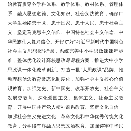
治教育贯穿各学科体系、教学体系、教材体系、管理体
系，融入思想道德、文化知识、社会实践教育，确保广
大学生始终忠于党、忠于国家、忠于人民、忠于社会主
义，坚定马克思主义信仰、中国特色社会主义信念、中
华民族伟大复兴信心。开好讲好“习近平新时代中国特色
社会主义思想概论”课，系统完善中小学思政课课程标
准，整体优化设计高校思政课课程方案，推进大中小学
思政课一体化改革创新。打造一批“大思政课”品牌。推
动理想信念教育常态化制度化，加强社会主义核心价值
观教育。加强党史、新中国史、改革开放史、社会主义
发展史教育。深化爱国主义、集体主义、社会主义教
育，开展中国共产党人精神谱系教育。坚定文化自信，
加强社会主义先进文化、革命文化和中华优秀传统文化
教育，分学段有序融入思想政治教育。加强铸牢中华民