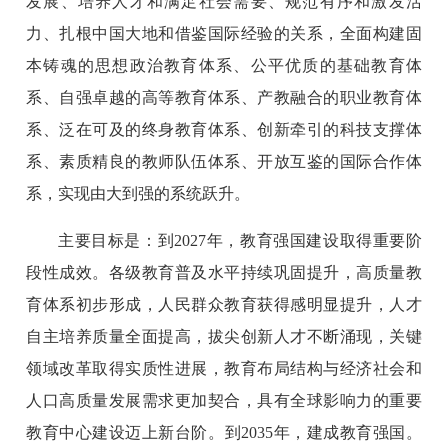
发展、培养人才和满足社会需要、规范有序和激发活
力、扎根中国大地和借鉴国际经验的关系，全面构建固
本铸魂的思想政治教育体系、公平优质的基础教育体
系、自强卓越的高等教育体系、产教融合的职业教育体
系、泛在可及的终身教育体系、创新牵引的科技支撑体
系、素质精良的教师队伍体系、开放互鉴的国际合作体
系，实现由大到强的系统跃升。
主要目标是：到2027年，教育强国建设取得重要阶
段性成效。各级教育普及水平持续巩固提升，高质量教
育体系初步形成，人民群众教育获得感明显提升，人才
自主培养质量全面提高，拔尖创新人才不断涌现，关键
领域改革取得实质性进展，教育布局结构与经济社会和
人口高质量发展需求更加契合，具有全球影响力的重要
教育中心建设迈上新台阶。到2035年，建成教育强国。