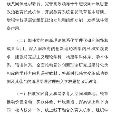
族共同体意识教育。完善党政领导干部进校园开展思想
政治教育长效机制，开展教育系统党员教育基本培训。
增强学校基层党组织政治功能和组织功能，发挥战斗堡
垒作用。
（二）加强党的创新理论体系化学理化研究阐释和
成果应用。深入阐释党的创新理论科学内涵和实践要
求，建强马克思主义理论学科，构建学科体系、学术体
系、话语体系。全面推动党的创新理论研究成果转化为
相应的学科方向和课程教材，将新时代伟大变革成功案
例及其蕴含的道理学理哲理融入学校思想政治教育。
（三）拓展实践育人和网络育人空间和阵地。统筹
推动价值引领、实践体验、环境营造，探索课上课下协
同、校内校外一体、线上线下融合的育人机制。组织学