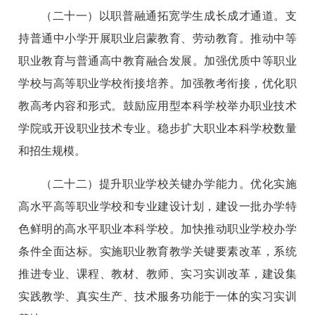
（二十一）以职普融通拓宽学生成长成才通道。支
持普通中小学开展职业启蒙教育、劳动教育。推动中等
职业教育与普通高中教育融合发展。加强优质中等职业
学校与高等职业学校衔接培养。加强教考衔接，优化职
教高考内容和形式。鼓励应用型本科学校举办职业技术
学院或开设职业技术专业。稳步扩大职业本科学校数量
和招生规模。
（二十二）提升职业学校关键办学能力。优化实施
高水平高等职业学校和专业建设计划，建设一批办学特
色鲜明的高水平职业本科学校。加快推动职业学校办学
条件全面达标。实施职业教育教学关键要素改革，系统
推进专业、课程、教材、教师、实习实训改革，建设集
实践教学、真实生产、技术服务功能于一体的实习实训