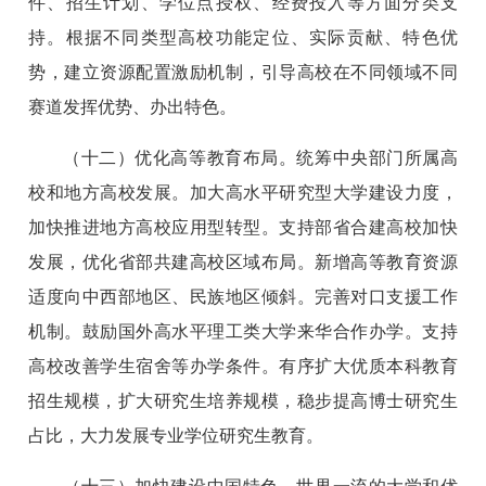
件、招生计划、学位点授权、经费投入等方面分类支
持。根据不同类型高校功能定位、实际贡献、特色优
势，建立资源配置激励机制，引导高校在不同领域不同
赛道发挥优势、办出特色。
（十二）优化高等教育布局。统筹中央部门所属高
校和地方高校发展。加大高水平研究型大学建设力度，
加快推进地方高校应用型转型。支持部省合建高校加快
发展，优化省部共建高校区域布局。新增高等教育资源
适度向中西部地区、民族地区倾斜。完善对口支援工作
机制。鼓励国外高水平理工类大学来华合作办学。支持
高校改善学生宿舍等办学条件。有序扩大优质本科教育
招生规模，扩大研究生培养规模，稳步提高博士研究生
占比，大力发展专业学位研究生教育。