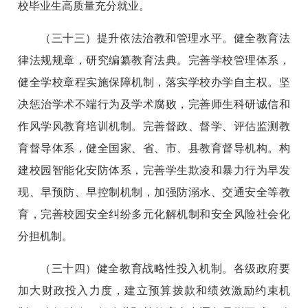
校毕业生高质量充分就业。
（三十三）提升依法治教和管理水平。健全教育法
律法规规章，研究编纂教育法典。完善学校管理体系，
健全学校章程实施保障机制，落实学校办学自主权。坚
决惩治学术不端行为及学术腐败，完善师生科研诚信和
作风学风教育培训机制。完善督政、督学、评估监测教
育督导体系，健全国家、省、市、县教育督导机构。构
建校园智能化安防体系，完善学生欺凌和暴力行为早发
现、早预防、早控制机制，加强防溺水、交通安全等教
育，完善校园安全纠纷多元化解机制和安全风险社会化
分担机制。
（三十四）健全教育战略性投入机制。各级政府要
加大财政投入力度，建立预算拨款和绩效激励约束机