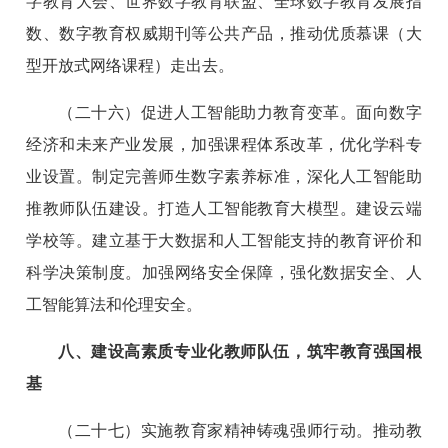
字教育大会、世界数字教育联盟、全球数字教育发展指
数、数字教育权威期刊等公共产品，推动优质慕课（大
型开放式网络课程）走出去。
（二十六）促进人工智能助力教育变革。面向数字
经济和未来产业发展，加强课程体系改革，优化学科专
业设置。制定完善师生数字素养标准，深化人工智能助
推教师队伍建设。打造人工智能教育大模型。建设云端
学校等。建立基于大数据和人工智能支持的教育评价和
科学决策制度。加强网络安全保障，强化数据安全、人
工智能算法和伦理安全。
八、建设高素质专业化教师队伍，筑牢教育强国根
基
（二十七）实施教育家精神铸魂强师行动。推动教