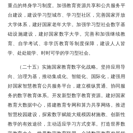
重点的终身学习制度。加强教育资源共享和公共服务平
台建设，建设学习型城市、学习型社区，完善国家开放
大学体系，建好国家老年大学。加强学习型社会数字基
础设施建设，建好国家数字大学。完善和加强继续教
育、自学考试、非学历教育等制度保障，建设人人皆
学、处处能学、时时可学的学习型社会。
（二十五）实施国家教育数字化战略。坚持应用导
向、治理为基，推动集成化、智能化、国际化，建强用
好国家智慧教育公共服务平台，建立横纵贯通、协同服
务的数字教育体系。开发新型数字教育资源。建好国家
教育大数据中心，搭建教育专网和算力共享网络。推进
智慧校园建设，探索数字赋能大规模因材施教、创新性
教学的有效途径，主动适应学习方式变革。打造世界数