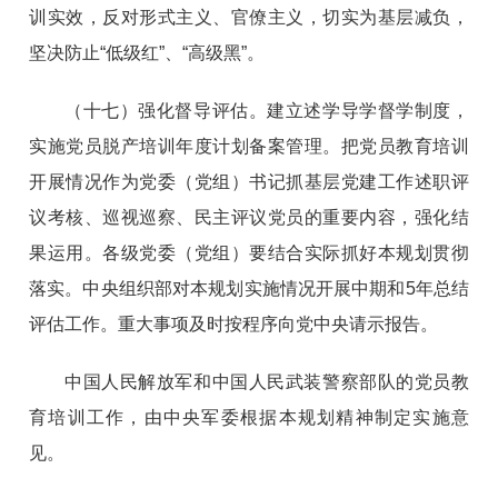
训实效，反对形式主义、官僚主义，切实为基层减负，
坚决防止“低级红”、“高级黑”。
（十七）强化督导评估。建立述学导学督学制度，
实施党员脱产培训年度计划备案管理。把党员教育培训
开展情况作为党委（党组）书记抓基层党建工作述职评
议考核、巡视巡察、民主评议党员的重要内容，强化结
果运用。各级党委（党组）要结合实际抓好本规划贯彻
落实。中央组织部对本规划实施情况开展中期和5年总结
评估工作。重大事项及时按程序向党中央请示报告。
中国人民解放军和中国人民武装警察部队的党员教
育培训工作，由中央军委根据本规划精神制定实施意
见。