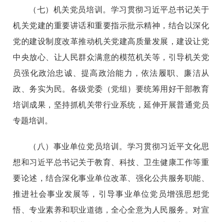
（七）机关党员培训。学习贯彻习近平总书记关于
机关党建的重要讲话和重要指示批示精神，结合以深化
党的建设制度改革推动机关党建高质量发展，建设让党
中央放心、让人民群众满意的模范机关等，引导机关党
员强化政治忠诚、提高政治能力，依法履职、廉洁从
政、务实为民。各级党委（党组）要统筹用好干部教育
培训成果，坚持抓机关带行业系统，延伸开展普通党员
专题培训。
（八）事业单位党员培训。学习贯彻习近平文化思
想和习近平总书记关于教育、科技、卫生健康工作等重
要论述，结合深化事业单位改革、强化公共服务职能、
推进社会事业发展等，引导事业单位党员增强思想觉
悟、专业素养和职业道德，全心全意为人民服务。对宣