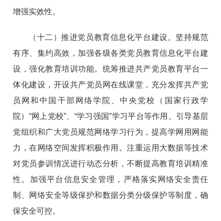
增强实效性。
（十二）推进党员教育信息化平台建设。坚持规范
有序、集约高效，加强各级各类党员教育信息化平台建
设，强化教育培训功能。统筹推进共产党员教育平台一
体化建设，开设共产党员网在线课堂，充分发挥共产党
员网和中国干部网络学院、中央党校（国家行政学
院）“网上党校”、“学习强国”学习平台等作用。引导基层
党组织和广大党员规范网络学习行为，提高学网用网能
力，在网络空间发挥积极作用。注重运用大数据等技术
对党员参训情况进行动态分析，不断提高教育培训精准
性。加强平台信息安全管理，严格落实网络安全责任
制、网络安全等级保护和数据分类分级保护等制度，确
保安全可控。