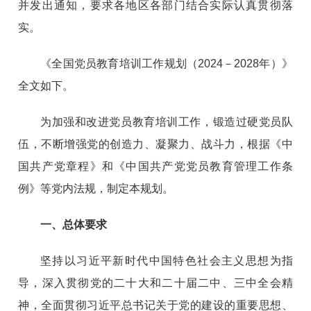
并发出通知，要求各地区各部门结合实际认真贯彻落
实。
《全国党员教育培训工作规划（2024－2028年）》
全文如下。
为加强和改进党员教育培训工作，锻造过硬党员队
伍，不断增强党的创造力、凝聚力、战斗力，根据《中
国共产党章程》和《中国共产党党员教育管理工作条
例》等党内法规，制定本规划。
一、总体要求
坚持以习近平新时代中国特色社会主义思想为指
导，深入贯彻党的二十大和二十届二中、三中全会精
神，全面贯彻习近平总书记关于党的建设的重要思想、