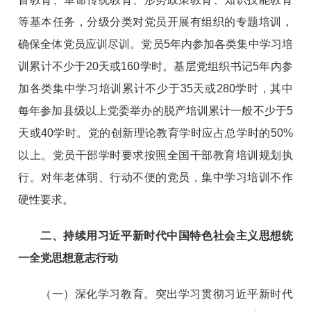
等基本任务，分级分类对党员开展有组织的专题培训，
确保全体党员应训尽训。党员5年内参加各类集中学习培
训累计不少于20天或160学时。基层党组织书记5年内参
加各类集中学习培训累计不少于35天或280学时，其中
每年参加县级以上党委举办的脱产培训累计一般不少于5
天或40学时。党的创新理论教育学时应占总学时的50%
以上。党员干部学时要求按照全国干部教育培训规划执
行。对年老体弱、行动不便的党员，集中学习培训不作
硬性要求。
二、持续用习近平新时代中国特色社会主义思想统
一全党思想意志行动
（一）深化学习教育。突出学习贯彻习近平新时代