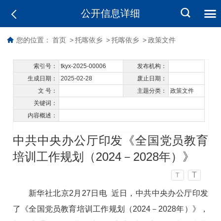
公开信息详细
您的位置：
首页
>
托喀依乡
>
托喀依乡
>
政策文件
索引号：
tkyx-2025-00006
发布机构：
生成日期：
2025-02-28
废止日期：
文 号：
主题分类：
政策文件
关键词：
内容概述：
中共中央办公厅印发《全国党员教育
培训工作规划（2024－2028年）》
T
T
新华社北京2月27日电 近日，中共中央办公厅印发
了《全国党员教育培训工作规划（2024－2028年）》，