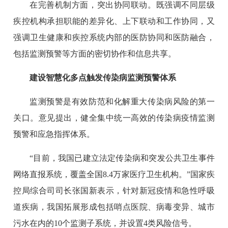
在完善机制方面，突出协同联动。既强调不同层级
疾控机构承担职能的差异化、上下联动和工作协同，又
强调卫生健康和疾控系统内部的医防协同和医防融合，
包括监测预警等方面的密切协作和信息共享。
建设智慧化多点触发传染病监测预警体系
监测预警是有效防范和化解重大传染病风险的第一
关口。意见提出，健全集中统一高效的传染病疫情监测
预警和应急指挥体系。
“目前，我国已建立法定传染病和突发公共卫生事件
网络直报系统，覆盖全国8.4万家医疗卫生机构。”国家疾
控局综合司司长张国新表示，针对新冠疫情和急性呼吸
道疾病，我国拓展形成包括哨点医院、病毒变异、城市
污水在内的10个监测子系统，并设置4类风险信号。