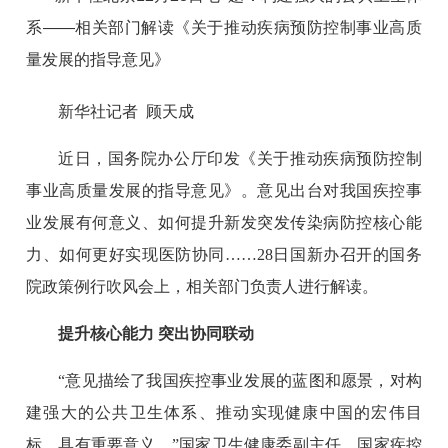
系——相关部门解读《关于推动疾病预防控制事业高质
量发展的指导意见》
新华社记者 顾天成
近日，国务院办公厅印发《关于推动疾病预防控制
事业高质量发展的指导意见》。意见出台对我国疾控事
业发展有何意义、如何提升新发突发传染病防控核心能
力、如何更好实现医防协同……28日国新办召开的国务
院政策例行吹风会上，相关部门负责人进行解读。
提升核心能力 突出协同联动
“意见描绘了我国疾控事业发展的蓝图和愿景，对构
建强大的公共卫生体系、推动实现健康中国的宏伟目
标，具有重要意义。”国家卫生健康委副主任、国家疾控