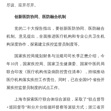
尽设、应开尽开。
创新医防协同、医防融合机制
党的二十大报告指出，要创新医防协同、医防融合
机制。意见提出，全面推进医疗机构和专业公共卫生机
构深度协作，探索建立疾控监督员制度等。
国家疾控局规划财务与法规司司长李正懋介绍，今
年10月，国家疾控局、国家卫生健康委、国家中医药局
联合印发《医疗机构传染病防控责任清单》，持续推动
医疗机构落实疾控工作责任。同时，已在全国9个省份开
展疾控监督员制度的试点工作。
上海市探索医疗联合体综合派驻，采取了“驻点督导
+巡回督导”和分片分组循环督察等派驻方式；浙江省开