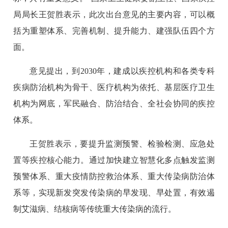
局局长王贺胜表示，此次出台意见的主要内容，可以概
括为重塑体系、完善机制、提升能力、建强队伍四个方
面。
意见提出，到2030年，建成以疾控机构和各类专科
疾病防治机构为骨干、医疗机构为依托、基层医疗卫生
机构为网底，军民融合、防治结合、全社会协同的疾控
体系。
王贺胜表示，要提升监测预警、检验检测、应急处
置等疾控核心能力。通过加快建立智慧化多点触发监测
预警体系、重大疫情防控救治体系、重大传染病防治体
系等，实现新发突发传染病的早发现、早处置，有效遏
制艾滋病、结核病等传统重大传染病的流行。