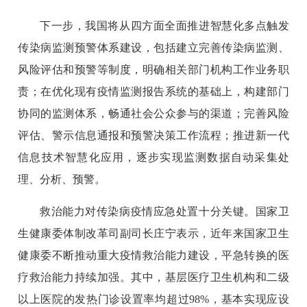
下一步，我国将从四方面全面推进智慧化多点触发
传染病监测预警体系建设，包括建立完善传染病监测、
风险评估和预警等制度，明确相关部门机构工作业务职
责；在优化现有疫情监测报告系统的基础上，构建部门
协同的监测体系，畅通社会公众参与的渠道；完善风险
评估、警示信息通报和预警决策工作流程；推进新一代
信息技术智慧化应用，逐步实现监测数据自动采集处
理、分析、预警。
救治能力对传染病疫情应急处置十分关键。国家卫
生健康委体制改革司副司长庄宁表示，近年来国家卫生
健康委不断推动重大疫情救治能力建设，平急转换的医
疗救治能力持续加强。其中，基层医疗卫生机构和二级
以上医院的发热门诊设置率均超过98%，基本实现应设