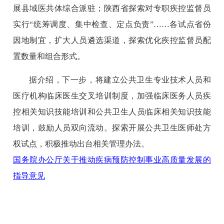
展县域医共体综合派驻；陕西省探索对专职疾控监督员
实行“统筹调度、集中检查、定点负责”……各试点省份
因地制宜，扩大人员遴选渠道，探索优化疾控监督员配
置数量和组合形式。
据介绍，下一步，将建立公共卫生专业技术人员和
医疗机构临床医生交叉培训制度，加强临床医务人员疾
控相关知识技能培训和公共卫生人员临床相关知识技能
培训，鼓励人员双向流动。探索开展公共卫生医师处方
权试点，积极推动出台相关管理办法。
国务院办公厅关于推动疾病预防控制事业高质量发展的
指导意见