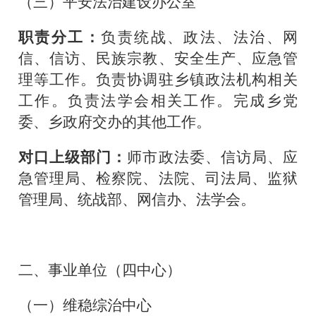
（三）平安法治建设办公室
职责分工：
负责统战、政法、法治、网
信、信访、民族宗教、安全生产、应急管
理等工作。负责协调驻乡镇政法机构相关
工作。负责法学会相关工作。
完成乡党
委、乡政府交办的其他工作。
对口上级部门：
师市政法委、信访局、应
急管理局、检察院、法院、司法局、监狱
管理局、统战部、网信办、法学会。
二、事业单位（四中心）
（一）维稳综治中心