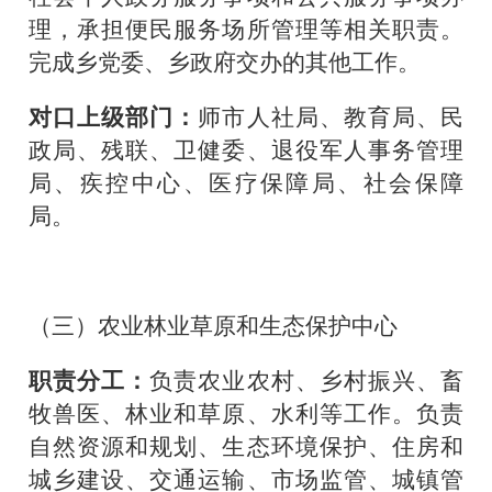
理，承担便民服务场所管理等相关职责。
完成乡党委、乡政府交办的其他工作。
对口上级部门：
师市人社局、教育局、民
政局、残联、卫健委、退役军人事务管理
局、疾控中心、医疗保障局、社会保障
局。
（三）农业林业草原和生态保护中心
职责分工：
负责农业农村、乡村振兴、畜
牧兽医、林业和草原、水利等工作。负责
自然资源和规划、生态环境保护、住房和
城乡建设、交通运输、市场监管、城镇管