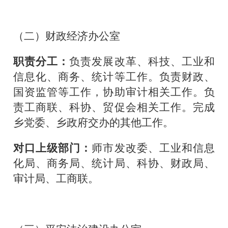
（二）财政经济办公室
职责分工：
负责发展改革、科技、工业和
信息化、商务、统计等工作。负责财政、
国资监管等工作，协助审计相关工作。负
责工商联、科协、贸促会相关工作。完成
乡党委、乡政府交办的其他工作。
对口上级部门：
师市发改委、工业和信息
化局、商务局、统计局、科协、财政局、
审计局、工商联。