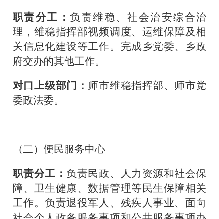
职责分工：
负责维稳、社会治安综合治
理，维稳指挥部视频调度、运维保障及相
关信息化建设等工作。完成乡党委、乡政
府交办的其他工作。
对口上级部门：
师市维稳指挥部、师市党
委政法委。
（二）便民服务中心
职责分工：
负责民政、人力资源和社会保
障、卫生健康、数据管理等民生保障相关
工作。负责退役军人、残疾人事业、面向
社会个人政务服务事项和公共服务事项办