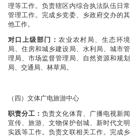
理等工作。负责辖区内综合执法队伍日常
管理工作。完成乡党委、乡政府交办的其
他工作。
对口上级部门：
农业农村局、生态环境
局、住房和城乡建设局、水利局、城市管
理局、市场监督管理局、自然资源和规划
局、交通局、林草局。
（四）文体广电旅游中心
职责分工：
负责文化体育、广播电视新闻
宣传、旅游、文物保护创城、新时代文明
实践等工作。负责文联相关工作。完成乡