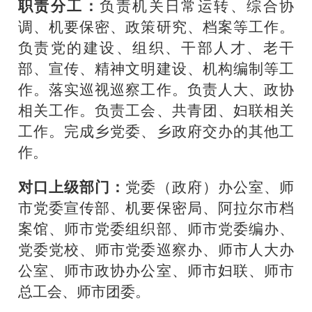
职责分工：
负责机关日常运转、综合协
调、机要保密、政策研究、档案等工作。
负责党的建设、组织、干部人才、老干
部、宣传、精神文明建设、机构编制等工
作。落实巡视巡察工作。负责人大、政协
相关工作。负责工会、共青团、妇联相关
工作。完成乡党委、乡政府交办的其他工
作。
对口上级部门：
党委（政府）办公室、师
市党委宣传部、机要保密局、阿拉尔市档
案馆、师市党委组织部、师市党委编办、
党委党校、师市党委巡察办、师市
人大办
公室、师市政协办公室、师市妇联、师市
总工会、师市团委。