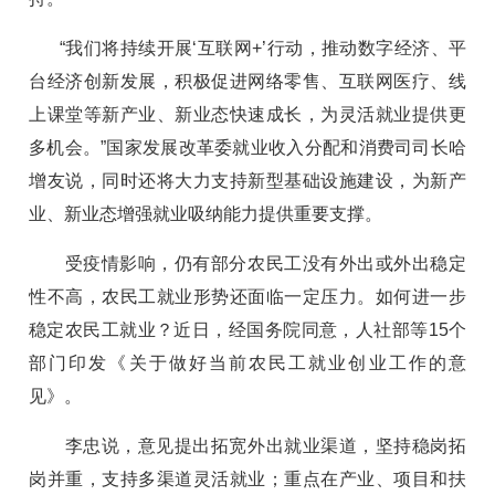
“我们将持续开展‘互联网+’行动，推动数字经济、平
台经济创新发展，积极促进网络零售、互联网医疗、线
上课堂等新产业、新业态快速成长，为灵活就业提供更
多机会。”国家发展改革委就业收入分配和消费司司长哈
增友说，同时还将大力支持新型基础设施建设，为新产
业、新业态增强就业吸纳能力提供重要支撑。
受疫情影响，仍有部分农民工没有外出或外出稳定
性不高，农民工就业形势还面临一定压力。如何进一步
稳定农民工就业？近日，经国务院同意，人社部等15个
部门印发《关于做好当前农民工就业创业工作的意
见》。
李忠说，意见提出拓宽外出就业渠道，坚持稳岗拓
岗并重，支持多渠道灵活就业；重点在产业、项目和扶