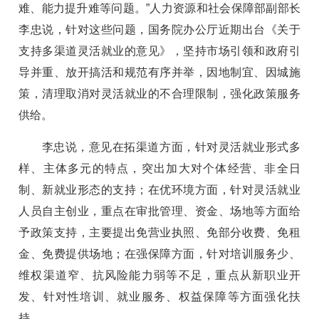
难、能力提升难等问题。”人力资源和社会保障部副部长
李忠说，针对这些问题，国务院办公厅近期出台《关于
支持多渠道灵活就业的意见》，坚持市场引领和政府引
导并重、放开搞活和规范有序并举，因地制宜、因城施
策，清理取消对灵活就业的不合理限制，强化政策服务
供给。
李忠说，意见在拓渠道方面，针对灵活就业形式多
样、主体多元的特点，突出加大对个体经营、非全日
制、新就业形态的支持；在优环境方面，针对灵活就业
人员自主创业，重点在审批管理、资金、场地等方面给
予政策支持，主要提出免营业执照、免部分收费、免租
金、免费提供场地；在强保障方面，针对培训服务少、
维权渠道窄、抗风险能力弱等不足，重点从新职业开
发、针对性培训、就业服务、权益保障等方面强化扶
持。