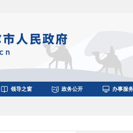
领导之窗
政务公开
办事服