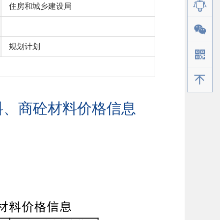
住房和城乡建设局
规划计划
手机版
料、商砼材料价格信息