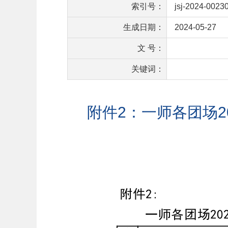
索引号：
jsj-2024-0023
生成日期：
2024-05-27
文 号：
关键词：
附件2：一师各团场