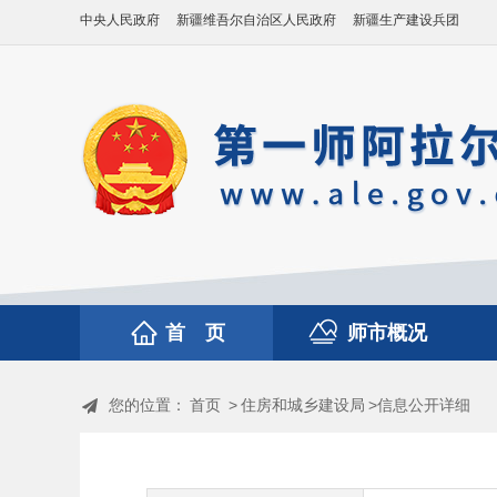
中央人民政府
新疆维吾尔自治区人民政府
新疆生产建设兵团
首 页
师市概况
您的位置：
首页
>
住房和城乡建设局
>信息公开详细