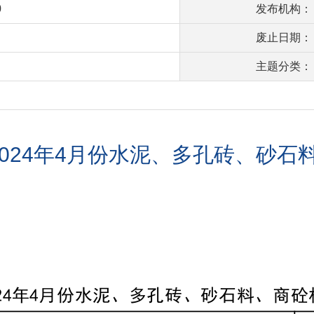
0
发布机构：
废止日期：
主题分类：
2024年4月份水泥、多孔砖、砂石