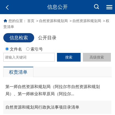
信息公开
您的位置：
首页
>
自然资源和规划局
>
自然资源和规划局
>
权
责清单
信息检索
公开目录
文件名
索引号
搜索
高级搜索
权责清单
第一师自然资源和规划局（阿拉尔市自然资源和规划
局）、第一师林业和草原局（阿拉尔...
自然资源和规划局行政执法事项目录清单