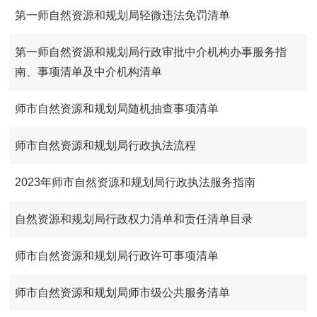
第一师自然资源和规划局轻微违法免罚清单
第一师自然资源和规划局行政审批中介机构办事服务指
南、事项清单及中介机构清单
师市自然资源和规划局随机抽查事项清单
师市自然资源和规划局行政执法流程
2023年师市自然资源和规划局行政执法服务指南
自然资源和规划局行政权力清单和责任清单目录
师市自然资源和规划局行政许可事项清单
师市自然资源和规划局师市级公共服务清单