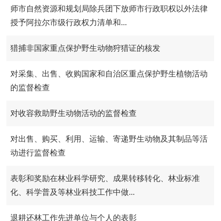
师市自然资源和规划局除兵团下放师市行政职权以外法律
授予阿拉尔市级行政权力清单和...
猎捕非国家重点保护野生动物狩猎证的核发
对采集、出售、收购国家和自治区重点保护野生植物活动
的监督检查
对收容救助野生动物活动的监督检查
对出售、购买、利用、运输、寄递野生动物及其制品等活
动进行监督检查
表彰和奖励在林业科学研究、成果转移转化、林业标准
化、科学普及等林业科技工作中做...
退耕还林工作先进单位与个人的表彰