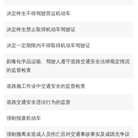
决定终生不得驾驶营运机动车
决定终生禁止取得机动车驾驶证
决定一定期限内不得取得机动车驾驶证
剧毒化学品运输、驾驶人遵守道路交通安全法律规定情况
的监督检查
道路施工作业中交通安全的监督检查
道路交通安全违法行为的监督
强制报废机动车
强制撤离未造成人员伤亡且对交通事故事实及成因无争议