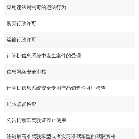
查处违法易制毒的违法行为
购买行政许可
运输行政许可
计算机信息系统中发生案件的受理
信息网络安全审核
计算机信息系统安全专用产品销售许可证检查
消防监督检查
公告机动车驾驶证停止使用
注销最高准驾驶车型或者实习准驾车型的驾驶资格