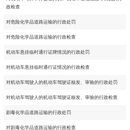
政检查
对危险化学品道路运输的行政处罚
对危险化学品道路运输的行政检查
机动车悬挂临时通行证牌情况的行政处罚
对机动车悬挂临时通行证情况的行政检查
对机动车驾驶人的机动车驾驶证核发、审验的行政处罚
对机动车驾驶人的机动车驾驶证核发、审验的行政检查
剧毒化学品道路运输的行政处罚
对剧毒化学品道路运输的行政检查