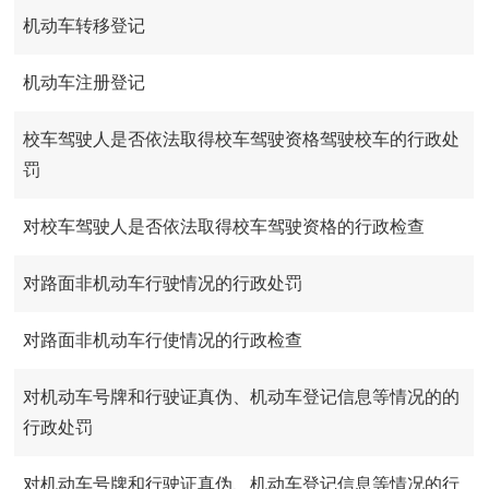
机动车转移登记
机动车注册登记
校车驾驶人是否依法取得校车驾驶资格驾驶校车的行政处
罚
对校车驾驶人是否依法取得校车驾驶资格的行政检查
对路面非机动车行驶情况的行政处罚
对路面非机动车行使情况的行政检查
对机动车号牌和行驶证真伪、机动车登记信息等情况的的
行政处罚
对机动车号牌和行驶证真伪、机动车登记信息等情况的行