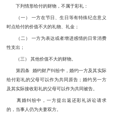
下列情形给付的财物，不属于彩礼：
（一） 一方在节日、生日等有特殊纪念意义
时点给付的价值不大的礼物、礼金；
（二） 一方为表达或者增进感情的日常消费
性支出；
（三） 其他价值不大的财物。
第四条 婚约财产纠纷中，婚约一方及其实际
给付彩礼的父母可以作为共同原告；婚约另一方
及其实际接收彩礼的父母可以作为共同被告。
离婚纠纷中，一方提出返还彩礼诉讼请求
的，当事人仍为夫妻双方。