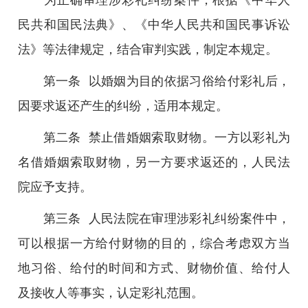
民共和国民法典》、《中华人民共和国民事诉讼
法》等法律规定，结合审判实践，制定本规定。
第一条 以婚姻为目的依据习俗给付彩礼后，
因要求返还产生的纠纷，适用本规定。
第二条 禁止借婚姻索取财物。一方以彩礼为
名借婚姻索取财物，另一方要求返还的，人民法
院应予支持。
第三条 人民法院在审理涉彩礼纠纷案件中，
可以根据一方给付财物的目的，综合考虑双方当
地习俗、给付的时间和方式、财物价值、给付人
及接收人等事实，认定彩礼范围。