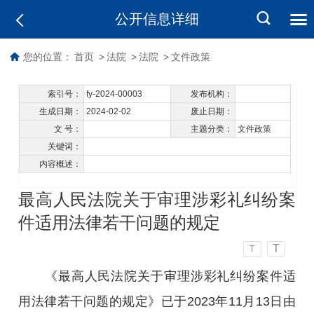
公开信息详细
您的位置：
首页
>
法院
>
法院
>
文件政策
索引号：
fy-2024-00003
发布机构：
生成日期：
2024-02-02
废止日期：
文 号：
主题分类：
文件政策
关键词：
内容概述：
最高人民法院关于审理涉彩礼纠纷案
件适用法律若干问题的规定
T
T
《最高人民法院关于审理涉彩礼纠纷案件适
用法律若干问题的规定》已于2023年11月13日由