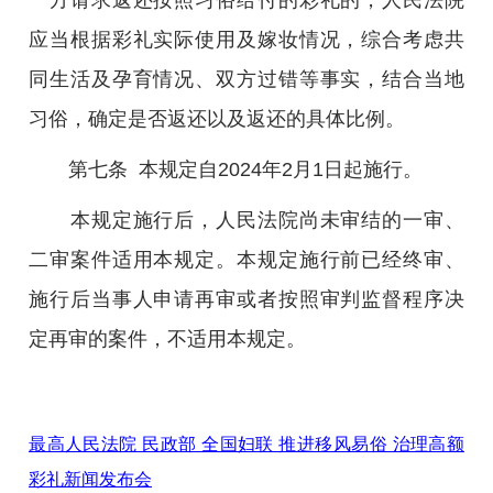
应当根据彩礼实际使用及嫁妆情况，综合考虑共
同生活及孕育情况、双方过错等事实，结合当地
习俗，确定是否返还以及返还的具体比例。
第七条 本规定自2024年2月1日起施行。
本规定施行后，人民法院尚未审结的一审、
二审案件适用本规定。本规定施行前已经终审、
施行后当事人申请再审或者按照审判监督程序决
定再审的案件，不适用本规定。
最高人民法院 民政部 全国妇联 推进移风易俗 治理高额
彩礼新闻发布会