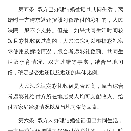
第五条 双方已办理结婚登记且共同生活，离
婚时一方请求返还按照习俗给付的彩礼的，人民
法院一般不予支持。但是，如果共同生活时间较
短且彩礼数额过高的，人民法院可以根据彩礼实
际使用及嫁妆情况，综合考虑彩礼数额、共同生
活及孕育情况、双方过错等事实，结合当地习
俗，确定是否返还以及返还的具体比例。
人民法院认定彩礼数额是否过高，应当综合
考虑彩礼给付方所在地居民人均可支配收入、给
付方家庭经济情况以及当地习俗等因素。
第六条 双方未办理结婚登记但已共同生活，
一方请求返还按照习俗给付的彩礼的，人民法院