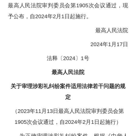
最高人民法院审判委员会第1905次会议通过，现
予公布，自2024年2月1日起施行。
最高人民法院
2024年1月17日
法释〔2024〕1号
最高人民法院
关于审理涉彩礼纠纷案件适用法律若干问题的规
定
（2023年11月13日最高人民法院审判委员会第
1905次会议通过，自2024年2月1日起施行）
为正确审理涉彩礼纠纷案件，根据《中华人