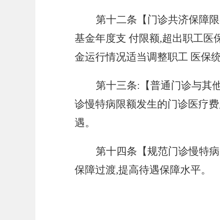
第十二条【门诊共济保障限
基金年度支 付限额,超出职工
金运行情况适当调整职工 医保统
第十三条
:【普通门诊与其
诊慢特病限额发生的门诊医疗费
遇。
第十四条【规范门诊慢特病
保障过渡,提高待遇保障水平。