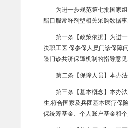
为进一步
规范
第七批国家组
酯口服常释剂型相关采购数据事
第一条【政策依据】为进一
决职工医 保参保人员门诊保障
险门诊共济保障机制的指导意见》(
第二条【保障人员】本办法
第三条【基本概念】本办法
生,符合国家及兵团基本医疗保
保统筹基金、个人账户基金和个