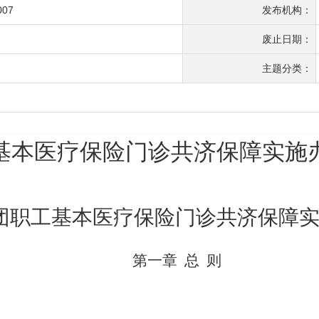
007
发布机构：
废止日期：
主题分类：
基本医疗保险门诊共济保障实施
团职工基本医疗保险门诊共济保障
第一章
总
则