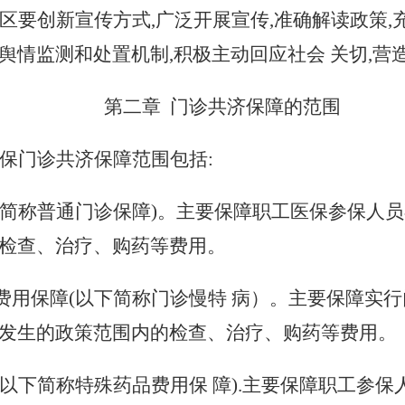
区要创新宣传方式
,广泛开展宣传,准确解读政策
舆情监测和处置机制
,积极主动回应社会 关切,
第二章
门诊共济保障的范围
保门诊共济保障范围包括
:
下简称普通门诊保障)
。
主要保障职工医保参保人员
检查、治疗、购药等费用。
病费用保障(以下简称门诊慢特 病）。主要保障实
发生的政策范围内的检查、治疗、购药等费用。
(以下简称特殊药品费用保 障).主要保障职工参