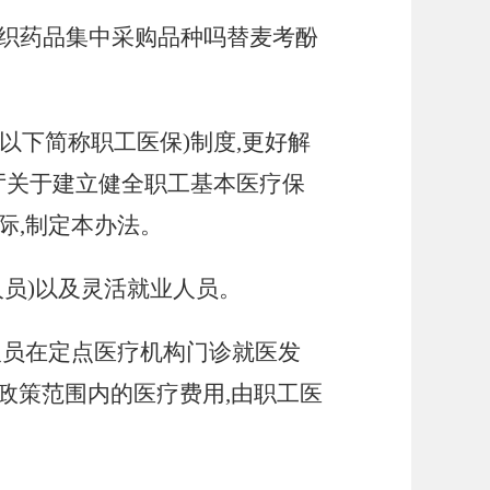
组织药品集中采购品种吗替麦考酚
(以下简称职工医保)制度,更好解
厅关于建立健全职工基本医疗保
实际,制定本办法
。
人员)以及灵活就业人员
。
人员在定点医疗机构门诊就医发
政策范围内的医疗费用,由职工医