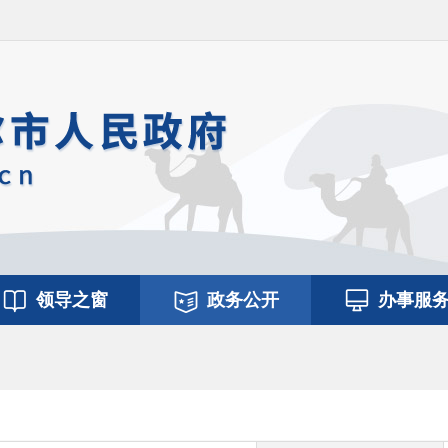
领导之窗
政务公开
办事服