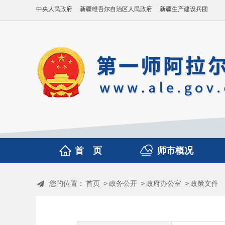
中央人民政府
新疆维吾尔自治区人民政府
新疆生产建设兵团
首 页
师市概况
您的位置：
首页
>
政务公开
>
政府办公室
>
政策文件