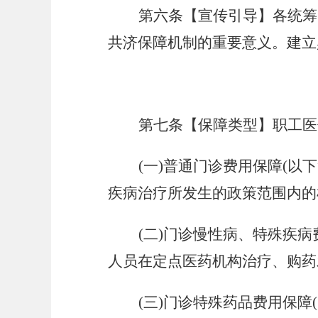
第六条【宣传引导】各统筹
共济保障机制的重要意义
。
建立
第七条【保障类型】职工医
(一)普通门诊费用保障(以
疾病治疗所发生的政策范围内的
(二)门诊慢性病、特殊疾
人员在定点医药机构治疗、购药
(三)门诊特殊药品费用保障