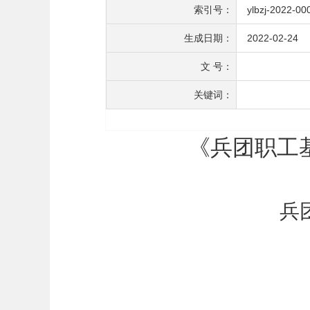
索引号：
ylbzj-2022-00
生成日期：
2022-02-24
文 号：
关键词：
《兵团职工
兵