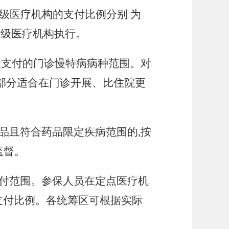
级医疗机构的支付比例分别
为
一级医疗机构执行。
金支付的门诊慢特病病种范围。对
部分适合在门诊开展、比住院更
品且符合药品限定疾病范围的
,按
监督
。
付范围。参保人员在定点医疗机
支付比例。各统筹区可根据实际