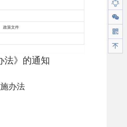
政策文件
手机版
办法》的通知
实施办法