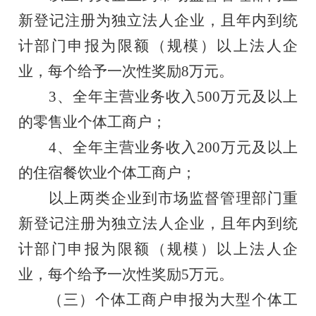
新登记注册为独立法人企业，且年内到统
计部门申报为限额（规模）以上法人企
业，每个给予一次性奖励
8万元。
3、
全年主营业务收入
500万元及以上
的零售业个体工商户；
4、
全年主营业务收入
200万元及以上
的住宿餐饮业个体工商户；
以上两类企业到市场监督管理部门重
新登记注册为独立法人企业，且年内到统
计部门申报为限额（规模）以上法人企
业，每个给予一次性奖励
5万元。
（三）
个体工商户申报为大型个体工