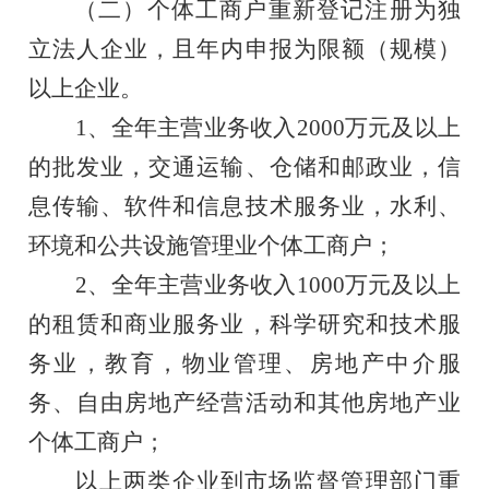
（二）
个体工商户重新登记注册为独
立法人企业，且年内申报为限额（规模）
以上企业。
1、
全年主营业务收入
2000万元及以上
的批发业，交通运输、仓储和邮政业，信
息传输、软件和信息技术服务业，水利、
环境和公共设施管理业个体工商户；
2、
全年主营业务收入
1000万元及以上
的租赁和商业服务业，科学研究和技术服
务业，教育，物业管理、房地产中介服
务、自由房地产经营活动和其他房地产业
个体工商户；
以上两类企业到市场监督管理部门重