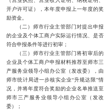
（
营业执照、
营业收入
证明、纳税证明
、
开户许可证）
，本年度申报上一年度的奖
励资金
。
（二）师市行业主管部门对提出申报
的企业及个体工商户实际运行情况、是否
符合申报条件等进行初审；
（三）师市行业主管部门将初审后的
企业及个体工商户申报材料推荐至师市三
产服务业领导小组办公室（发改委），由
师市统计局进一步核实企业
“升规达限”情
况，并将年度符合奖励的企业名单推送至
师市三产服务业领导小组办公室（发改
委）；