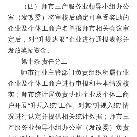
（四）师市三产服务业领导小组办公
室（发改委）将审核后确定可享受奖励的
企业及个体工商户名单报师市相关会议审
定后，对
“升规达限”企业进行通报表彰并
发放奖励资金。
第十条
责任分工
师市行业主管部门负责组织所属行业
企业及个体工商户进行申报和基本情况核
实；师市统计局负责协助企业及个体工商
户开展
“升规入统”工作、对其“升规入统”情
况进行认定并提供相关统计数据；师市三
产服务业领导小组办公室（发改委）负责