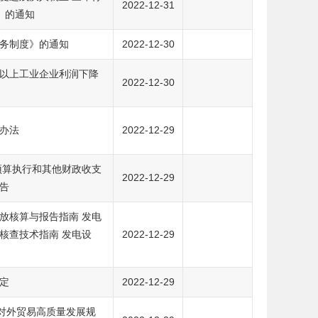
2022-12-31
）》的通知
务制度》的通知
2022-12-30
规模以上工业企业利润下降
2022-12-30
办法
2022-12-29
预算执行和其他财政收支
2022-12-29
告
放核算与报告指南 发电
核查技术指南 发电设
2022-12-29
定
2022-12-29
”对外贸易高质量发展规