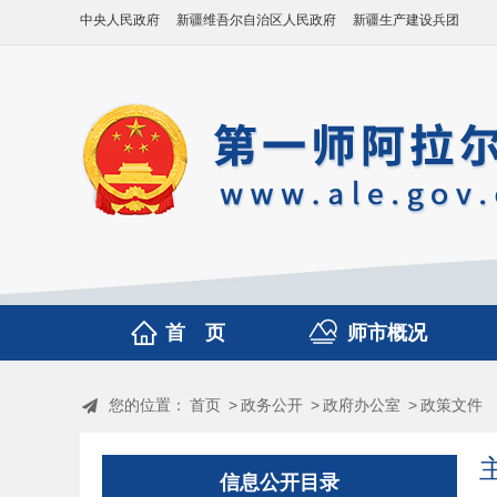
中央人民政府
新疆维吾尔自治区人民政府
新疆生产建设兵团
首 页
师市概况
您的位置：
首页
>
政务公开
>
政府办公室
>
政策文件
信息公开目录