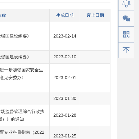
名称
生成日期
废止日期
量强国建设纲要》
2023-02-14
手机版
量强国建设纲要》
2023-02-10
进一步加强国家安全生
意见安委办》
2023-02-01
2023-01-30
市场监督管理综合行政执
2023-01-28
年版）》的通知
专业科目指南（2022
2023-01-25