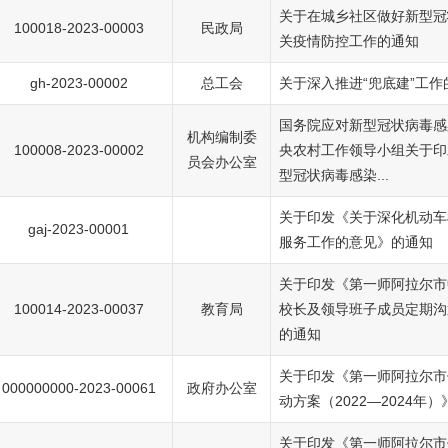
关于在城乡社区做好新型冠
100018-2023-00003
民政局
关疫情防控工作的通知
gh-2023-00002
总工会
关于深入推进“兜底建”工作
国务院应对新型冠状病毒感
机构编制委
100008-2023-00002
央农村工作领导小组关于印
员会办公室
型冠状病毒感染...
关于印发《关于深化机动车
gaj-2023-00001
服务工作的意见》的通知
关于印发《第一师阿拉尔市
100014-2023-00037
教育局
校长及领导班子成员定期沟
的通知
关于印发《第一师阿拉尔市
000000000-2023-00061
政府办公室
动方案（2022—2024年
关于印发《第一师阿拉尔市