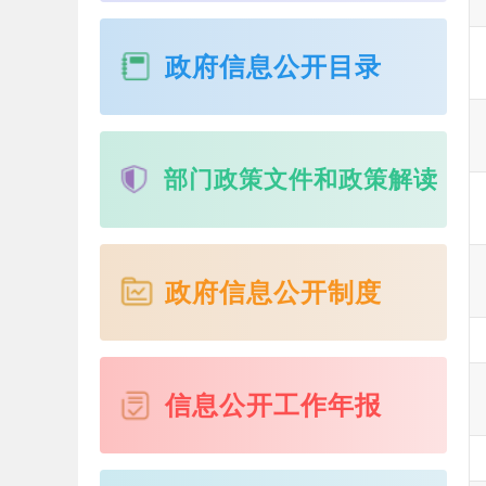
政府信息公开目录
部门政策文件和政策解读
政府信息公开制度
信息公开工作年报