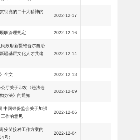
贯彻党的二十大精神的
2022-12-17
履职管理规定
2022-12-16
人民政府新疆维吾尔自治
新疆基层文化人才共建
2022-12-14
》全文
2022-12-13
办公厅关于印发《违法违
2022-12-09
励办法》的通知
局 中国银保监会关于加强
2022-12-06
 工作的意见
毒疫苗接种工作方案的
2022-12-04
84号）