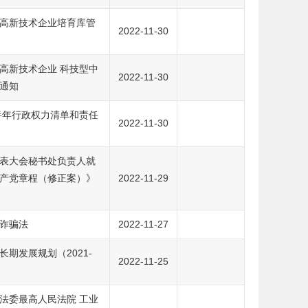
高新技术企业培育库管
2022-11-30
高新技术企业 科技型中
2022-11-30
通知
半年行政权力清单和责任
2022-11-30
表大会秘书处负责人就
产党章程（修正案）》
2022-11-29
诈骗法
2022-11-27
期发展规划（2021-
2022-11-25
法委最高人民法院 工业