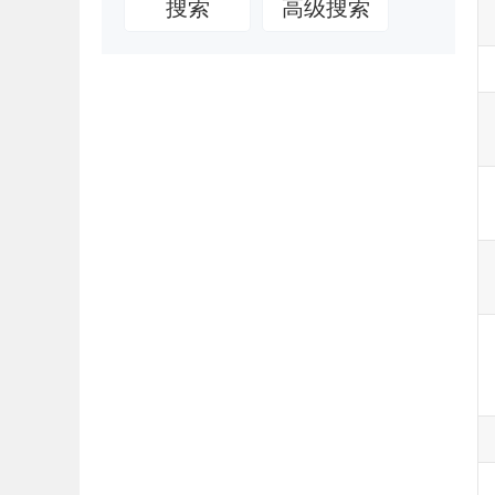
搜索
高级搜索