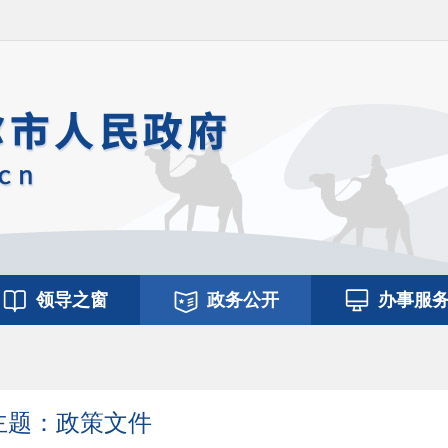
领导之窗
政务公开
办事服
主题：政策文件