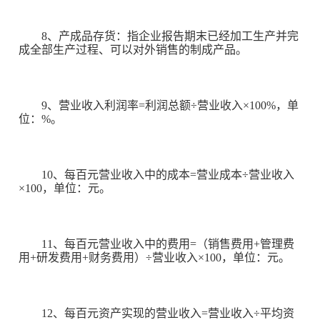
8、产成品存货：指企业报告期末已经加工生产并完
成全部生产过程、可以对外销售的制成产品。
9、营业收入利润率=利润总额÷营业收入×100%，单
位：%。
10、每百元营业收入中的成本=营业成本÷营业收入
×100，单位：元。
11、每百元营业收入中的费用=（销售费用+管理费
用+研发费用+财务费用）÷营业收入×100，单位：元。
12、每百元资产实现的营业收入=营业收入÷平均资