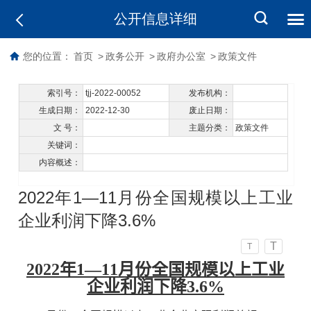
公开信息详细
您的位置：
首页
>
政务公开
>
政府办公室
>
政策文件
索引号：
tjj-2022-00052
发布机构：
生成日期：
2022-12-30
废止日期：
文 号：
主题分类：
政策文件
关键词：
内容概述：
2022年1—11月份全国规模以上工业
企业利润下降3.6%
T
T
2022年1—11月份全国规模以上工业
企业利润下降3.6%