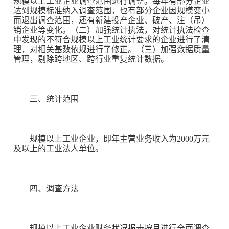
规模以上工业企业调查范围进行调整。每年有部分企业
达到规模标准纳入调查范围，也有部分企业因规模变小
而退出调查范围，还有新建投产企业、破产、注（吊）
销企业等变化。（二）加强统计执法，对统计执法检查
中发现的不符合规模以上工业统计要求的企业进行了清
理，对相关基数依规进行了修正。（三）加强数据质量
管理，剔除跨地区、跨行业重复统计数据。
三、统计范围
规模以上工业企业，即年主营业务收入为2000万元
及以上的工业法人单位。
四、调查方法
规模以上工业企业财务状况报表按月进行全面调查