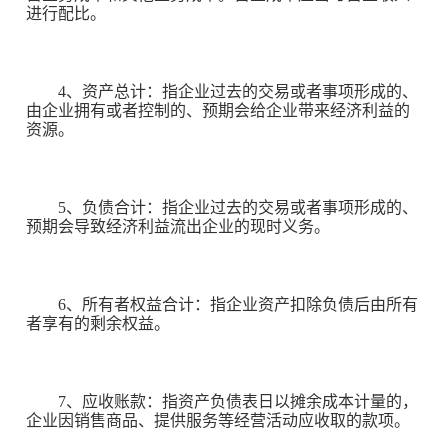
进行配比。
4、资产总计：指企业过去的交易或者事项形成的、
由企业拥有或者控制的、预期会给企业带来经济利益的
资源。
5、负债合计：指企业过去的交易或者事项形成的、
预期会导致经济利益流出企业的现时义务。
6、所有者权益合计：指企业资产扣除负债后由所有
者享有的剩余权益。
7、应收账款：指资产负债表日以摊余成本计量的，
企业因销售商品、提供服务等经营活动应收取的款项。