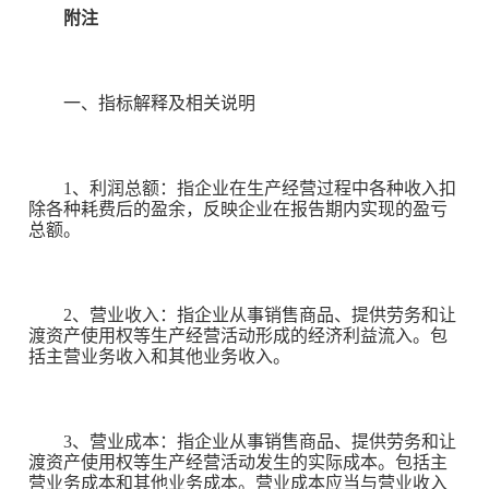
附注
一、指标解释及相关说明
1、利润总额：指企业在生产经营过程中各种收入扣
除各种耗费后的盈余，反映企业在报告期内实现的盈亏
总额。
2、营业收入：指企业从事销售商品、提供劳务和让
渡资产使用权等生产经营活动形成的经济利益流入。包
括主营业务收入和其他业务收入。
3、营业成本：指企业从事销售商品、提供劳务和让
渡资产使用权等生产经营活动发生的实际成本。包括主
营业务成本和其他业务成本。营业成本应当与营业收入