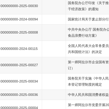
国务院办公厅印发《关于推
000000000-2025-00030
干经济政策》的通知
000000000-2024-00094
国家统计局关于废止部分行
中共中央办公厅 国务院办
000000000-2025-00008
食品浪费行动方案》
全国人民代表大会常务委员
000000000-2024-00115
共和国统计法》的决定
第一师阿拉尔市企业国有资
000000000-2025-00027
订）
国务院关于实施《中华人民
000000000-2025-00034
本登记管理制度的规定
000000000-2025-00036
中华人民共和国消费者权益
第一师阿拉尔市党委开展20
000000000-2025-00004