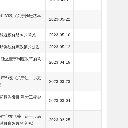
2023-06-02
公厅印发《关于推进基本
2023-05-22
稳规模优结构的意见
2023-05-16
所得税优惠政策的公告
2023-05-12
 独立董事制度改革的意
2023-04-15
公厅印发《关于进一步完
2023-03-23
》
药振兴发展 重大工程实
2023-03-04
公厅印发《关于进一步深
2023-02-25
系健康发展的意见》