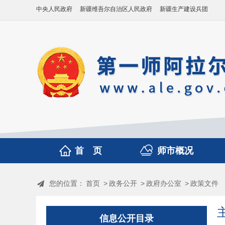
中央人民政府
新疆维吾尔自治区人民政府
新疆生产建设兵团
首 页
师市概况
您的位置：
首页
>
政务公开
>
政府办公室
>
政策文件
信息公开目录