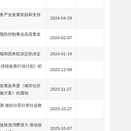
务产业发展奖励和支持
2024-04-29
预防控制事业高质量发
2024-02-07
规和国务院决定的决定
2024-01-19
量持续改善行动计划》的
2023-12-08
发展改革委《城市社区
2023-11-27
施方案》的通知
测 做好分层分类社会救
2023-10-27
放旅游消费潜力 推动旅
2023-10-07