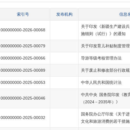
索引号
发布机构
信息
关于印发《新疆生产建设兵
000000000-2026-00068
施细则（试行）》的通知
000000000-2025-00079
关于印发育儿补贴制度管理
000000000-2025-00066
导游等级考核管理办法
000000000-2025-00089
关于废止和修改部分行政规
000000000-2025-00053
中华人民共和国统计法
中共中央 国务院印发《教
000000000-2025-00046
（2024－2035年）》
国务院办公厅印发《关于进
000000000-2025-00032
文化和旅游消费的若干措施