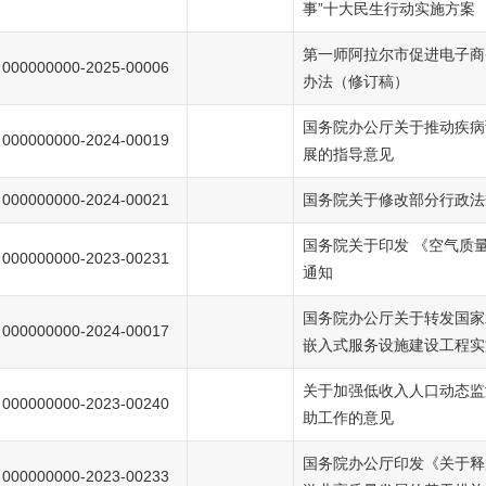
事”十大民生行动实施方案
第一师阿拉尔市促进电子商
000000000-2025-00006
办法（修订稿）
国务院办公厅关于推动疾病
000000000-2024-00019
展的指导意见
000000000-2024-00021
国务院关于修改部分行政法
国务院关于印发 《空气质
000000000-2023-00231
通知
国务院办公厅关于转发国家
000000000-2024-00017
嵌入式服务设施建设工程实
关于加强低收入人口动态监
000000000-2023-00240
助工作的意见
国务院办公厅印发《关于释
000000000-2023-00233