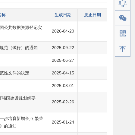
名称
生成日期
废止日期
团公共数据资源登记实
2026-04-20
手机版
规范（试行）的通知
2025-09-22
2025-06-27
范性文件的决定
2025-04-15
2025-03-01
育强国建设规划纲要
2025-02-26
一步培育新增长点 繁荣
2025-01-24
》的通知