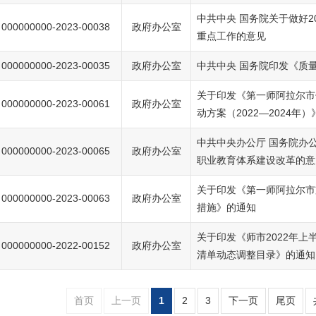
中共中央 国务院关于做好2
000000000-2023-00038
政府办公室
重点工作的意见
000000000-2023-00035
政府办公室
中共中央 国务院印发《质
关于印发《第一师阿拉尔市
000000000-2023-00061
政府办公室
动方案（2022—2024年
中共中央办公厅 国务院办
000000000-2023-00065
政府办公室
职业教育体系建设改革的意
关于印发《第一师阿拉尔市
000000000-2023-00063
政府办公室
措施》的通知
关于印发《师市2022年上
000000000-2022-00152
政府办公室
清单动态调整目录》的通知
首页
上一页
1
2
3
下一页
尾页