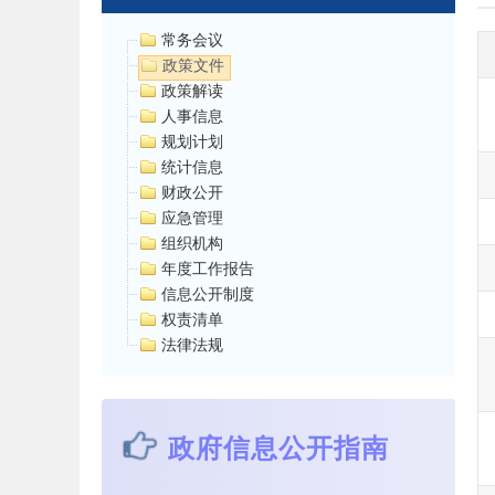
常务会议
政策文件
政策解读
人事信息
规划计划
统计信息
财政公开
应急管理
组织机构
年度工作报告
信息公开制度
权责清单
法律法规
政府信息公开指南