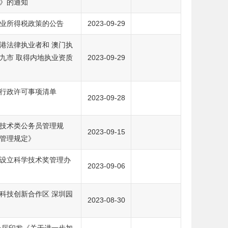
》的通知
业所得税政策的公告
2023-09-29
港法律执业者和 澳门执
九市 取得内地执业资质
2023-09-29
行政许可事项清单
2023-09-28
技术类公务员管理规
2023-09-15
管理规定》
设立科学技术奖管理办
2023-09-06
科技创新合作区 深圳园
2023-08-30