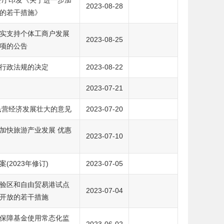
公厅印发《关于进一步加
2023-08-28
的若干措施》
实支持个体工商户发展
2023-08-25
项的公告
行政法规的决定
2023-08-22
2023-07-21
民营经济发展壮大的意见
2023-07-20
加快旅游产业发展 优惠
2023-07-10
(2023年修订)
2023-07-05
验区和自由贸易港试点
2023-07-04
开放的若干措施
保障基金使用常态化监