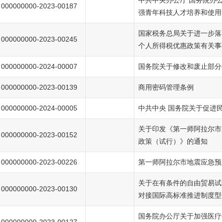
中共中央办公厅 国务院办
000000000-2023-00187
强青年科技人才培养和使用
国家税务总局关于进一步落
000000000-2023-00245
个人所得税优惠政策有关事
000000000-2024-00007
国务院关于修改和废止部分
000000000-2023-00139
商用密码管理条例
000000000-2024-00005
中共中央 国务院关于促进
关于印发《第一师阿拉尔市
000000000-2023-00152
政策（试行）》的通知
000000000-2023-00226
第一师阿拉尔市地震应急预案
关于在有条件的自由贸易试
000000000-2023-00130
对接国际高标准推进制度型
国务院办公厅关于加强医疗