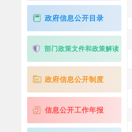
政府信息公开目录
部门政策文件和政策解读
政府信息公开制度
信息公开工作年报