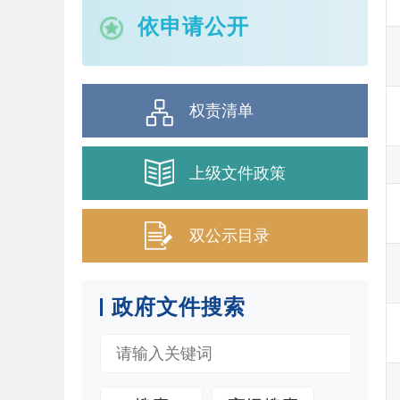
依申请公开
权责清单
上级文件政策
双公示目录
政府文件搜索