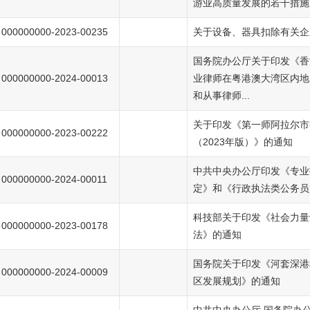
游业高质量发展的若干措施
000000000-2023-00235
关于设备、器具扣除有关企
国务院办公厅关于印发《香
000000000-2024-00013
业律师在粤港澳大湾区内地
和从事律师...
关于印发《第一师阿拉尔市
000000000-2023-00222
（2023年版）》的通知
中共中央办公厅印发《专业
000000000-2024-00011
定》和《行政执法类公务员
科技部关于印发《社会力量
000000000-2023-00178
法》的通知
国务院关于印发《河套深港
000000000-2024-00009
区发展规划》的通知