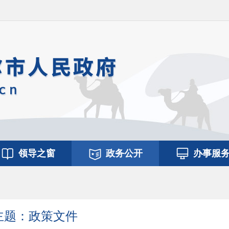
领导之窗
政务公开
办事服
主题：政策文件