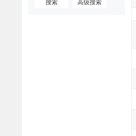
搜索
高级搜索