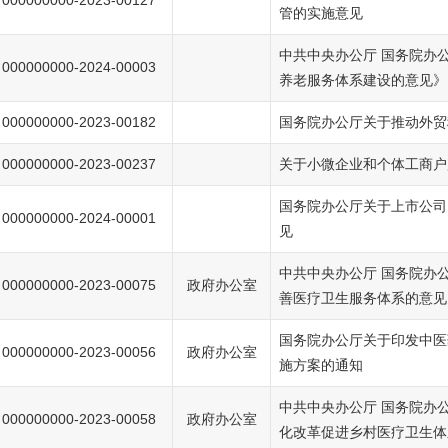
000000000-2023-00127
管的实施意见
中共中央办公厅 国务院办
000000000-2024-00003
养老服务体系建设的意见》
000000000-2023-00182
国务院办公厅关于推动外贸
000000000-2023-00237
关于小微企业和个体工商户
国务院办公厅关于上市公司
000000000-2024-00001
见
中共中央办公厅 国务院办
000000000-2023-00075
政府办公室
善医疗卫生服务体系的意见
国务院办公厅关于印发中医
000000000-2023-00056
政府办公室
施方案的通知
中共中央办公厅 国务院办
000000000-2023-00058
政府办公室
化改革促进乡村医疗卫生体