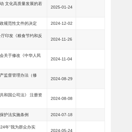
动 文化高质量发展的若
2025-01-24
政规范性文件的决定
2024-12-02
公厅印发《粮食节约和反
2024-11-26
会关于修改《中华人民
2024-11-04
产监督管理办法（修
2024-08-29
共和国公司法》 注册资
2024-08-08
保护法实施条例
2024-07-18
24年“我为群众办实
2024-05-24