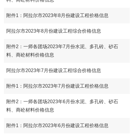
附件1：阿拉尔市2023年8月份建设工程价格信息
阿拉尔市2023年8月份建设工程综合价格信息
附件2：一师各团场2023年7月份水泥、多孔砖、砂石
料、商砼材料价格信息
阿拉尔市2023年7月份建设工程综合价格信息
附件1：阿拉尔市2023年7月份建设工程价格信息
附件2：一师各团场2023年6月份水泥、多孔砖、砂石
料、商砼材料价格信息
附件1：阿拉尔市2023年6月份建设工程价格信息