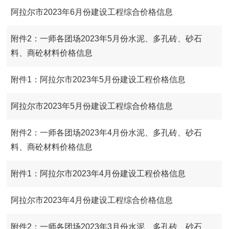
阿拉尔市2023年6月份建设工程综合价格信息
附件2：一师各团场2023年5月份水泥、多孔砖、砂石
料、商砼材料价格信息
附件1：阿拉尔市2023年5月份建设工程价格信息
阿拉尔市2023年5月份建设工程综合价格信息
附件2：一师各团场2023年4月份水泥、多孔砖、砂石
料、商砼材料价格信息
附件1：阿拉尔市2023年4月份建设工程价格信息
阿拉尔市2023年4月份建设工程综合价格信息
附件2：一师各团场2023年3月份水泥、多孔砖、砂石