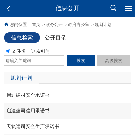
信息公开
您的位置：
首页
>
政务公开
>
政府办公室
>
规划计划
信息检索
公开目录
文件名
索引号
搜索
高级搜索
规划计划
启迪建司安全承诺书
启迪建司信用承诺书
天筑建司安全生产承诺书