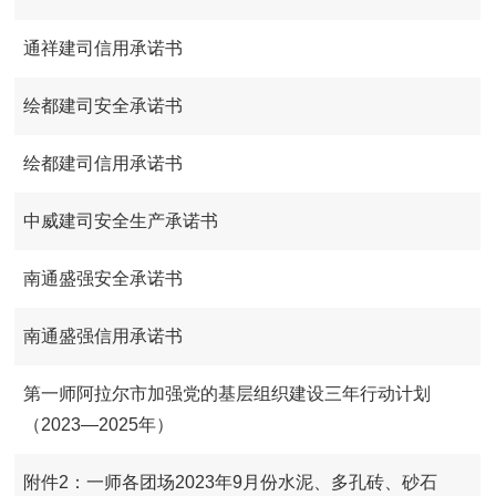
通祥建司信用承诺书
绘都建司安全承诺书
绘都建司信用承诺书
中威建司安全生产承诺书
南通盛强安全承诺书
南通盛强信用承诺书
第一师阿拉尔市加强党的基层组织建设三年行动计划
（2023—2025年）
附件2：一师各团场2023年9月份水泥、多孔砖、砂石