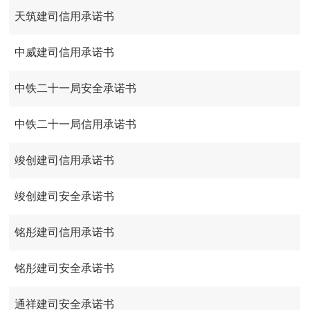
天筑建司信用承诺书
中威建司信用承诺书
中铁二十一局安全承诺书
中铁二十一局信用承诺书
竣创建司信用承诺书
竣创建司安全承诺书
铭彤建司信用承诺书
铭彤建司安全承诺书
通祥建司安全承诺书