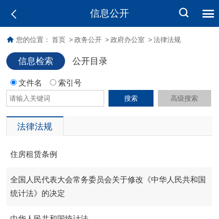
信息公开
您的位置：
首页
>
政务公开
>
政府办公室
>
法律法规
信息检索
公开目录
文件名
索引号
搜索
高级搜索
法律法规
住房租赁条例
全国人民代表大会常务委员会关于修改《中华人民共和国
统计法》的决定
中华人民共和国统计法