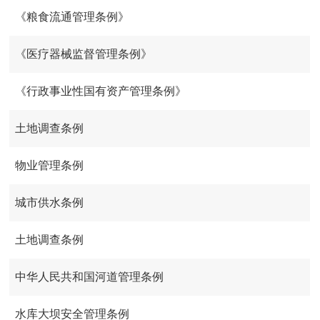
《粮食流通管理条例》
《医疗器械监督管理条例》
《行政事业性国有资产管理条例》
土地调查条例
物业管理条例
城市供水条例
土地调查条例
中华人民共和国河道管理条例
水库大坝安全管理条例