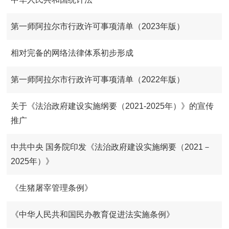
第一师阿拉尔市行政许可事项清单（2023年版）
相对完备的网络法律体系初步形成
第一师阿拉尔市行政许可事项清单（2022年版）
关于《法治政府建设实施纲要（2021-2025年）》的宣传
推广
中共中央 国务院印发《法治政府建设实施纲要（2021－
2025年）》
《生猪屠宰管理条例》
《中华人民共和国民办教育促进法实施条例》