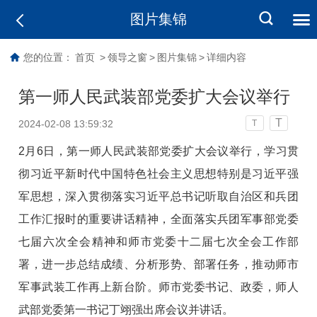
图片集锦
您的位置：
首页
>
领导之窗
>
图片集锦
>
详细内容
第一师人民武装部党委扩大会议举行
T
2024-02-08 13:59:32
T
2月6日，第一师人民武装部党委扩大会议举行，学习贯
彻习近平新时代中国特色社会主义思想特别是习近平强
军思想，深入贯彻落实习近平总书记听取自治区和兵团
工作汇报时的重要讲话精神，全面落实兵团军事部党委
七届六次全会精神和师市党委十二届七次全会工作部
署，进一步总结成绩、分析形势、部署任务，推动师市
军事武装工作再上新台阶。师市党委书记、政委，师人
武部党委第一书记丁翊强出席会议并讲话。