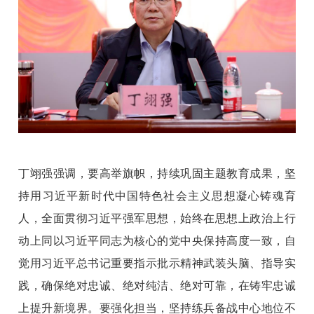
丁翊强强调，要高举旗帜，持续巩固主题教育成果，坚
持用习近平新时代中国特色社会主义思想凝心铸魂育
人，全面贯彻习近平强军思想，始终在思想上政治上行
动上同以习近平同志为核心的党中央保持高度一致，自
觉用习近平总书记重要指示批示精神武装头脑、指导实
践，确保绝对忠诚、绝对纯洁、绝对可靠，在铸牢忠诚
上提升新境界。要强化担当，坚持练兵备战中心地位不