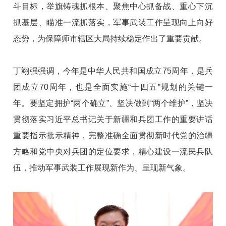
斗目标，举旗铸魂抓根本、聚焦中心抓备战、重心下沉
抓基层、瞄准一流抓落实，军事武装工作呈现向上向好
态势，为保障师市辖区大局持续稳定作出了重要贡献。
丁翊强强调，今年是中华人民共和国成立75周年，是兵
团成立70周年，也是全面实施“十四五”规划的关键一
年。要坚定拥护“两个确立”、坚决做到“两个维护”，坚决
贯彻落实习近平总书记关于新疆和兵团工作的重要讲话
重要指示批示精神，完整准确全面贯彻新时代党的治疆
方略和党中央对兵团的定位要求，精心建设一流民兵队
伍，推动军事武装工作展现新作为、呈现新气象。