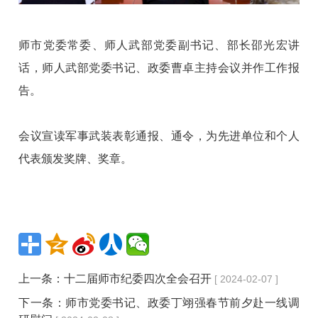
师市党委常委、师人武部党委副书记、部长邵光宏讲
话，师人武部党委书记、政委曹卓主持会议并作工作报
告。
会议宣读军事武装表彰通报、通令，为先进单位和个人
代表颁发奖牌、奖章。
上一条：
十二届师市纪委四次全会召开
[ 2024-02-07 ]
下一条：
师市党委书记、政委丁翊强春节前夕赴一线调