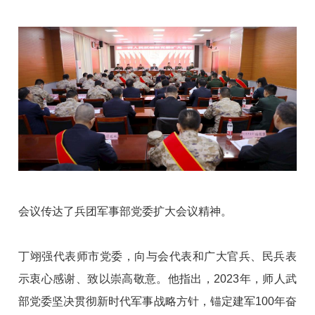
会议传达了兵团军事部党委扩大会议精神。
丁翊强代表师市党委，向与会代表和广大官兵、民兵表
示衷心感谢、致以崇高敬意。他指出，2023年，师人武
部党委坚决贯彻新时代军事战略方针，锚定建军100年奋