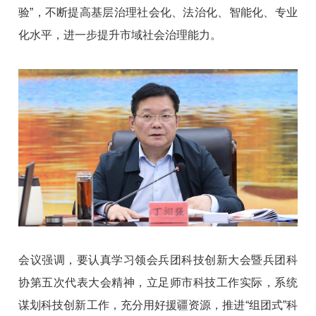
验”，不断提高基层治理社会化、法治化、智能化、专业
化水平，进一步提升市域社会治理能力。
会议强调，要认真学习领会兵团科技创新大会暨兵团科
协第五次代表大会精神，立足师市科技工作实际，系统
谋划科技创新工作，充分用好援疆资源，推进“组团式”科