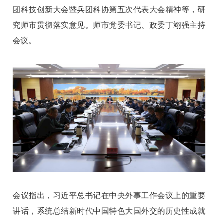
团科技创新大会暨兵团科协第五次代表大会精神等，研
究师市贯彻落实意见。师市党委书记、政委丁翊强主持
会议。
会议指出，习近平总书记在中央外事工作会议上的重要
讲话，系统总结新时代中国特色大国外交的历史性成就