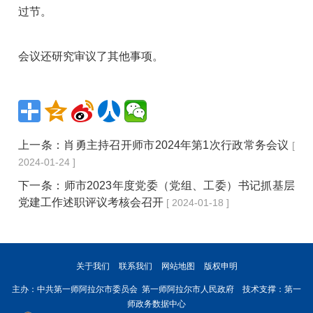
过节。
会议还研究审议了其他事项。
上一条：
肖勇主持召开师市2024年第1次行政常务会议
[
2024-01-24 ]
下一条：
师市2023年度党委（党组、工委）书记抓基层
党建工作述职评议考核会召开
[ 2024-01-18 ]
关于我们
联系我们
网站地图
版权申明
主办：中共第一师阿拉尔市委员会 第一师阿拉尔市人民政府 技术支撑：第一
师政务数据中心