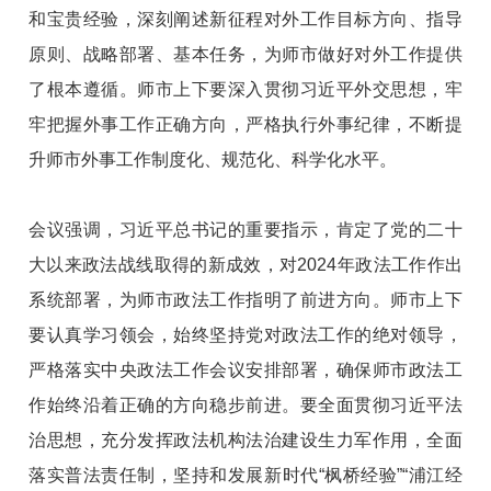
和宝贵经验，深刻阐述新征程对外工作目标方向、指导
原则、战略部署、基本任务，为师市做好对外工作提供
了根本遵循。师市上下要深入贯彻习近平外交思想，牢
牢把握外事工作正确方向，严格执行外事纪律，不断提
升师市外事工作制度化、规范化、科学化水平。
会议强调，习近平总书记的重要指示，肯定了党的二十
大以来政法战线取得的新成效，对2024年政法工作作出
系统部署，为师市政法工作指明了前进方向。师市上下
要认真学习领会，始终坚持党对政法工作的绝对领导，
严格落实中央政法工作会议安排部署，确保师市政法工
作始终沿着正确的方向稳步前进。要全面贯彻习近平法
治思想，充分发挥政法机构法治建设生力军作用，全面
落实普法责任制，坚持和发展新时代“枫桥经验”“浦江经