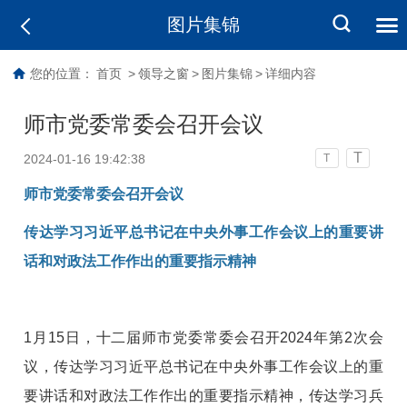
图片集锦
您的位置：
首页
>
领导之窗
>
图片集锦
>
详细内容
师市党委常委会召开会议
T
2024-01-16 19:42:38
T
师市党委常委会召开会议
传达学习习近平总书记在中央外事工作会议上的重要讲
话和对政法工作作出的重要指示精神
1月15日，十二届师市党委常委会召开2024年第2次会
议，传达学习习近平总书记在中央外事工作会议上的重
要讲话和对政法工作作出的重要指示精神，传达学习兵