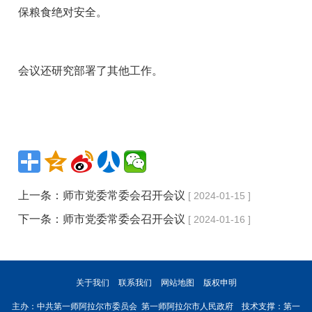
保粮食绝对安全。
会议还研究部署了其他工作。
上一条：
师市党委常委会召开会议
[ 2024-01-15 ]
下一条：
师市党委常委会召开会议
[ 2024-01-16 ]
关于我们
联系我们
网站地图
版权申明
主办：中共第一师阿拉尔市委员会 第一师阿拉尔市人民政府 技术支撑：第一