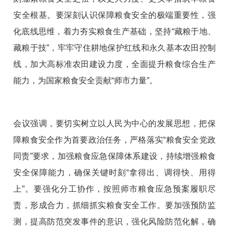
安全根基。要深刻认识保障粮食安全的极端重要性，强
化底线思维，着力夯实粮食生产基础，坚持“藏粮于地、
藏粮于技”，牢牢守住耕地保护红线和永久基本农田控制
线，加大高标准农田建设力度，全面提升粮食综合生产
能力，为国家粮食安全贡献“师市力量”。
会议强调，要切实树立以人民为中心的发展思想，把保
障粮食安全作为首要政治任务，严格落实“粮食安全党政
同责”要求，加强粮食应急保障体系建设，持续增强粮食
安全保障能力，确保关键时刻“拿得出、调得快、用得
上”。要强化分工协作，按照师市粮食应急预案履职尽
责，形成合力，抓细抓实粮食安全工作。要加强预防监
测，提高防范突发事件的意识，强化风险防范化解，确