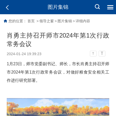
图片集锦
您的位置：
首页
>
领导之窗
>
图片集锦
>
详细内容
肖勇主持召开师市2024年第1次行政
常务会议
T
2024-01-24 19:39:23
T
1月23日，师市党委副书记、师长，市长肖勇主持召开师
市2024年第1次行政常务会议，对做好粮食安全相关工
作进行研究部署。