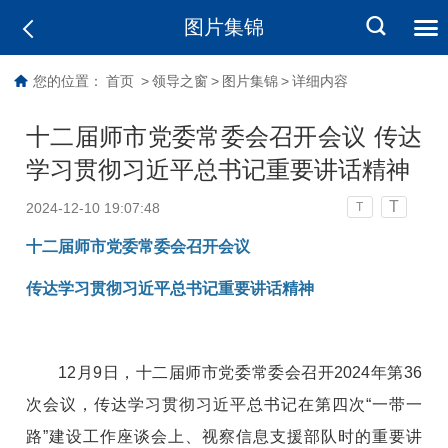
图片集锦
您的位置：
首页
>
领导之窗
>
图片集锦
>
详细内容
十二届师市党委常委会召开会议 传达
学习贯彻习近平总书记重要讲话精神
T
2024-12-10 19:07:48
T
十二届师市党委常委会召开会议
传达学习贯彻习近平总书记重要讲话精神
12月9日，十二届师市党委常委会召开2024年第36
次会议，传达学习贯彻习近平总书记在第四次“一带一
路”建设工作座谈会上、视察信息支援部队时的重要讲