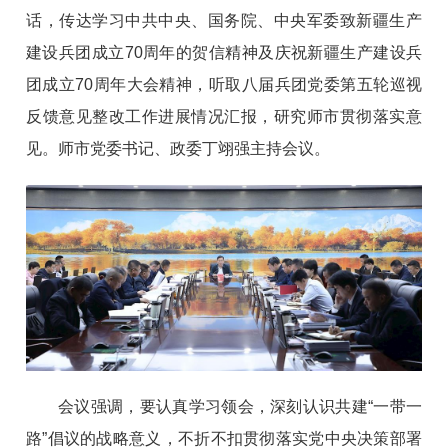
话，传达学习中共中央、国务院、中央军委致新疆生产
建设兵团成立70周年的贺信精神及庆祝新疆生产建设兵
团成立70周年大会精神，听取八届兵团党委第五轮巡视
反馈意见整改工作进展情况汇报，研究师市贯彻落实意
见。师市党委书记、政委丁翊强主持会议。
会议强调，要认真学习领会，深刻认识共建“一带一
路”倡议的战略意义，不折不扣贯彻落实党中央决策部署