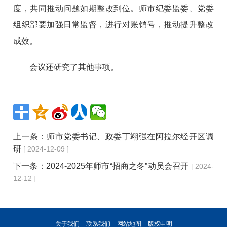
度，共同推动问题如期整改到位。师市纪委监委、党委
组织部要加强日常监督，进行对账销号，推动提升整改
成效。
会议还研究了其他事项。
上一条：
师市党委书记、政委丁翊强在阿拉尔经开区调
研
[ 2024-12-09 ]
下一条：
2024-2025年师市“招商之冬”动员会召开
[ 2024-
12-12 ]
关于我们
联系我们
网站地图
版权申明