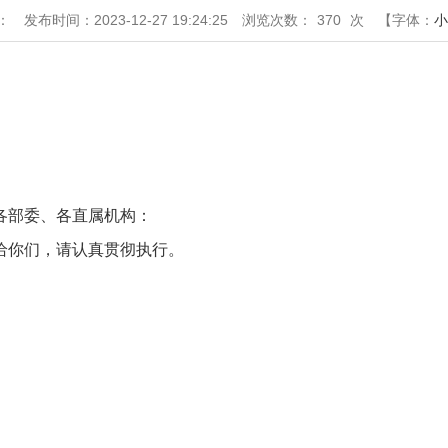
：
发布时间：2023-12-27 19:24:25
浏览次数：
370
次
【字体：
小
各部委、各直属机构：
给你们，请认真贯彻执行。