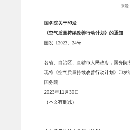
来源
国务院关于印发
《空气质量持续改善行动计划》的通知
国发〔2023〕24号
各省、自治区、直辖市人民政府，国务院
现将《空气质量持续改善行动计划》印发
国务院
2023年11月30日
（本文有删减）