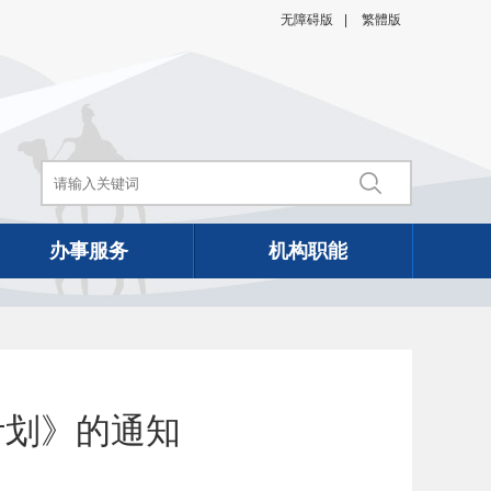
无障碍版
|
繁體版
办事服务
机构职能
计划》的通知