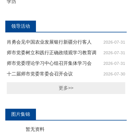
学历
领导活动
肖勇会见中国农业发展银行新疆分行客人
2026-07-31
师市党委树立和践行正确政绩观学习教育调
2026-07-31
研成果交流会召开
师市党委理论学习中心组召开集体学习会
2026-07-31
十二届师市党委常委会召开会议
2026-07-30
更多>>
图片集锦
暂无资料