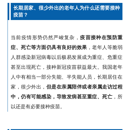
长期居家、很少外出的老年人为什么还需要接种
疫苗？
当前疫情形势仍然严峻复杂，
疫苗接种在预防重
症、死亡等方面仍具有良好的效果
，老年人等脆弱
人群感染新冠病毒以后极易发展成为重症、危重症
甚至出现死亡，接种新冠疫苗获益最大。我国老年
人中有相当一部分失能、半失能人员，长期居住在
家，很少外出，
但是在亲属陪伴或者亲属走访过程
中，仍有可能感染，导致发病甚至重症、死亡
，所
以还是有必要接种疫苗。