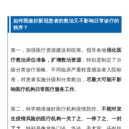
如何既做好新冠患者的救治又不影响日常诊疗的
秩序？
第一，加强医疗资源建设和统筹。指导各地
强化医
疗救治床位准备，扩增救治资源
，特别是制定了分
级分类诊疗策略、不同临床严重程度感染者入院标
准，对患者实施分级和分类救治，
尽最大可能不影
响医疗机构日常医疗服务工作
。
第二，科学精准做好医疗机构疫情防控。
不能对发
生疫情风险的医疗机构一关了之、一停了之、一封
了之
，特别是像发热门诊、急诊、手术室，还包括