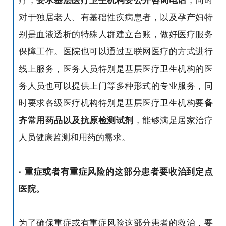
疗，
要求基层医疗卫生机构要公开咨询电话
，同时
对于独居老人、有基础性疾病患者，以及孕产妇特
别是血液透析的特殊人群建立台账，做好医疗服务
保障工作。医院也可以通过互联网医疗的方式进行
线上服务，医务人员特别是基层医疗卫生机构的医
务人员也可以提供上门等多种形式的专业服务，同
时要求各级医疗机构特别是基层医疗卫生机构要
备
齐常用药品以及抗原检测试剂
，能够满足居家治疗
人员健康监测和用药的需求。
· 重症或者有重症风险的这部分患者要收治到定点
医院。
为了确保重症或有重症风险这部分患者的救治，要