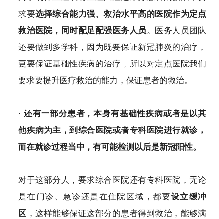
求要
选择综合能力强、救治水平高的医院作为定点
救治医院，同时配足配强医务人员
。医务人员团队
还要做到多学科，因为既要保证新冠肺炎的治疗，
更要保证基础性疾病的治疗，所以对定点医院我们
要求要提升医疗救治的能力，保证患者的救治。
· 还有一部分患者，本身有基础性疾病或者是以其
他疾病为主，到综合医院或者专科医院进行就诊，
而在就诊过程当中，有可能检测以后是新冠阳性。
对于这部分人，要求综合医院还有专科医院，无论
是在门诊、急诊还是在住院区域，都要
设立缓冲
区
，这样能够保证这部分的患者得到救治，能够满