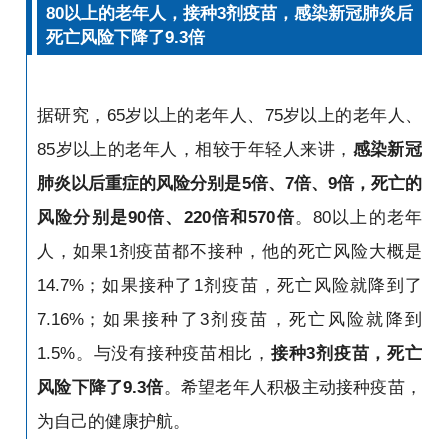
80以上的老年人，接种3剂疫苗，感染新冠肺炎后
死亡风险下降了9.3倍
据研究，65岁以上的老年人、75岁以上的老年人、
85岁以上的老年人，相较于年轻人来讲，
感染新冠
肺炎以后重症的风险分别是5倍、7倍、9倍，死亡的
风险分别是90倍、220倍和570倍
。80以上的老年
人，如果1剂疫苗都不接种，他的死亡风险大概是
14.7%；如果接种了1剂疫苗，死亡风险就降到了
7.16%；如果接种了3剂疫苗，死亡风险就降到
1.5%。与没有接种疫苗相比，
接种3剂疫苗，死亡
风险下降了9.3倍
。希望老年人积极主动接种疫苗，
为自己的健康护航。