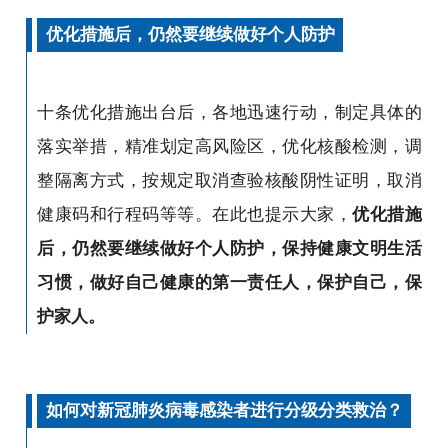
优化措施后，仍然要继续做好个人防护
十条优化措施出台后，各地迅速行动，制定具体的
落实举措，精准划定高风险区，优化核酸检测，调
整隔离方式，按规定取消查验核酸阴性证明，取消
健康码和行程码等等。在此也提示大家，
优化措施
后，仍然要继续做好个人防护，保持健康文明生活
习惯，做好自己健康的第一责任人，保护自己，保
护家人。
如何对新冠肺炎病毒感染者进行分级分类救治？