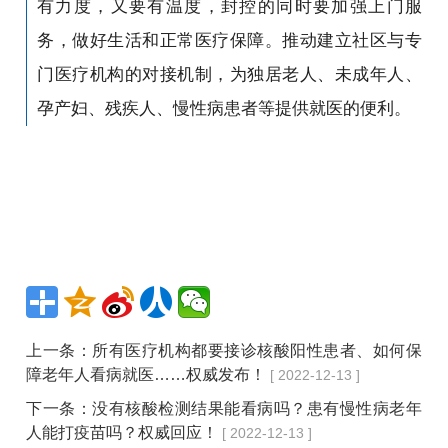
有力度，又要有温度，封控的同时要加强上门服
务，做好生活和正常医疗保障。推动建立社区与专
门医疗机构的对接机制，为独居老人、未成年人、
孕产妇、残疾人、慢性病患者等提供就医的便利。
上一条：
所有医疗机构都要接诊核酸阳性患者、如何保
障老年人看病就医……权威发布！
[ 2022-12-13 ]
下一条：
没有核酸检测结果能看病吗？患有慢性病老年
人能打疫苗吗？权威回应！
[ 2022-12-13 ]