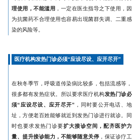
理使用，不能滥用
，一定在医生指导之下使用，因
为抗菌药不合理使用也容易出现菌群失调、二重感
染的风险等。
医疗机构发热门诊必须“应设尽设、应开尽开”
在秋冬季节，呼吸道传染病比较多，包括流感等，
很多都有发热症状。所以要求医疗机构
发热门诊必
须“应设尽设、应开尽开”
，同时要公开电话、地
址，方便老百姓能够就近到发热门诊进行就诊。同
时也要求发热门诊要
扩大接诊空间，配齐医护力
量、提升接诊能力，不能够随意关停
，保证诊疗工