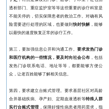
透析部门、重症监护室等等这些重要的诊疗科室是
不能关停的，切实保障患者的救治工作。对确有风
险需要进行处理的区域，也要做到
快封快解
，能够
以最快的速度恢复正常的诊疗工作。
第三，要加强信息公开和沟通工作。
要求发热门诊
和医疗机构的一些情况，要及时向社会公布
，包括
发热门诊联系电话、地址等等，都要能够方便公
众，让老百姓能够了解相关信息。
第四，要求建立台账式管理。要求基层社区对高龄
合并基础疾病、孕产妇、定期血液透析等
特殊人群
实行台账式管理
，保障好慢性病患者用药需求，指