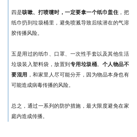
四是
咳嗽、打喷嚏时，一定要拿一个纸巾盖住
，把
纸巾扔到垃圾桶里，避免喷溅导致后续潜在的气溶
胶传播风险。
五是用过的纸巾、口罩、一次性手套以及其他生活
垃圾装入塑料袋，放置到
专用垃圾桶
。
个人物品不
要混用
，和家里人尽可能分开，因为物品本身也有
可能造成病毒传播的风险。
总之，通过一系列的防护措施，最大限度避免在家
庭内造成传播。