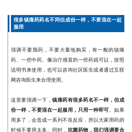
很多镇痛药药名不同但成份一样，不要混在一起
服用
强调不要囤药，不要大量地购买，有一般的镇痛
药、一些中药、像治疗感冒的一些药就可以，按照
说明书来使用，也可以咨询社区医生或者通过互联
网咨询医生来合理使用。
这里要强调一下，
镇痛药有很多药名不一样，但成
份一样，不要混在一起服用，只用一种即可
。如果
用多了，会造成一系列不良反应，所以大家用药的
时候不要用太多。同时，
抗菌药物，我们强调要合