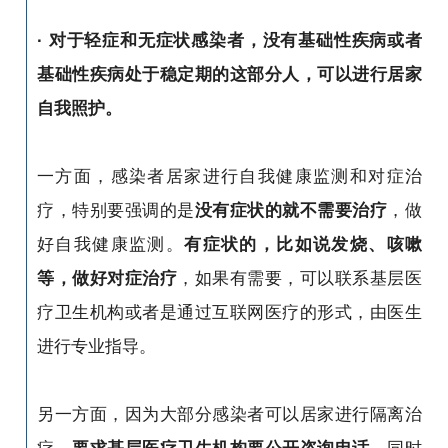
· 对于轻症和无症状感染者，没有基础性疾病或者
基础性疾病处于稳定期的这部分人，可以进行居家
自我照护。
一方面，感染者居家进行自我健康监测和对症治
疗，特别要强调的是
没有症状的就不需要治疗
，做
好自我健康监测。
有症状的，比如说发烧、咳嗽
等，做好对症治疗
，如果有需要，可以联系基层医
疗卫生机构或者是通过互联网医疗的形式，由医生
进行专业指导。
另一方面，因为大部分感染者可以居家进行隔离治