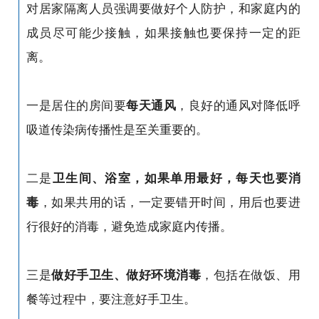
对居家隔离人员强调要做好个人防护，和家庭内的
成员尽可能少接触，如果接触也要保持一定的距
离。
一是居住的房间要
每天通风
，良好的通风对降低呼
吸道传染病传播性是至关重要的。
二是
卫生间、浴室，如果单用最好，每天也要消
毒
，如果共用的话，一定要错开时间，用后也要进
行很好的消毒，避免造成家庭内传播。
三是
做好手卫生、做好环境消毒
，包括在做饭、用
餐等过程中，要注意好手卫生。