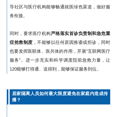
导社区与医疗机构能够畅通就医绿色渠道，做好服
务衔接。
同时，要求医疗机构
严格落实首诊负责制和急危重
症抢救制度
，不能够以任何原因推诿或拒诊，同时
也要发挥医联体、医共体的作用，开展“互联网医疗
服务”。进一步充实和科学调度院前急救力量，让
120能够打得通、送得到，能够保证服务到位。
居家隔离人员如何最大限度避免在家庭内造成传
播？