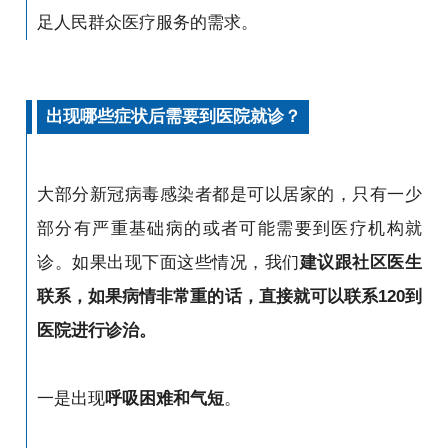
足人民群众医疗服务的需求。
出现哪些症状后需要到医院就诊？
大部分新冠病毒感染者都是可以居家的，只有一少
部分有严重基础病的或者可能需要到医疗机构就
诊。如果出现下面这些情况，我们
建议跟社区医生
联系，如果病情非常重的话，直接就可以联系120到
医院进行诊治。
一是出现
呼吸困难和气短
。