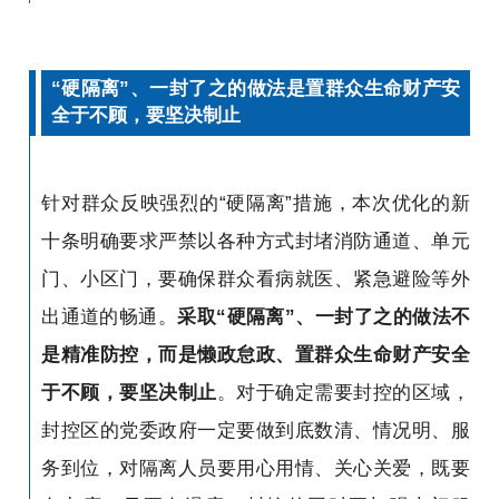
“硬隔离”、一封了之的做法是置群众生命财产安
全于不顾，要坚决制止
针对群众反映强烈的“硬隔离”措施，本次优化的新
十条明确要求严禁以各种方式封堵消防通道、单元
门、小区门，要确保群众看病就医、紧急避险等外
出通道的畅通。
采取“硬隔离”、一封了之的做法不
是精准防控，而是懒政怠政、置群众生命财产安全
于不顾，要坚决制止
。对于确定需要封控的区域，
封控区的党委政府一定要做到底数清、情况明、服
务到位，对隔离人员要用心用情、关心关爱，既要