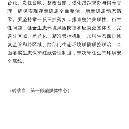
台账、责任台账、整改台账，强化跟踪督办与销号管
理，确保实现存量隐患全面整治、增量隐患动态清
零。要坚持举一反三抓落实，排查整治关联性、衍生
性问题，健全生态环境风险防控和应急处置体系，完
善分区域、差异化、精准管控机制，加强生态保护修
复监管和跨区域、跨部门生态环境联防联控联治，全
面落实生态保护红线管理制度，坚决守住生态环境安
全底线。
（转载自：第一师融媒体中心）