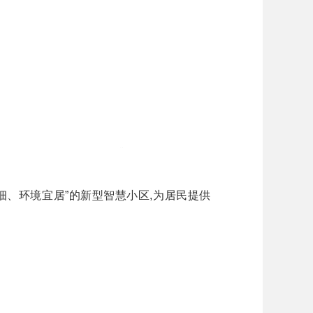
、环境宜居”的新型智慧小区,为居民提供