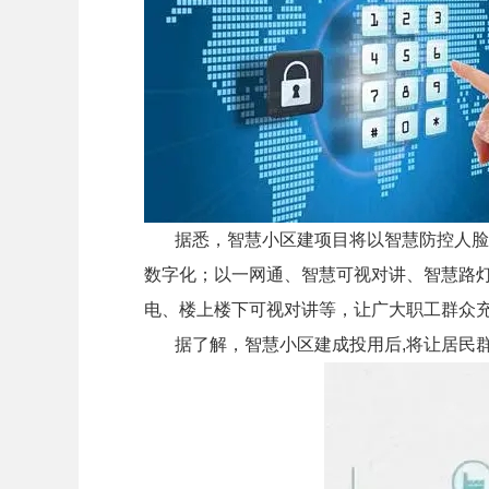
据悉，智慧小区建项目将以智慧防控人脸识
数字化；以一网通、智慧可视对讲、智慧路
电、楼上楼下可视对讲等，让广大职工群众充
据了解，智慧小区建成投用后,将让居民群