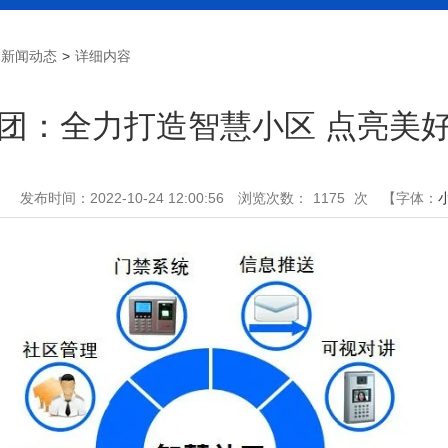
新闻动态
>
详细内容
团：全力打造智慧小区 点亮美
：
发布时间：2022-10-24 12:00:56
浏览次数：
1175
次
【字体：