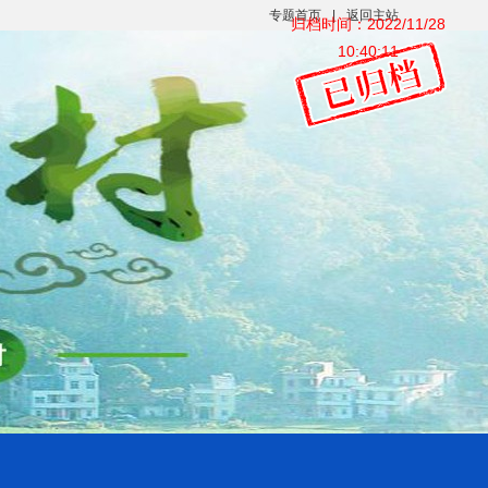
专题首页
|
返回主站
归档时间：2022/11/28
10:40:11