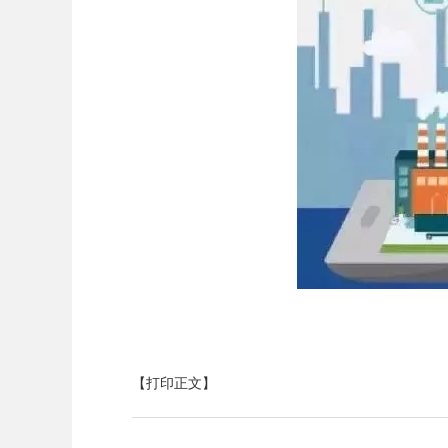
【打印正文】