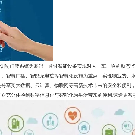
别门禁系统为基础，通过智能设备实现对人、车、物的动态监
灯、智慧广播、智能充电桩等智慧化设施为重点，实现物业费、
分享受大数据、云计算、物联网等高新技术带来的安全和便利，
众充分体验到数字信息化与智能化为生活带来的便利,营造更智