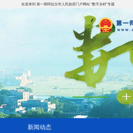
欢迎来到 第一师阿拉尔市人民政府门户网站 “数字乡村”专题
新闻动态