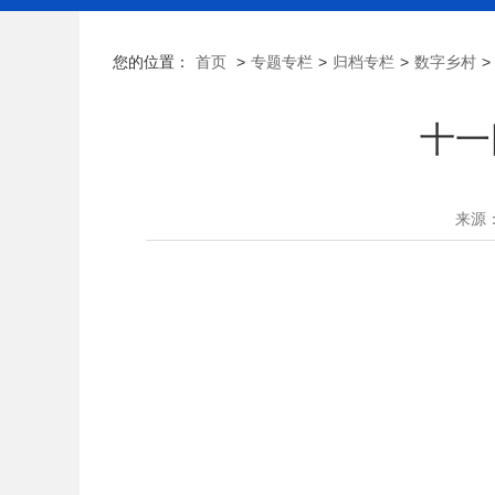
您的位置：
首页
>
专题专栏
>
归档专栏
>
数字乡村
>
十一
来源