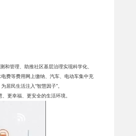
测和管理、助推社区基层治理实现科学化、
水电费等费用网上缴纳、汽车、电动车集中充
为居民生活注入“智慧因子”。
慧、更幸福、更安全的生活环境。