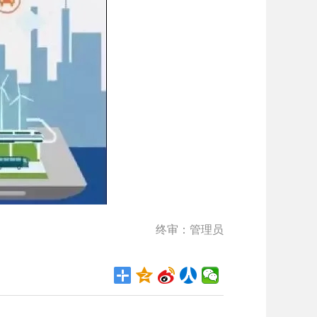
终审：管理员