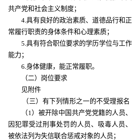
共产党和社会主义制度；
4.
具有良好的政治素质、道德品行和正
常履行职责的身体条件和心理素质；
5.
具有符合职位要求的学历学位与工作
能力；
6.身体健康，能正常履职。
（二）岗位要求
见附件
（三）有下列情形之一的不受理报名
（1）被开除中国共产党党籍的人员、
因犯罪受过刑事处罚的人员、吸毒人员、
被依法列为失信联合惩戒对象的人员；