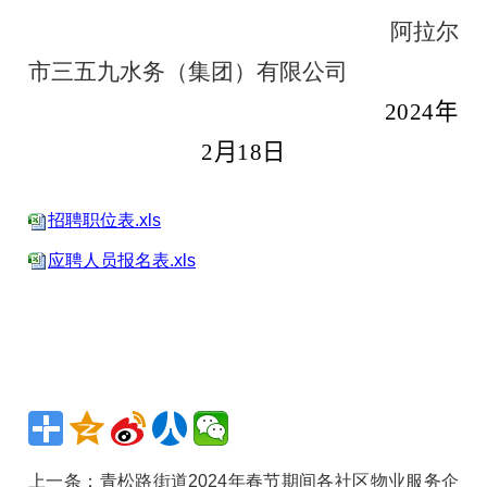
阿拉尔
市三五九水务（集团）有限公司
2024年
2月18日
招聘职位表.xls
应聘人员报名表.xls
上一条：
青松路街道2024年春节期间各社区物业服务企