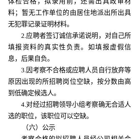
体检合格，拟录用前，还需出具政审材
料；暂无工作单位的由居住地派出所出具
无犯罪记录证明材料。
2.应聘者签订诚信承诺说明，对自己所
填报资料的真实性负责。如填报虚假信
息，后果自负。
3.因考察不合格或应聘人员自行放弃等
原因出现的所招聘岗位空缺，按分数由高
到低确定候选人。
4.对经过招聘领导小组考察确无合适人
选的职位，该职位可以空缺。
（六）公示
考察合格的拟招聘人员经公司相关会