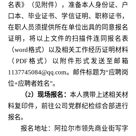
名表》（见附件），准备本人身份证、户
口本、毕业证书、学信证明、职称证书，
在职人员须提供所在单位出具的同意报名
证明，将以上文件的扫描件连同报名表
（word格式）以及相关工作经历证明材料
（PDF格式）以附件形式发送至邮箱
1137745084@qq.com。邮件标题为“应聘岗
位+应聘者姓名”。
（2）现场报名：
本人携带上述相关材
料复印件，前往公司党群纪检综合部进行
报名。
报名地址：阿拉尔市领先商业街写字