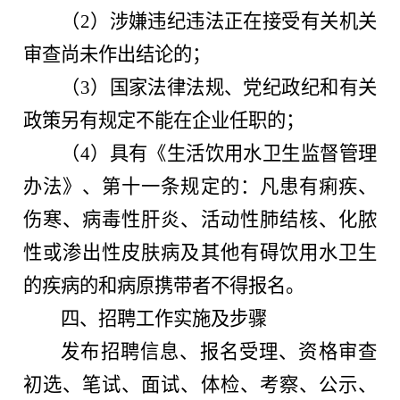
（2）涉嫌违纪违法正在接受有关机关
审查尚未作出结论的；
（3）国家法律法规、党纪政纪和有关
政策另有规定不能在企业任职的；
（4）具有《生活饮用水卫生监督管理
办法》、第十一条规定的：凡患有痢疾、
伤寒、病毒性肝炎、活动性肺结核、化脓
性或渗出性皮肤病及其他有碍饮用水卫生
的疾病的和病原携带者不得报名。
四、招聘工作实施及步骤
发布招聘信息、报名受理、资格审查
初选、笔试、面试、体检、考察、公示、