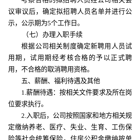
议审议后，确定拟招聘人员名单并进行公
示，公示期为5个工作日。
（七）办理入职手续
根据公司相关制度确定新聘用人员试
用期，试用期经考核合格的予以正式聘
用，不合格的取消聘用资格。
五、薪酬、福利待遇及其他
1.薪酬待遇：按相关文件要求及所在岗
位要求执行。
2.入职后，公司按照国家和地方相关规
定缴纳养老、医疗、失业、生育、工伤保
险等社会统筹保险，住房公积金缴纳按单