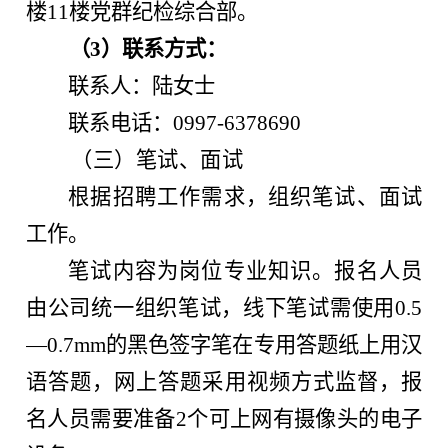
楼11楼党群纪检综合部。
（3）联系方式：
联系人：陆女士
联系电话：0997-6378690
（三）笔试、面试
根据招聘工作需求，组织笔试、面试
工作。
笔试内容为岗位专业知识。报名人员
由公司统一组织笔试，线下笔试需使用0.5
—0.7mm的黑色签字笔在专用答题纸上用汉
语答题，网上答题采用视频方式监督，报
名人员需要准备2个可上网有摄像头的电子