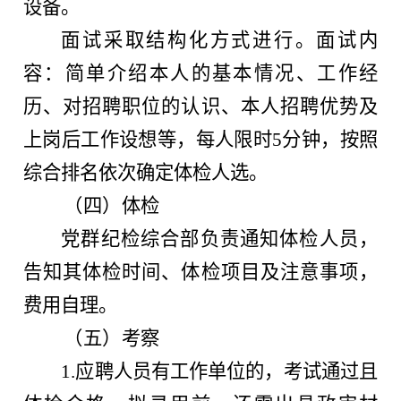
设备。
面试采取结构化方式进行。面试内
容：简单介绍本人的基本情况、工作经
历、对招聘职位的认识、本人招聘优势及
上岗后工作设想等，每人限时5分钟，按照
综合排名依次确定体检人选。
（四）体检
党群纪检综合部负责通知体检人员，
告知其体检时间、体检项目及注意事项，
费用自理。
（五）考察
1.应聘人员有工作单位的，考试通过且