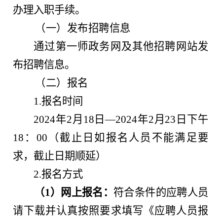
办理入职手续。
（一）发布招聘信息
通过第一师政务网及其他招聘网站发
布招聘信息。
（二）报名
1.报名时间
2024年2月18日—2024年2月23日下午
18：00（截止日如报名人员不能满足要
求，截止日期顺延）
2.报名方式
（1）网上报名：
符合条件的应聘人员
请下载并认真按照要求填写《应聘人员报