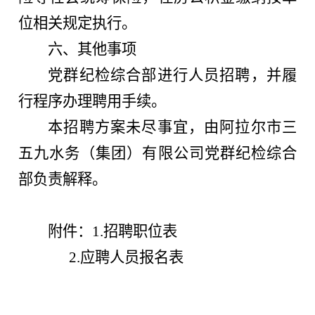
位相关规定执行。
六、其他事项
党群纪检综合部进行人员招聘，并履
行程序办理聘用手续。
本招聘方案未尽事宜，由阿拉尔市三
五九水务（集团）有限公司党群纪检综合
部负责解释。
附件：1.招聘职位表
2.应聘人员报名表