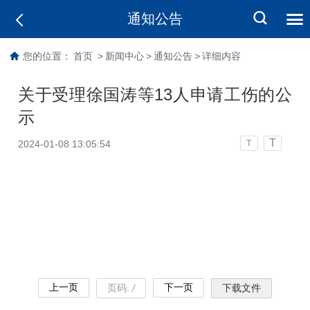
通知公告
您的位置：
首页
>
新闻中心
>
通知公告
>
详细内容
关于受理徐国涛等13人申请工伤的公
示
T
2024-01-08 13:05:54
T
上一页
下一页
页码:
/
下载文件