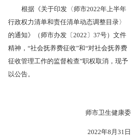
根据《关于印发〈师市
2022年上半年
行政权力清单和责任清单动态调整目录
〉
的通知》（师市办发〔
2022
〕
37号
）文件
精神，
“社会抚养费征收”和“对社会抚养费
征收管理工作的监督检查”职权取消，现予
以公告。
师市卫生健康委
2022年8月31日