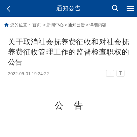
通知公告
您的位置：
首页
>
新闻中心
>
通知公告
>
详细内容
关于取消社会抚养费征收和对社会抚
养费征收管理工作的监督检查职权的
公告
T
2022-09-01 19:24:22
T
公
告