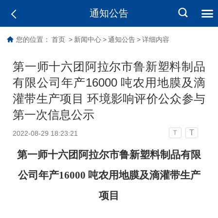
通知公告
您的位置：
首页
>
新闻中心
>
通知公告
>
详细内容
第一师十六团阿拉尔市鲁新塑料制品
有限公司年产16000 吨农用地膜及滴
灌带生产项目 环境影响评价公众参与
第一次信息公示
T
2022-08-29 18:23:21
T
第一师十六团阿拉尔市鲁新塑料制品有限
公司年产16000 吨农用地膜及滴灌带生产
项目