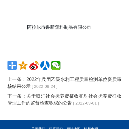
阿拉尔市鲁新塑料制品有限公
司
上一条：
2022年兵团乙级水利工程质量检测单位资质审
核结果公示
[ 2022-08-24 ]
下一条：
关于取消社会抚养费征收和对社会抚养费征收
管理工作的监督检查职权的公告
[ 2022-09-01 ]