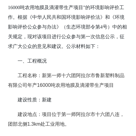
16000吨农用地膜及滴灌带生产项目”的环境影响评价工
作。根据《中华人民共和国环境影响评价法》和《环境
影响评价公众参与办法》（生态环境部令第4号）中的相
关规定，现对该项目进行公众参与第一次信息公示，征
求广大公众的意见和建议。公示材料如下：
一、工程概况
工程名称：新第一师十六团阿拉尔市鲁新塑料制品
有限公司年产
16000
吨农用地膜及滴灌带生产项目
建设性质：新建
建设地点：项目位于第一师阿拉尔市十六团八连，
团部北侧
1.3km
处工业用地。