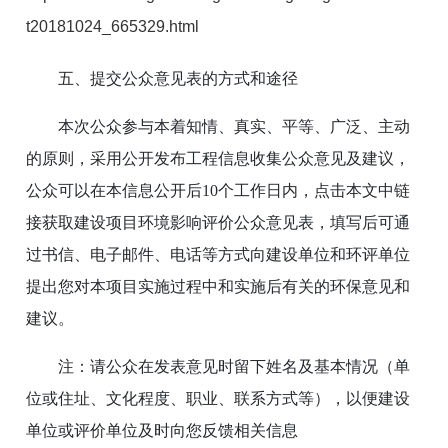
t20181024_665329.html
五、提交公众意见表的方式和途径
本次公众参与本着知情、真实、平等、广泛、主动
的原则，采用公开发布工程信息收集公众意见及建议，
公众可以在本信息公开后10个工作日内，点击本文中链
接获取建设项目环境影响评价公众意见表，填写后可通
过书信、电子邮件、电话等方式向建设单位和环评单位
提出您对本项目实施过程中和实施后有关的环保意见和
建议。
注：请公众在发表意见时留下姓名及基本情况（单
位或住址、文化程度、职业、联系方式等），以便建设
单位或评价单位及时向您反馈相关信息