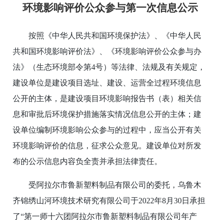
环境影响评价公众参与第一次信息公示
按照《中华人民共和国环境保护法》、《中华人民
共和国环境影响评价法》、《环境影响评价公众参与办
法》（生态环境部令第4号）等法律、法规及有关规定，
建设单位是建设项目选址、建设、运营全过程环境信息
公开的主体，是建设项目环境影响报告书（表）相关信
息和审批后环境保护措施落实情况信息公开的主体；建
设单位编制环境影响公众参与的过程中，应当公开有关
环境影响评价的信息，征求公众意见。建设单位对所发
布的公示信息内容负全责并承担法律责任。
受阿拉尔市鲁新塑料制品有限公司的委托，乌鲁木
齐锦绣山河环境技术研究有限公司于2022年8月30日承担
了“第一师十六团阿拉尔市鲁新塑料制品有限公司年产