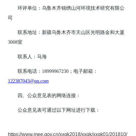
环评单位：乌鲁木齐锦绣山河环境技术研究有限公
司
联系地址：新疆乌鲁木齐市天山区光明路金和大厦
3008室
联系人：马海
联系电话：18999967230；电子邮箱：
122387043@qq.com
四、公众意见表的网络连接：
公众意见表可通过以下网址进行下载：
https://www.mee.gov.cn/xxgk2018/xxgk/xxgk01/201810/