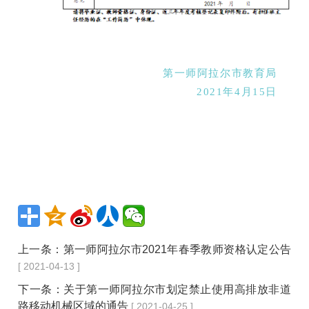
第一师阿拉尔市教育局
2021年4月15日
上一条：
第一师阿拉尔市2021年春季教师资格认定公告
[ 2021-04-13 ]
下一条：
关于第一师阿拉尔市划定禁止使用高排放非道
路移动机械区域的通告
[ 2021-04-25 ]