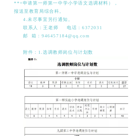
**+申请第一师第一中学小学语文选调材料），
报送至教育局综合科。
4.未尽事宜另行通知。
联系人：王老师 电话：6372031
邮 箱：946457184@qq.com
附件：1.选调教师岗位与计划数