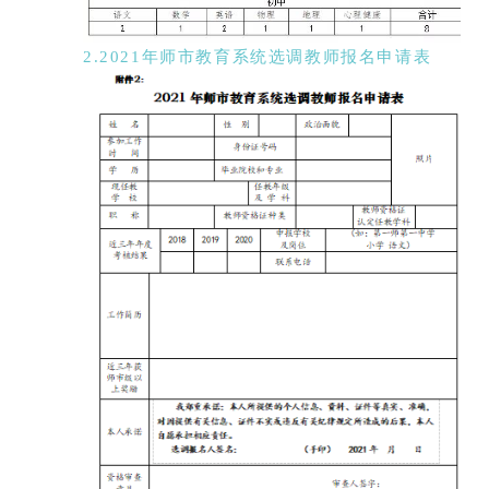
2.2021年师市教育系统选调教师报名申请表