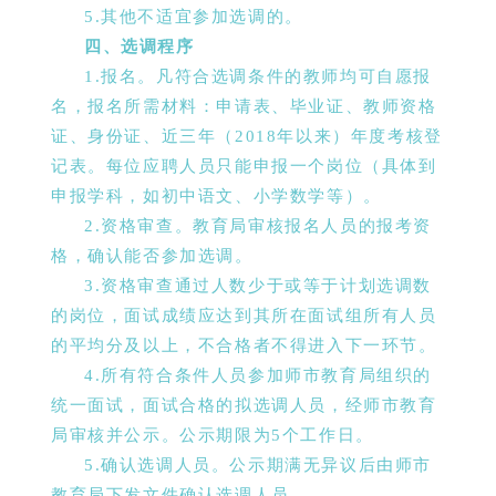
5.其他不适宜参加选调的。
四、选调程序
1.报名。凡符合选调条件的教师均可自愿报
名，报名所需材料：申请表、毕业证、教师资格
证、身份证、近三年（2018年以来）年度考核登
记表。每位应聘人员只能申报一个岗位（具体到
申报学科，如初中语文、小学数学等）。
2.资格审查。教育局审核报名人员的报考资
格，确认能否参加选调。
3.资格审查通过人数少于或等于计划选调数
的岗位，面试成绩应达到其所在面试组所有人员
的平均分及以上，不合格者不得进入下一环节。
4.所有符合条件人员参加师市教育局组织的
统一面试，面试合格的拟选调人员，经师市教育
局审核并公示。公示期限为5个工作日。
5.确认选调人员。公示期满无异议后由师市
教育局下发文件确认选调人员。