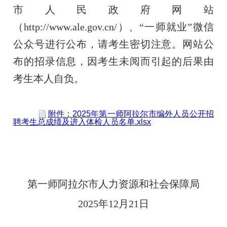
市人民政府网站
（http://www.ale.gov.cn/）、“一师就业”微信
公众号进行公布，请考生密切注意。网站公
布的招录信息，因考生未阅而引起的后果由
考生本人自负。
附件：2025年第一师阿拉尔市编外人员公开招
聘考生总成绩及进入体检人员名单.xlsx
第一师阿拉尔市人力资源和社会保障局
2025年1
2
月
2
1
日