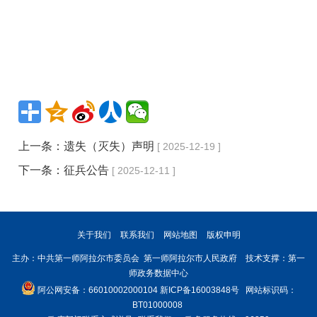
上一条：
遗失（灭失）声明
[ 2025-12-19 ]
下一条：
征兵公告
[ 2025-12-11 ]
关于我们
联系我们
网站地图
版权申明
主办：中共第一师阿拉尔市委员会 第一师阿拉尔市人民政府 技术支撑：第一
师政务数据中心
阿公网安备：66010002000104
新ICP备16003848号
网站标识码：
BT01000008