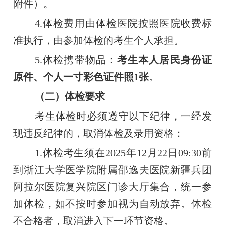
附件）。
4.体检费用由体检医院按照医院收费标
准执行，由参加体检的考生个人承担。
5.体检携带物品：
考生本人居民身份证
原件、个人一寸彩色证件照1张
。
（二）体检要求
考生体检时必须遵守以下纪律，一经发
现违反纪律的，取消体检及录用资格：
1.体检考生须在2025年12月22日09:30前
到浙江大学医学院附属邵逸夫医院新疆兵团
阿拉尔医院复兴院区门诊大厅集合，统一参
加体检，如不按时参加视为自动放弃。体检
不合格者，取消进入下一环节资格。