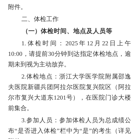
附件。
二、体检工作
（一）
体检时间、地点及人员等
1.体检时间：2025年12月22日上午
10:00，请提前30分钟到达指定体检地点，逾
期未到视为主动放弃。
2.体检地点：浙江大学医学院附属邵逸
夫医院新疆兵团阿拉尔医院复兴院区（阿拉
尔市复兴大道东1201号），在医院门诊大楼
前集合。
3.参加人员：参加体检人员为总成绩公
布“是否进入体检”栏中为“是”的考生（详见