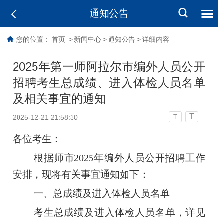
通知公告
您的位置：
首页
>
新闻中心
>
通知公告
>
详细内容
2025年第一师阿拉尔市编外人员公开
招聘考生总成绩、进入体检人员名单
及相关事宜的通知
T
2025-12-21 21:58:30
T
各位考生：
根据师市2025年编外人员公开招聘工作
安排，现将有关事宜通知如下：
一、总成绩及进入体检人员名单
考生总成绩及进入体检人员名单，详见