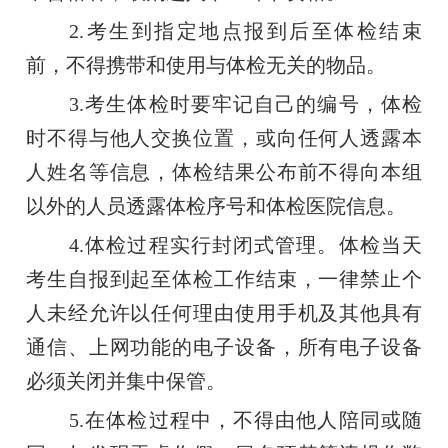
2.考生到指定地点报到后至体检结束
前，不得携带和使用与体检无关的物品。
3.考生体检时要牢记自己的编号，体检
时不得与他人交换位置，或向任何人透露本
人姓名等信息，体检结果公布前不得向本组
以外的人员透露体检序号和体检医院信息。
4.体检过程实行封闭式管理。体检当天
考生自报到起至体检工作结束，一律禁止个
人未经允许以任何理由使用手机及其他具有
通信、上网功能的电子设备，所有电子设备
必须关闭并集中保管。
5.在体检过程中，不得由他人陪同或随