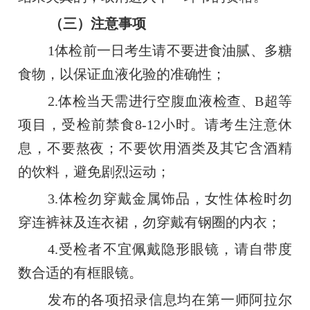
（三）注意事项
1体检前一日考生请不要进食油腻、多糖
食物，以保证血液化验的准确性；
2.体检当天需进行空腹血液检查、B超等
项目，受检前禁食8-12小时。请考生注意休
息，不要熬夜；不要饮用酒类及其它含酒精
的饮料，避免剧烈运动；
3.体检勿穿戴金属饰品，女性体检时勿
穿连裤袜及连衣裙，勿穿戴有钢圈的内衣；
4.受检者不宜佩戴隐形眼镜，请自带度
数合适的有框眼镜。
发布的各项招录信息均在第一师阿拉尔