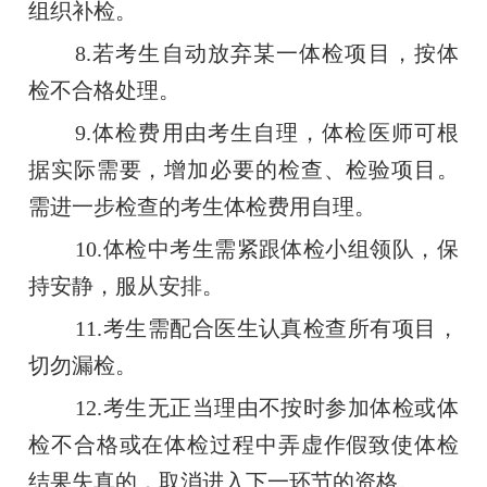
组织补检。
8.若考生自动放弃某一体检项目，按体
检不合格处理。
9.体检费用由考生自理，体检医师可根
据实际需要，增加必要的检查、检验项目。
需进一步检查的考生体检费用自理。
10.体检中考生需紧跟体检小组领队，保
持安静，服从安排。
11.考生需配合医生认真检查所有项目，
切勿漏检。
12.考生无正当理由不按时参加体检或体
检不合格或在体检过程中弄虚作假致使体检
结果失真的，取消进入下一环节的资格。