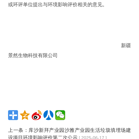
或环评单位提出与环境影响评价相关的意见
。
新疆
景然生物科技有限公司
上一条：
库沙新拜产业园沙雅产业园生活垃圾填埋场建
设项目环境影响评价第二次公示
[ 2025-06-17 ]