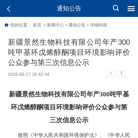
通知公告
您的位置：
首页
>
新闻中心
>
通知公告
>
详细内容
新疆景然生物科技有限公司年产300
吨甲基环戊烯醇酮项目环境影响评价
公众参与第三次信息公示
T
2025-06-17 20:42:34
T
新疆景然生物科技有限公司年产
300吨甲基
环戊烯醇酮项目
环境影响评价公众参与第
三次信息公示
按照《中华人民共和国环境保护法》、《中华人民