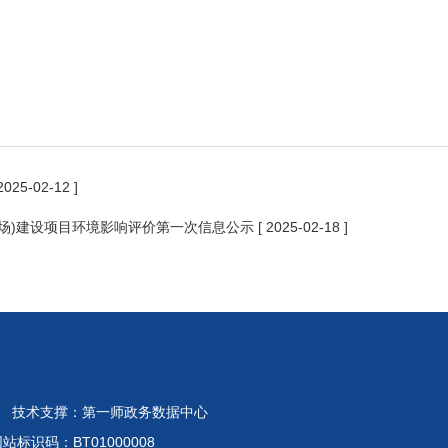
 2025-02-12 ]
(三场)建设项目环境影响评价第一次信息公示
[ 2025-02-18 ]
 技术支撑：第一师政务数据中心
标识码：BT01000008