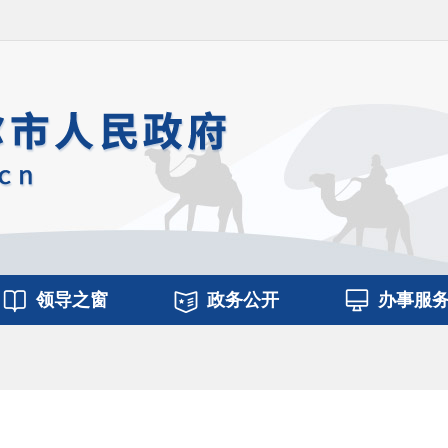
领导之窗
政务公开
办事服