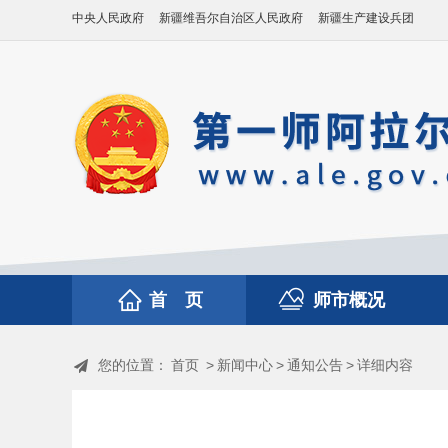
中央人民政府
新疆维吾尔自治区人民政府
新疆生产建设兵团
首 页
师市概况
您的位置：
首页
>
新闻中心
>
通知公告
>
详细内容