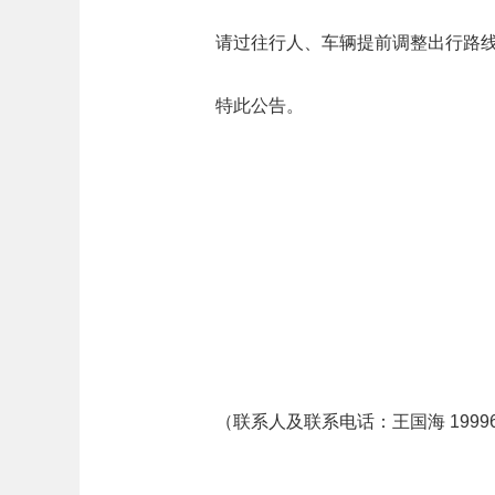
请过往行人、车辆提前调整出行路
特此公告。
（联系人及联系电话：王国海
1999