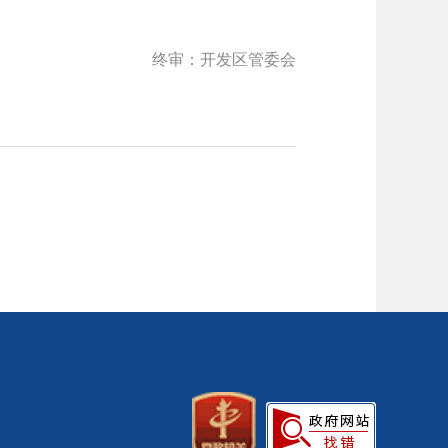
终审：开发区管委会