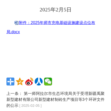
2025年2月5日
附件：2025年师市充电基础设施建设点位布
局.docx
上一条：
第一师阿拉尔市生态环境局关于受理新疆禹聚
新型建材有限公司新型建材制砖生产项目等3个环评文件
的公示
[ 2025-02-05 ]