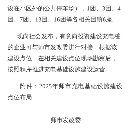
设在小区外的公共停车场），1团、3团、4
团、7团、13团、16团等各相关团镇6座。
现向社会发布，有意向投资建设充电桩
的企业可与师市发改委进行对接，根据该
建设点位，在相关建设点位现场勘察后，
按照程序推进充
电基础设施建设运营。
附件：
2025年师市充电基础设施建设
点位布局
师市发改委