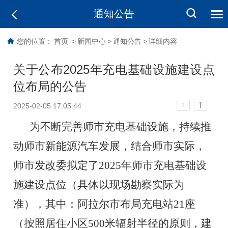
通知公告
您的位置：
首页
>
新闻中心
>
通知公告
>
详细内容
关于公布2025年充电基础设施建设点
位布局的公告
T
2025-02-05 17:05:44
T
为不断完善师市充电基础设施，持续推
动师市新能源汽车发展，结合师市实际，
师市发改委拟定了
2025年师市充电基础设
施建设点位（具体以现场勘察实际为
准），其中：阿拉尔市布局充电站21座
（按照居住小区500米辐射半径的原则，建