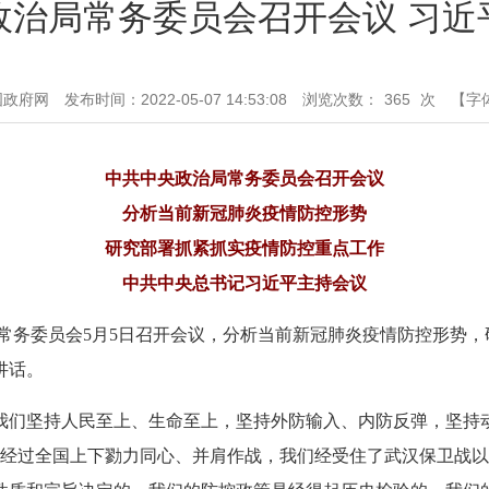
政治局常务委员会召开会议 习近
国政府网
发布时间：2022-05-07 14:53:08
浏览次数：
365
次
【字
中共中央政治局常务委员会召开会议
分析当前新冠肺炎疫情防控形势
研究部署抓紧抓实疫情防控重点工作
中共中央总书记习近平主持会议
局常务委员会5月5日召开会议，分析当前新冠肺炎疫情防控形势
讲话。
我们坚持人民至上、生命至上，坚持外防输入、内防反弹，坚持
，经过全国上下勠力同心、并肩作战，我们经受住了武汉保卫战