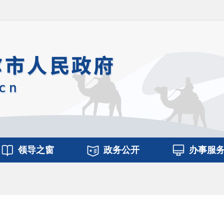
领导之窗
政务公开
办事服