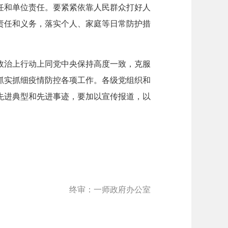
任和单位责任。要紧紧依靠人民群众打好人
责任和义务，落实个人、家庭等日常防护措
政治上行动上同党中央保持高度一致，克服
抓实抓细疫情防控各项工作。各级党组织和
先进典型和先进事迹，要加以宣传报道，以
终审：一师政府办公室