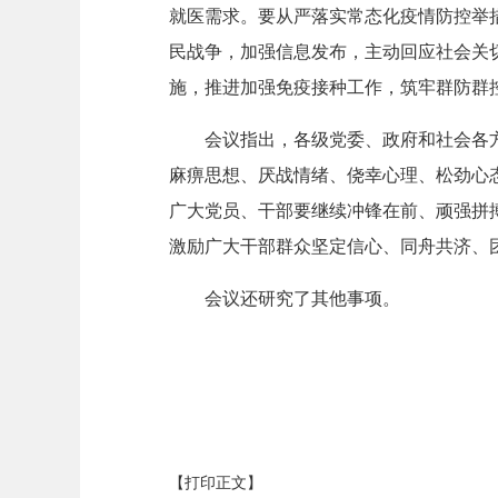
就医需求。要从严落实常态化疫情防控举
民战争，加强信息发布，主动回应社会关
施，推进加强免疫接种工作，筑牢群防群
会议指出，各级党委、政府和社会各
麻痹思想、厌战情绪、侥幸心理、松劲心
广大党员、干部要继续冲锋在前、顽强拼
激励广大干部群众坚定信心、同舟共济、
会议还研究了其他事项。
【打印正文】