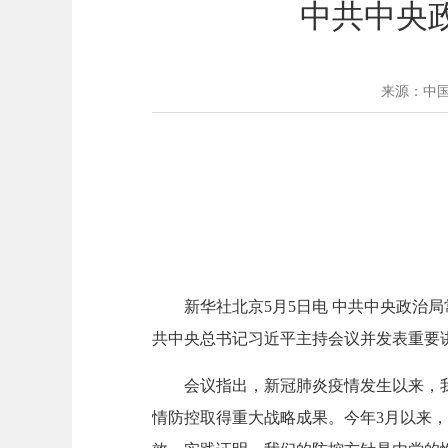
中共中央
来源：中
新华社北京5月5日电 中共中央政治
共中央总书记习近平主持会议并发表重要
会议指出，新冠肺炎疫情发生以来，
情防控取得重大战略成果。今年3月以来