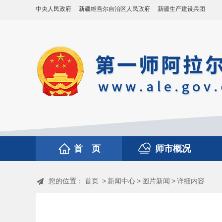
中央人民政府
新疆维吾尔自治区人民政府
新疆生产建设兵团
首 页
师市概况
您的位置：
首页
>
新闻中心
>
图片新闻
>
详细内容