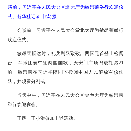
谈前，习近平在人民大会堂北大厅为敏昂莱举行欢迎仪
式。新华社记者 申宏 摄
会谈前，习近平在人民大会堂北大厅为敏昂莱举行
欢迎仪式。
敏昂莱抵达时，礼兵列队致敬。两国元首登上检阅
台，军乐团奏中缅两国国歌，天安门广场鸣放礼炮21
响。敏昂莱在习近平陪同下检阅中国人民解放军仪仗
队，并观看分列式。
当天中午，习近平在人民大会堂金色大厅为敏昂莱
举行欢迎宴会。
王毅、王小洪参加上述活动。