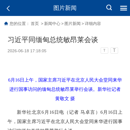
图片新闻
您的位置：
首页
>
新闻中心
>
图片新闻
>
详细内容
习近平同缅甸总统敏昂莱会谈
T
2026-06-18 17:18:05
T
6月16日上午，国家主席习近平在北京人民大会堂同来华
进行国事访问的缅甸总统敏昂莱举行会谈。新华社记者
黄敬文 摄
新华社北京6月16日电（记者 马卓言）6月16日上
午，国家主席习近平在北京人民大会堂同来华进行国事