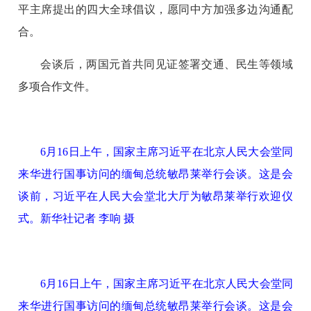
平主席提出的四大全球倡议，愿同中方加强多边沟通配
合。
会谈后，两国元首共同见证签署交通、民生等领域
多项合作文件。
6月16日上午，国家主席习近平在北京人民大会堂同
来华进行国事访问的缅甸总统敏昂莱举行会谈。这是会
谈前，习近平在人民大会堂北大厅为敏昂莱举行欢迎仪
式。新华社记者 李响 摄
6月16日上午，国家主席习近平在北京人民大会堂同
来华进行国事访问的缅甸总统敏昂莱举行会谈。这是会