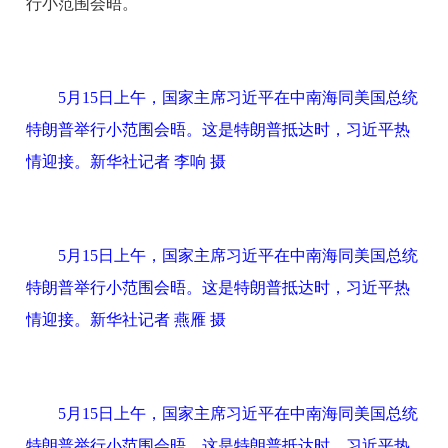
行小范围会晤。
5月15日上午，国家主席习近平在中南海同美国总统
特朗普举行小范围会晤。这是特朗普抵达时，习近平热
情迎接。新华社记者 李响 摄
5月15日上午，国家主席习近平在中南海同美国总统
特朗普举行小范围会晤。这是特朗普抵达时，习近平热
情迎接。新华社记者 燕雁 摄
5月15日上午，国家主席习近平在中南海同美国总统
特朗普举行小范围会晤。这是特朗普抵达时，习近平热