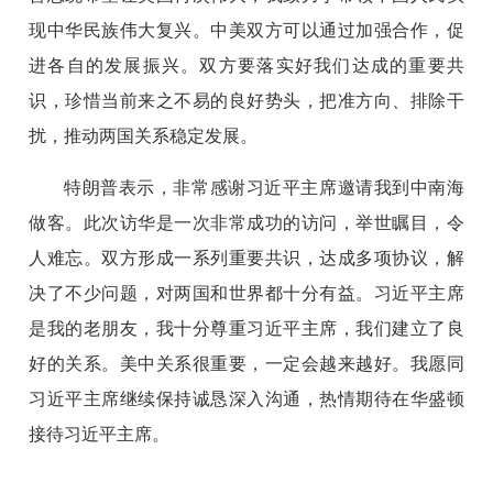
现中华民族伟大复兴。中美双方可以通过加强合作，促
进各自的发展振兴。双方要落实好我们达成的重要共
识，珍惜当前来之不易的良好势头，把准方向、排除干
扰，推动两国关系稳定发展。
特朗普表示，非常感谢习近平主席邀请我到中南海
做客。此次访华是一次非常成功的访问，举世瞩目，令
人难忘。双方形成一系列重要共识，达成多项协议，解
决了不少问题，对两国和世界都十分有益。习近平主席
是我的老朋友，我十分尊重习近平主席，我们建立了良
好的关系。美中关系很重要，一定会越来越好。我愿同
习近平主席继续保持诚恳深入沟通，热情期待在华盛顿
接待习近平主席。