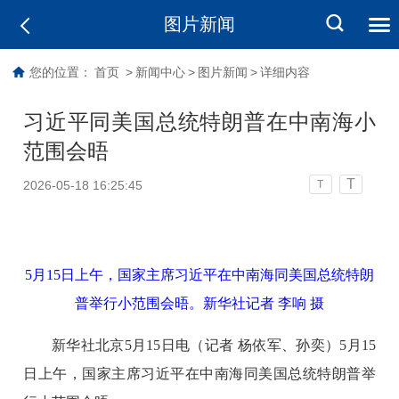
图片新闻
您的位置：
首页
>
新闻中心
>
图片新闻
>
详细内容
习近平同美国总统特朗普在中南海小
范围会晤
T
2026-05-18 16:25:45
T
5月15日上午，国家主席习近平在中南海同美国总统特朗
普举行小范围会晤。新华社记者 李响 摄
新华社北京5月15日电（记者 杨依军、孙奕）5月15
日上午，国家主席习近平在中南海同美国总统特朗普举