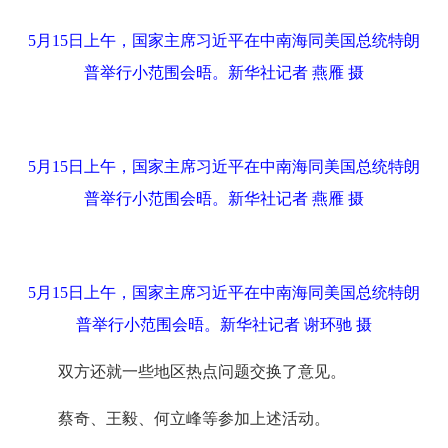
5月15日上午，国家主席习近平在中南海同美国总统特朗
普举行小范围会晤。新华社记者 燕雁 摄
5月15日上午，国家主席习近平在中南海同美国总统特朗
普举行小范围会晤。新华社记者 燕雁 摄
5月15日上午，国家主席习近平在中南海同美国总统特朗
普举行小范围会晤。新华社记者 谢环驰 摄
双方还就一些地区热点问题交换了意见。
蔡奇、王毅、何立峰等参加上述活动。