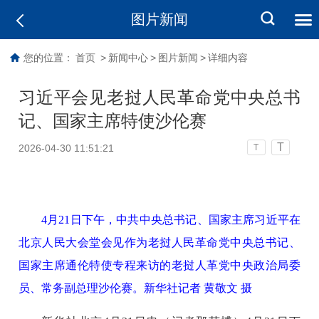
图片新闻
您的位置：
首页
>
新闻中心
>
图片新闻
>
详细内容
习近平会见老挝人民革命党中央总书
记、国家主席特使沙伦赛
T
2026-04-30 11:51:21
T
4月21日下午，中共中央总书记、国家主席习近平在
北京人民大会堂会见作为老挝人民革命党中央总书记、
国家主席通伦特使专程来访的老挝人革党中央政治局委
员、常务副总理沙伦赛。新华社记者 黄敬文 摄