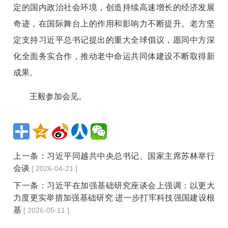
定的国内政治社会环境，创造持续高速增长的经济发展
奇迹，在国际舞台上的作用和影响力不断提升。老方坚
定支持习近平总书记提出的重大全球倡议，愿同中方深
化全面务实合作，推动老中命运共同体建设不断取得新
成果。
王毅参加会见。
上一条：
习近平同越共中央总书记、国家主席苏林举行
会谈
[ 2026-04-21 ]
下一条：
习近平在加强基础研究座谈会上强调：以更大
力度更实举措加强基础研究 进一步打牢科技强国建设根
基
[ 2026-05-11 ]